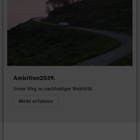
Ambition2039.
Unser Weg zu nachhaltiger Mobilität.
Mehr erfahren