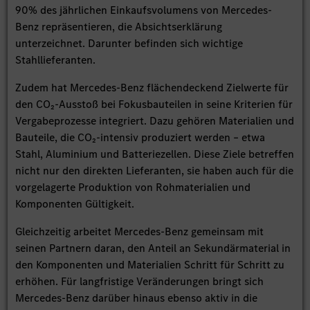
90% des jährlichen Einkaufsvolumens von Mercedes-
Benz repräsentieren, die Absichtserklärung
unterzeichnet. Darunter befinden sich wichtige
Stahllieferanten.
Zudem hat Mercedes-Benz flächendeckend Zielwerte für
den CO₂-Ausstoß bei Fokusbauteilen in seine Kriterien für
Vergabeprozesse integriert. Dazu gehören Materialien und
Bauteile, die CO₂-intensiv produziert werden – etwa
Stahl, Aluminium und Batteriezellen. Diese Ziele betreffen
nicht nur den direkten Lieferanten, sie haben auch für die
vorgelagerte Produktion von Rohmaterialien und
Komponenten Gültigkeit.
Gleichzeitig arbeitet Mercedes-Benz gemeinsam mit
seinen Partnern daran, den Anteil an Sekundärmaterial in
den Komponenten und Materialien Schritt für Schritt zu
erhöhen. Für langfristige Veränderungen bringt sich
Mercedes-Benz darüber hinaus ebenso aktiv in die