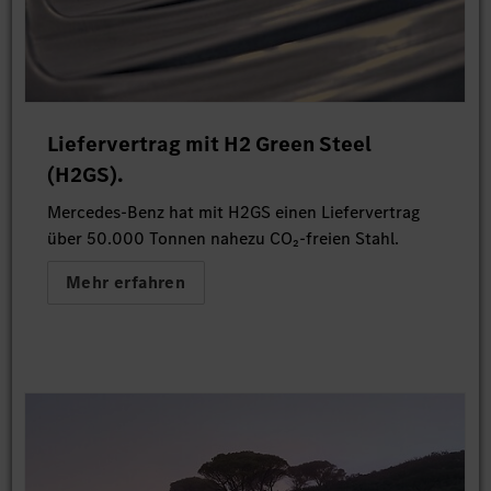
Liefervertrag mit H2 Green Steel
(H2GS).
Mercedes-Benz hat mit H2GS einen Liefervertrag
über 50.000 Tonnen nahezu CO₂-freien Stahl.
Mehr erfahren