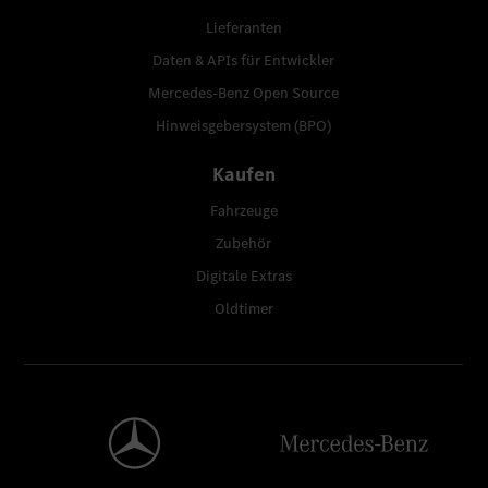
Lieferanten
Daten & APIs für Entwickler
Mercedes-Benz Open Source
Hinweisgebersystem (BPO)
Kaufen
Fahrzeuge
Zubehör
Digitale Extras
Oldtimer