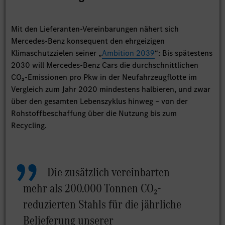
Mit den Lieferanten-Vereinbarungen nähert sich
Mercedes-Benz konsequent den ehrgeizigen
Klimaschutzzielen seiner „
Ambition 2039
“: Bis spätestens
2030 will Mercedes-Benz Cars die durchschnittlichen
CO₂-Emissionen pro Pkw in der Neufahrzeugflotte im
Vergleich zum Jahr 2020 mindestens halbieren, und zwar
über den gesamten Lebenszyklus hinweg – von der
Rohstoffbeschaffung über die Nutzung bis zum
Recycling.
Die zusätzlich vereinbarten
mehr als 200.000 Tonnen CO₂-
reduzierten Stahls für die jährliche
Belieferung unserer