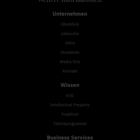
Unternehmen
Überblick
Jobsuche
Aktie
Standorte
Media Site
Kontakt
Wissen
ESG
Intellectual Property
Tradition
Talentprogramme
Business Services