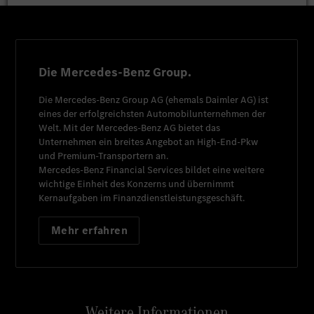
Die Mercedes-Benz Group.
Die
Mercedes-Benz Group AG
(ehemals
Daimler AG
) ist
eines der erfolgreichsten Automobilunternehmen der
Welt. Mit der
Mercedes-Benz AG
bietet das
Unternehmen ein breites Angebot an High-End-Pkw
und Premium-Transportern an.
Mercedes-Benz Financial Services
bildet eine weitere
wichtige Einheit des Konzerns und übernimmt
Kernaufgaben im Finanzdienstleistungsgeschäft.
Mehr erfahren
Weitere Informationen