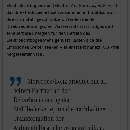
Elektrolichtbogenofen (Electric Arc Furnace, EAF) wird
das direktreduzierte Eisen zusammen mit Stahlschrott
direkt zu Stahl geschmolzen. Werden bei der
Direktreduktion grüner Wasserstoff statt Erdgas und
erneuerbare Energien für den Betrieb des
Elektrolichtbogenofens genutzt, lassen sich die
Emissionen weiter senken – es entsteht nahezu CO₂-frei
hergestellter Stahl.
Mercedes-Benz arbeitet mit all
seinen Partner an der
Dekarbonisierung der
Stahllieferkette, um die nachhaltige
Transformation der
Automobilbranche voranzutreiben.