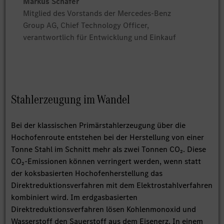
Markus Schäfer
Mitglied des Vorstands der Mercedes-Benz
Group AG, Chief Technology Officer,
verantwortlich für Entwicklung und Einkauf
Stahlerzeugung im Wandel
Bei der klassischen Primärstahlerzeugung über die
Hochofenroute entstehen bei der Herstellung von einer
Tonne Stahl im Schnitt mehr als zwei Tonnen CO₂. Diese
CO₂-Emissionen können verringert werden, wenn statt
der koksbasierten Hochofenherstellung das
Direktreduktionsverfahren mit dem Elektrostahlverfahren
kombiniert wird. Im erdgasbasierten
Direktreduktionsverfahren lösen Kohlenmonoxid und
Wasserstoff den Sauerstoff aus dem Eisenerz. In einem