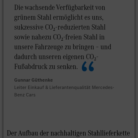
Die wachsende Verfügbarkeit von
grünem Stahl ermöglicht es uns,
sukzessive CO₂-reduzierten Stahl
sowie nahezu CO₂-freien Stahl in
unsere Fahrzeuge zu bringen – und
dadurch unseren eigenen CO₂-
Fußabdruck zu senken.
Gunnar Güthenke
Leiter Einkauf & Lieferantenqualität Mercedes-
Benz Cars
Der Aufbau der nachhaltigen Stahllieferkette