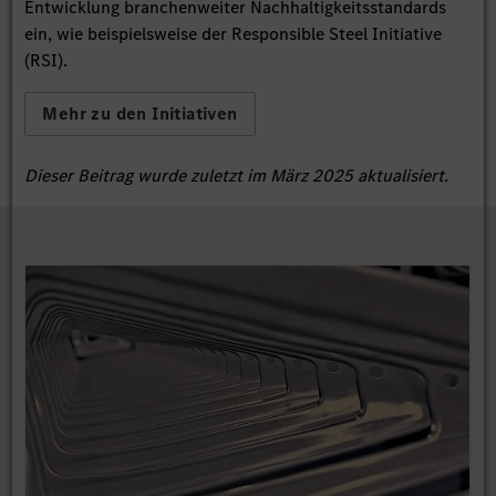
Entwicklung branchenweiter Nachhaltigkeitsstandards
ein, wie beispielsweise der Responsible Steel Initiative
(RSI).
Mehr zu den Initiativen
Dieser Beitrag wurde zuletzt im März 2025 aktualisiert.