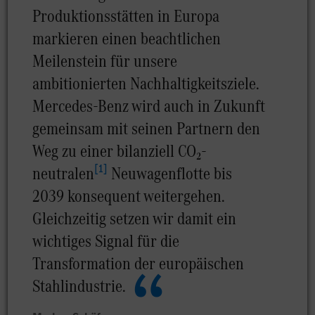
Produktionsstätten in Europa
markieren einen beachtlichen
Meilenstein für unsere
ambitionierten Nachhaltigkeitsziele.
Mercedes-Benz wird auch in Zukunft
gemeinsam mit seinen Partnern den
Weg zu einer bilanziell CO₂-
[
1
]
neutralen
Neuwagenflotte bis
2039 konsequent weitergehen.
Gleichzeitig setzen wir damit ein
wichtiges Signal für die
Transformation der europäischen
Stahlindustrie.