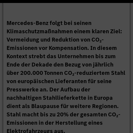
Mercedes-Benz folgt bei seinen
Klimaschutzmaßnahmen einem klaren Ziel:
Vermeidung und Reduktion von CO₂-
Emissionen vor Kompensation. In diesem
Kontext strebt das Unternehmen bis zum
Ende der Dekade den Bezug von jährlich
über 200.000 Tonnen CO₂-reduziertem Stahl
von europäischen Lieferanten für seine
Presswerke an. Der Aufbau der
nachhaltigen Stahllieferkette in Europa
dient als Blaupause für weitere Regionen.
Stahl macht bis zu 20% der gesamten CO₂-
Emissionen in der Herstellung eines
Elektrofahrzeugs aus.