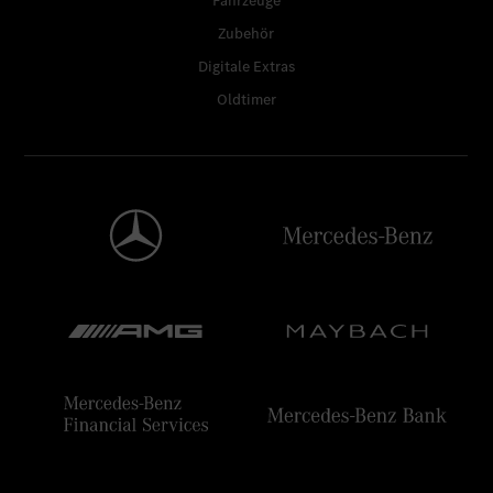
Fahrzeuge
Zubehör
Digitale Extras
Oldtimer