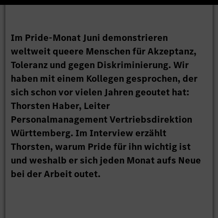
Im Pride-Monat Juni demonstrieren
weltweit queere Menschen für Akzeptanz,
Toleranz und gegen Diskriminierung. Wir
haben mit einem Kollegen gesprochen, der
sich schon vor vielen Jahren geoutet hat:
Thorsten Haber, Leiter
Personalmanagement Vertriebsdirektion
Württemberg. Im Interview erzählt
Thorsten, warum Pride für ihn wichtig ist
und weshalb er sich jeden Monat aufs Neue
bei der Arbeit outet.