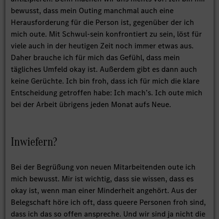
bewusst, dass mein Outing manchmal auch eine
Herausforderung für die Person ist, gegenüber der ich
mich oute. Mit Schwul-sein konfrontiert zu sein, löst für
viele auch in der heutigen Zeit noch immer etwas aus.
Daher brauche ich für mich das Gefühl, dass mein
tägliches Umfeld okay ist. Außerdem gibt es dann auch
keine Gerüchte. Ich bin froh, dass ich für mich die klare
Entscheidung getroffen habe: Ich mach’s. Ich oute mich
bei der Arbeit übrigens jeden Monat aufs Neue.
Inwiefern?
Bei der Begrüßung von neuen Mitarbeitenden oute ich
mich bewusst. Mir ist wichtig, dass sie wissen, dass es
okay ist, wenn man einer Minderheit angehört. Aus der
Belegschaft höre ich oft, dass queere Personen froh sind,
dass ich das so offen anspreche. Und wir sind ja nicht die