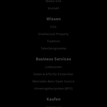
Media Site
Kontakt
Wissen
ESG
Intellectual Property
Tradition
Talentprogramme
Business Services
Lieferanten
Daten & APIs für Entwickler
Mercedes-Benz Open Source
Hinweisgebersystem (BPO)
Kaufen