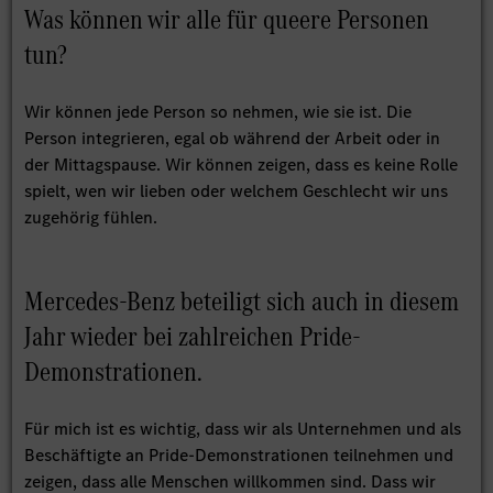
Was können wir alle für queere Personen
tun?
Wir können jede Person so nehmen, wie sie ist. Die
Person integrieren, egal ob während der Arbeit oder in
der Mittagspause. Wir können zeigen, dass es keine Rolle
spielt, wen wir lieben oder welchem Geschlecht wir uns
zugehörig fühlen.
Mercedes-Benz beteiligt sich auch in diesem
Jahr wieder bei zahlreichen Pride-
Demonstrationen.
Für mich ist es wichtig, dass wir als Unternehmen und als
Beschäftigte an Pride-Demonstrationen teilnehmen und
zeigen, dass alle Menschen willkommen sind. Dass wir