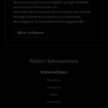
Unternehmen ein breites Angebot an High-End-Pkw
und Premium-Transportern an.
Mercedes-Benz Financial Services
bildet eine weitere
wichtige Einheit des Konzerns und übernimmt
Kernaufgaben im Finanzdienstleistungsgeschäft.
Mehr erfahren
Weitere Informationen
Unternehmen
Überblick
Jobsuche
Aktie
Standorte