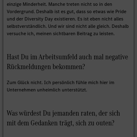
einzige Minderheit. Manche treten nicht so in den
Vordergrund. Deshalb ist es gut, dass so etwas wie Pride
und der Diversity Day existieren. Es ist eben nicht alles
selbstverständlich. Und wir sind nicht alle gleich. Deshalb
versuche ich, meinen sichtbaren Beitrag zu leisten.
Hast Du im Arbeitsumfeld auch mal negative
Rückmeldungen bekommen?
Zum Glück nicht. Ich persönlich fühle mich hier im
Unternehmen unheimlich unterstützt.
Was würdest Du jemanden raten, der sich
mit dem Gedanken trägt, sich zu outen?