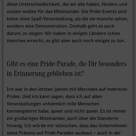
diese Unterschiedlichkeit, die wir alle haben, fördern und
nutzen wollen für das Miteinander. Die Pride-Events sind
keine reine Spaß-Veranstaltung, als die sie manche sehen,
sondern eine Demonstration. Deshalb geht es auch
darum, zu zeigen: Wir haben in einigen Ländern schon
manches erreicht, es gibt aber auch noch einiges zu tun.
Gibt es eine Pride-Parade, die Dir besonders
in Erinnerung geblieben ist?
Ich war in den letzten Jahren mit Mercedes auf mehreren
Prides. Und ich kann sagen, dass ich auf allen
Veranstaltungen unheimlich tolle Menschen
kennengelernt habe, queer und nicht queer. Es ist immer
ein großartiges Miteinander, auch über die Standorte
hinweg. Ich würde mir wünschen, dass das Unternehmen
seine Präsenz auf Pride Paraden ausbaut – auch in der