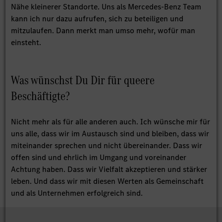
Nähe kleinerer Standorte. Uns als Mercedes-Benz Team
kann ich nur dazu aufrufen, sich zu beteiligen und
mitzulaufen. Dann merkt man umso mehr, wofür man
einsteht.
Was wünschst Du Dir für queere
Beschäftigte?
Nicht mehr als für alle anderen auch. Ich wünsche mir für
uns alle, dass wir im Austausch sind und bleiben, dass wir
miteinander sprechen und nicht übereinander. Dass wir
offen sind und ehrlich im Umgang und voreinander
Achtung haben. Dass wir Vielfalt akzeptieren und stärker
leben. Und dass wir mit diesen Werten als Gemeinschaft
und als Unternehmen erfolgreich sind.