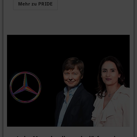
Mehr zu PRIDE