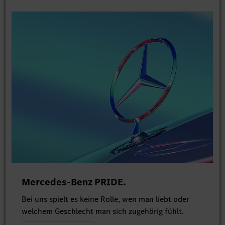
Mercedes-Benz PRIDE.
Bei uns spielt es keine Rolle, wen man liebt oder
welchem Geschlecht man sich zugehörig fühlt.