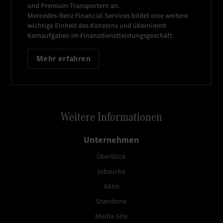
und Premium-Transportern an.
Mercedes-Benz Financial Services
bildet eine weitere
wichtige Einheit des Konzerns und übernimmt
Kernaufgaben im Finanzdienstleistungsgeschäft.
Mehr erfahren
Weitere Informationen
Unternehmen
Überblick
Jobsuche
Aktie
Standorte
Media Site