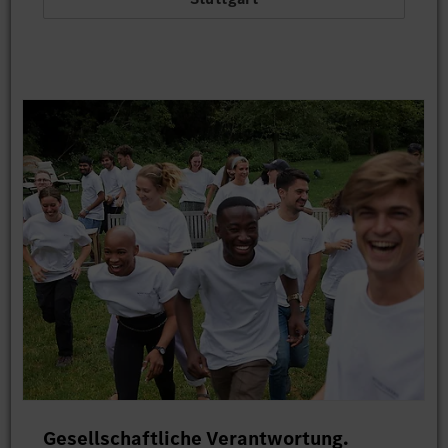
Gesellschaftliche Verantwortung.