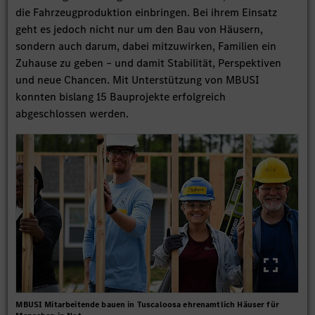
die Fahrzeugproduktion einbringen. Bei ihrem Einsatz
geht es jedoch nicht nur um den Bau von Häusern,
sondern auch darum, dabei mitzuwirken, Familien ein
Zuhause zu geben – und damit Stabilität, Perspektiven
und neue Chancen. Mit Unterstützung von MBUSI
konnten bislang 15 Bauprojekte erfolgreich
abgeschlossen werden.
MBUSI Mitarbeitende bauen in Tuscaloosa ehrenamtlich Häuser für