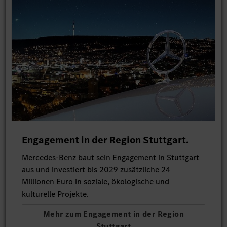
Engagement in der Region Stuttgart.
Mercedes-Benz baut sein Engagement in Stuttgart
aus und investiert bis 2029 zusätzliche 24
Millionen Euro in soziale, ökologische und
kulturelle Projekte.
Mehr zum Engagement in der Region
Stuttgart