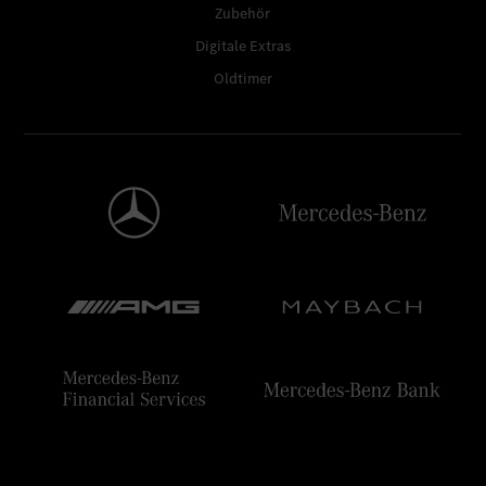
Zubehör
Digitale Extras
Oldtimer