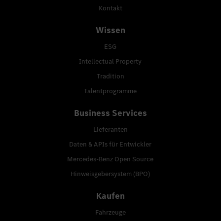
Kontakt
Wissen
ESG
Intellectual Property
Tradition
Talentprogramme
Business Services
Lieferanten
Daten & APIs für Entwickler
Mercedes-Benz Open Source
Hinweisgebersystem (BPO)
Kaufen
Fahrzeuge