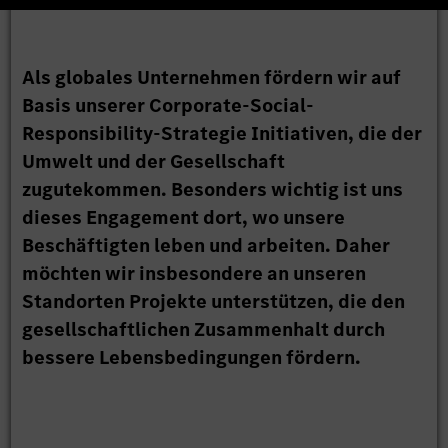
Als globales Unternehmen fördern wir auf
Basis unserer Corporate-Social-
Responsibility‑Strategie Initiativen, die der
Umwelt und der Gesellschaft
zugutekommen. Besonders wichtig ist uns
dieses Engagement dort, wo unsere
Beschäftigten leben und arbeiten. Daher
möchten wir insbesondere an unseren
Standorten Projekte unterstützen, die den
gesellschaftlichen Zusammenhalt durch
bessere Lebensbedingungen fördern.