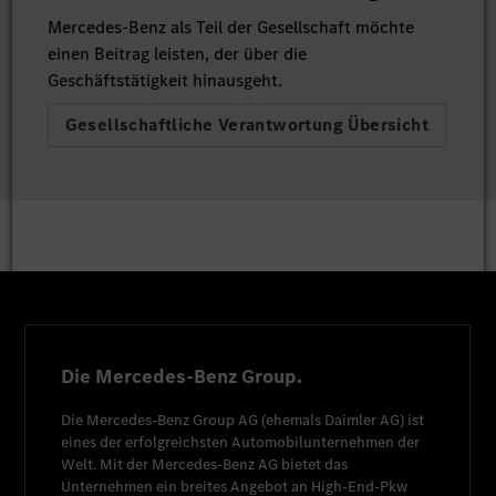
Mercedes-Benz als Teil der Gesellschaft möchte
einen Beitrag leisten, der über die
Geschäftstätigkeit hinausgeht.
Gesellschaftliche Verantwortung Übersicht
Die Mercedes-Benz Group.
Die
Mercedes-Benz Group AG
(ehemals
Daimler AG
) ist
eines der erfolgreichsten Automobilunternehmen der
Welt. Mit der
Mercedes-Benz AG
bietet das
Unternehmen ein breites Angebot an High-End-Pkw