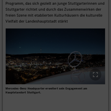
Programm, das sich gezielt an junge Stuttgarterinnen und
Stuttgarter richtet und durch das Zusammenwirken der
freien Szene mit etablierten Kulturhäusern die kulturelle
Vielfalt der Landeshauptstadt stärkt
Mercedes-Benz Headquarter erweitert sein Engagement am
Hauptstandort Stuttgart.