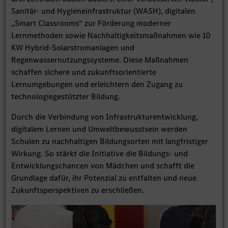
Sanitär- und Hygieneinfrastruktur (WASH), digitalen
„Smart Classrooms“ zur Förderung moderner
Lernmethoden sowie Nachhaltigkeitsmaßnahmen wie 10
KW Hybrid-Solarstromanlagen und
Regenwassernutzungssysteme. Diese Maßnahmen
schaffen sichere und zukunftsorientierte
Lernumgebungen und erleichtern den Zugang zu
technologiegestützter Bildung.
Durch die Verbindung von Infrastrukturentwicklung,
digitalem Lernen und Umweltbewusstsein werden
Schulen zu nachhaltigen Bildungsorten mit langfristiger
Wirkung. So stärkt die Initiative die Bildungs- und
Entwicklungschancen von Mädchen und schafft die
Grundlage dafür, ihr Potenzial zu entfalten und neue
Zukunftsperspektiven zu erschließen.