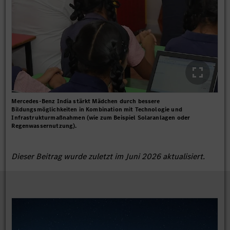
Mercedes‑Benz India stärkt Mädchen durch bessere
Bildungsmöglichkeiten in Kombination mit Technologie und
Infrastrukturmaßnahmen (wie zum Beispiel Solaranlagen oder
Regenwassernutzung).
Dieser Beitrag wurde zuletzt im Juni 2026 aktualisiert.