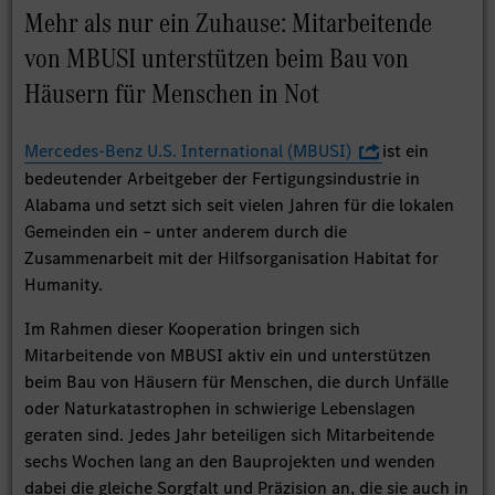
Mehr als nur ein Zuhause: Mitarbeitende
von MBUSI unterstützen beim Bau von
Häusern für Menschen in Not
Mercedes-Benz U.S. International (MBUSI)
ist ein
bedeutender Arbeitgeber der Fertigungsindustrie in
Alabama und setzt sich seit vielen Jahren für die lokalen
Gemeinden ein – unter anderem durch die
Zusammenarbeit mit der Hilfsorganisation Habitat for
Humanity.
Im Rahmen dieser Kooperation bringen sich
Mitarbeitende von MBUSI aktiv ein und unterstützen
beim Bau von Häusern für Menschen, die durch Unfälle
oder Naturkatastrophen in schwierige Lebenslagen
geraten sind. Jedes Jahr beteiligen sich Mitarbeitende
sechs Wochen lang an den Bauprojekten und wenden
dabei die gleiche Sorgfalt und Präzision an, die sie auch in