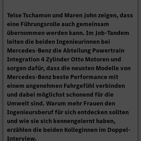
Telse Tschamon und Maren John zeigen, dass
eine Führungsrolle auch gemeinsam
übernommen werden kann. Im Job-Tandem
leiten die beiden Ingenieurinnen bei
Mercedes-Benz die Abteilung Powertrain
Integration 4 Zylinder Otto Motoren und
sorgen dafür, dass die neusten Modelle von
Mercedes-Benz beste Performance mit
einem angenehmen Fahrgefühl verbinden
und dabei möglichst schonend für die
Umwelt sind. Warum mehr Frauen den
Ingenieursberuf für sich entdecken sollten
und wie sie sich kennengelernt haben,
erzählen die beiden Kolleginnen im Doppel-
Interview.