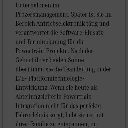
Unternehmen im
Prozessmanagement. Später ist sie im
Bereich Antriebselektronik tätig und
verantwortet die Software-Einsatz-
und Terminplanung für die
Powertrain-Projekte. Nach der
Geburt ihrer beiden Söhne
übernimmt sie die Teamleitung in der
E/E- Plattformtechnologie-
Entwicklung. Wenn sie heute als
Abteilungsleiterin Powertrain
Integration nicht für das perfekte
Fahrerlebnis sorgt, liebt sie es, mit
ihrer Familie zu entspannen, im