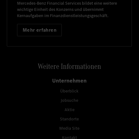
Mercedes-Benz Financial Services
bildet eine weitere
wichtige Einheit des Konzerns und übernimmt
Kernaufgaben im Finanzdienstleistungsgeschäft.
Mehr erfahren
Weitere Informationen
Unternehmen
Überblick
Jobsuche
Aktie
Standorte
Media Site
Kontakt