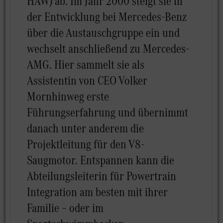
HAW) ab. Im Jahr 2000 steigt sie in
der Entwicklung bei Mercedes-Benz
über die Austauschgruppe ein und
wechselt anschließend zu Mercedes-
AMG. Hier sammelt sie als
Assistentin von CEO Volker
Mornhinweg erste
Führungserfahrung und übernimmt
danach unter anderem die
Projektleitung für den V8-
Saugmotor. Entspannen kann die
Abteilungsleiterin für Powertrain
Integration am besten mit ihrer
Familie – oder im