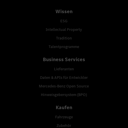
Wissen
ESG
Intellectual Property
Tradition
Talentprogramme
Business Services
Lieferanten
Daten & APIs für Entwickler
Mercedes-Benz Open Source
Hinweisgebersystem (BPO)
Kaufen
Fahrzeuge
Zubehör