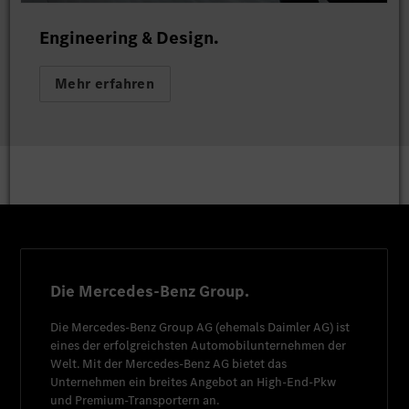
Engineering & Design.
Mehr erfahren
Die Mercedes-Benz Group.
Die
Mercedes-Benz Group AG
(ehemals
Daimler AG
) ist
eines der erfolgreichsten Automobilunternehmen der
Welt. Mit der
Mercedes-Benz AG
bietet das
Unternehmen ein breites Angebot an High-End-Pkw
und Premium-Transportern an.