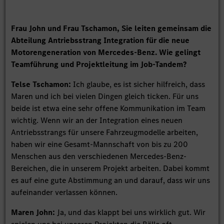
Frau John und Frau Tschamon, Sie leiten gemeinsam die
Abteilung Antriebsstrang Integration für die neue
Motorengeneration von Mercedes-Benz. Wie gelingt
Teamführung und Projektleitung im Job-Tandem?
Telse Tschamon:
Ich glaube, es ist sicher hilfreich, dass
Maren und ich bei vielen Dingen gleich ticken. Für uns
beide ist etwa eine sehr offene Kommunikation im Team
wichtig. Wenn wir an der Integration eines neuen
Antriebsstrangs für unsere Fahrzeugmodelle arbeiten,
haben wir eine Gesamt-Mannschaft von bis zu 200
Menschen aus den verschiedenen Mercedes-Benz-
Bereichen, die in unserem Projekt arbeiten. Dabei kommt
es auf eine gute Abstimmung an und darauf, dass wir uns
aufeinander verlassen können.
Maren John:
Ja, und das klappt bei uns wirklich gut. Wir