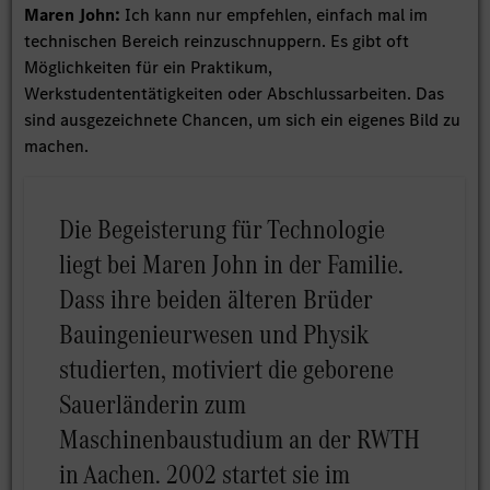
Maren John:
Ich kann nur empfehlen, einfach mal im
technischen Bereich reinzuschnuppern. Es gibt oft
Möglichkeiten für ein Praktikum,
Werkstudententätigkeiten oder Abschlussarbeiten. Das
sind ausgezeichnete Chancen, um sich ein eigenes Bild zu
machen.
Die Begeisterung für Technologie
liegt bei Maren John in der Familie.
Dass ihre beiden älteren Brüder
Bauingenieurwesen und Physik
studierten, motiviert die geborene
Sauerländerin zum
Maschinenbaustudium an der RWTH
in Aachen. 2002 startet sie im