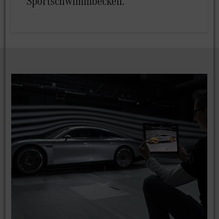
Sportschwimmbecken.