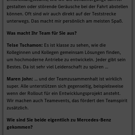
gestalten oder störende Geräusche bei der Fahrt abstellen
können. Oft sind wir auch direkt auf der Teststrecke
unterwegs. Das macht mir persönlich am meisten Spaß.
Was macht Ihr Team für Sie aus?
Telse Tschamon:
Es ist klasse zu sehen, wie die
Kolleginnen und Kollegen gemeinsam Lösungen finden,
um hochmoderne Antriebe zu entwickeln. Jeder gibt sein
Bestes. Da ist sehr viel Leidenschaft zu spüren …
Maren John:
… und der Teamzusammenhalt ist wirklich
super. Alle unterstützen sich gegenseitig, beispielsweise
wenn der Rollout für ein Entwicklungsprojekt ansteht.
Wir machen auch Teamevents, das fördert den Teamspirit
zusätzlich.
Wie sind Sie beide eigentlich zu Mercedes-Benz
gekommen?