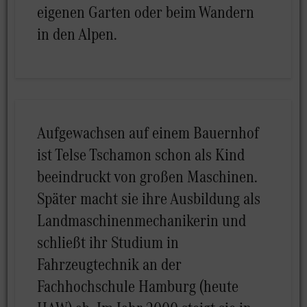
eigenen Garten oder beim Wandern
in den Alpen.
Aufgewachsen auf einem Bauernhof
ist Telse Tschamon schon als Kind
beeindruckt von großen Maschinen.
Später macht sie ihre Ausbildung als
Landmaschinenmechanikerin und
schließt ihr Studium in
Fahrzeugtechnik an der
Fachhochschule Hamburg (heute