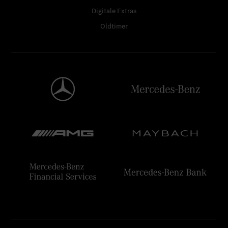
Digitale Extras
Oldtimer