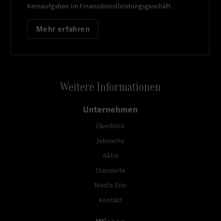
Kernaufgaben im Finanzdienstleistungsgeschäft.
Mehr erfahren
Weitere Informationen
Unternehmen
Überblick
Jobsuche
Aktie
Standorte
Media Site
Kontakt