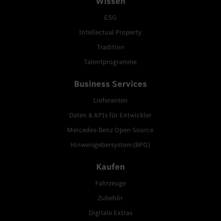
Wissen
ESG
Intellectual Property
Tradition
Talentprogramme
Business Services
Lieferanten
Daten & APIs für Entwickler
Mercedes-Benz Open Source
Hinweisgebersystem (BPO)
Kaufen
Fahrzeuge
Zubehör
Digitale Extras