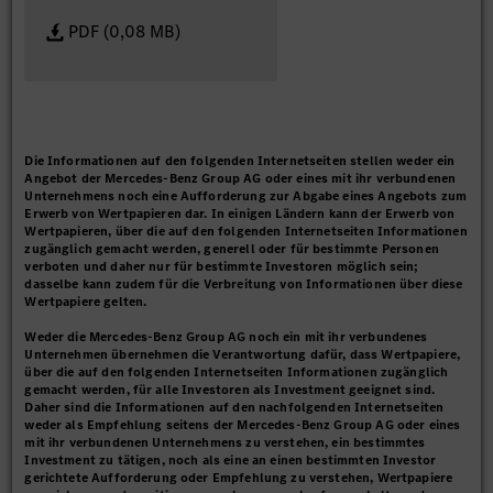
PDF (0,08 MB)
Die Informationen auf den folgenden Internetseiten stellen weder ein
Angebot der Mercedes-Benz Group AG oder eines mit ihr verbundenen
Unternehmens noch eine Aufforderung zur Abgabe eines Angebots zum
Erwerb von Wertpapieren dar. In einigen Ländern kann der Erwerb von
Wertpapieren, über die auf den folgenden Internetseiten Informationen
zugänglich gemacht werden, generell oder für bestimmte Personen
verboten und daher nur für bestimmte Investoren möglich sein;
dasselbe kann zudem für die Verbreitung von Informationen über diese
Wertpapiere gelten.
Weder die Mercedes-Benz Group AG noch ein mit ihr verbundenes
Unternehmen übernehmen die Verantwortung dafür, dass Wertpapiere,
über die auf den folgenden Internetseiten Informationen zugänglich
gemacht werden, für alle Investoren als Investment geeignet sind.
Daher sind die Informationen auf den nachfolgenden Internetseiten
weder als Empfehlung seitens der Mercedes-Benz Group AG oder eines
mit ihr verbundenen Unternehmens zu verstehen, ein bestimmtes
Investment zu tätigen, noch als eine an einen bestimmten Investor
gerichtete Aufforderung oder Empfehlung zu verstehen, Wertpapiere