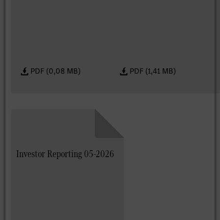
PDF (0,08 MB)
PDF (1,41 MB)
Investor Reporting 05-2026