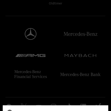
Oldtimer