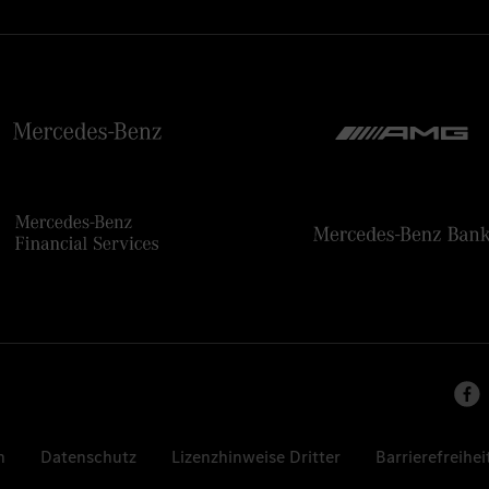
n
Datenschutz
Lizenzhinweise Dritter
Barrierefreihei