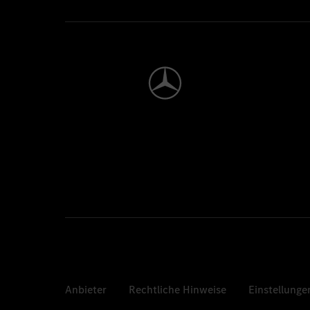
Anbieter
Rechtliche Hinweise
Einstellunge