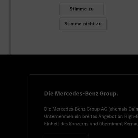
Stimme zu
Stimme nicht zu
Die Mercedes-Benz Group.
Die
Mercedes-Benz Group AG
(ehemals
Dai
Unternehmen ein breites Angebot an High
Einheit des Konzerns und übernimmt Kernau