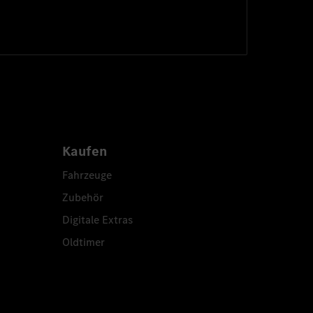
Kaufen
Fahrzeuge
Zubehör
Digitale Extras
Oldtimer