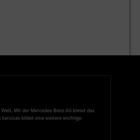
 Welt. Mit der
Mercedes-Benz AG
bietet das
 Services
bildet eine weitere wichtige