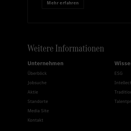
Mehr erfahren
Weitere Informationen
Unternehmen
Wisse
Überblick
ESG
Jobsuche
Intellec
Aktie
Traditio
Standorte
Talent
Media Site
Kontakt