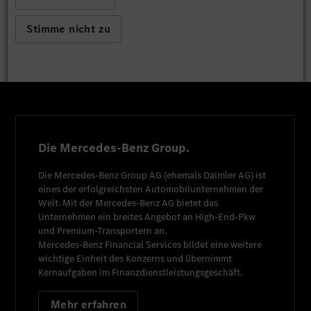
Stimme nicht zu
Die Mercedes-Benz Group.
Die
Mercedes-Benz Group AG
(ehemals
Daimler AG
) ist
eines der erfolgreichsten Automobilunternehmen der
Welt. Mit der
Mercedes-Benz AG
bietet das
Unternehmen ein breites Angebot an High-End-Pkw
und Premium-Transportern an.
Mercedes-Benz Financial Services
bildet eine weitere
wichtige Einheit des Konzerns und übernimmt
Kernaufgaben im Finanzdienstleistungsgeschäft.
Mehr erfahren