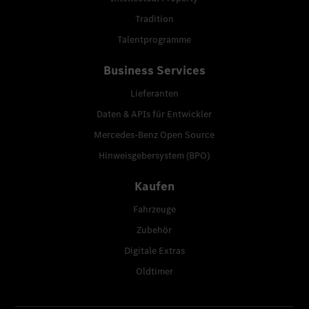
Tradition
Talentprogramme
Business Services
Lieferanten
Daten & APIs für Entwickler
Mercedes-Benz Open Source
Hinweisgebersystem (BPO)
Kaufen
Fahrzeuge
Zubehör
Digitale Extras
Oldtimer