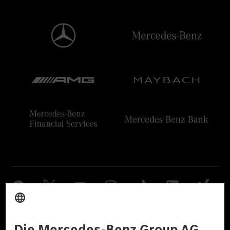
Anbieter
Rechtliche Hinweise
Einstellungen