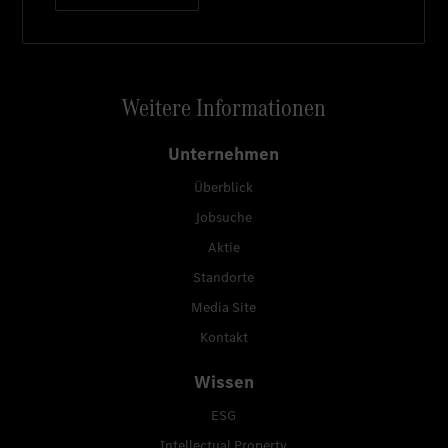
Weitere Informationen
Unternehmen
Überblick
Jobsuche
Aktie
Standorte
Media Site
Kontakt
Wissen
ESG
Intellectual Property