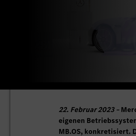
22. Februar 2023 –
Merc
eigenen Betriebssyste
MB.OS, konkretisiert. 