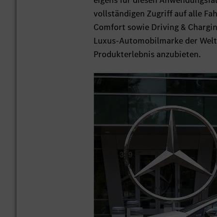
eigens für diesen Anwendungsfal
vollständigen Zugriff auf alle 
Comfort sowie Driving & Chargin
Luxus-Automobilmarke der Welt 
Produkterlebnis anzubieten.