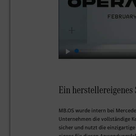
Play
Ein herstellereigenes 
MB.OS wurde intern bei Mercede
Unternehmen die vollständige Ko
sicher und nutzt die einzigartig