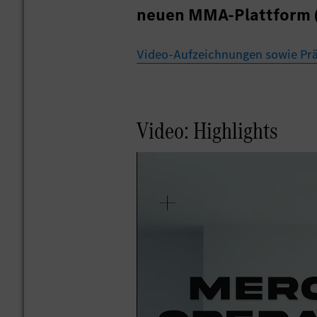
neuen MMA-Plattform (
Video-Aufzeichnungen sowie Prä
Video: Highlights