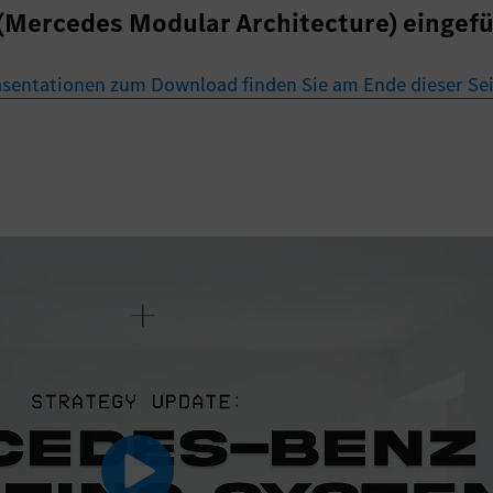
Mercedes Modular Architecture) eingefü
sentationen zum Download finden Sie am Ende dieser Sei
Play