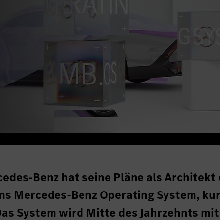
edes-Benz hat seine Pläne als Architekt
ms Mercedes-Benz Operating System, ku
Das System wird Mitte des Jahrzehnts mit