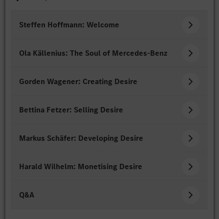
Steffen Hoffmann: Welcome
Ola Källenius: The Soul of Mercedes-Benz
Gorden Wagener: Creating Desire
Bettina Fetzer: Selling Desire
Markus Schäfer: Developing Desire
Harald Wilhelm: Monetising Desire
Q&A