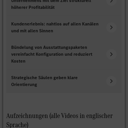
Unternehmens mit dem Ziel strukturell
höherer Profitabilität
Kundenerlebnis: nahtlos auf allen Kanälen
und mit allen Sinnen
Bündelung von Ausstattungspaketen
vereinfacht Konfiguration und reduziert
Kosten
Strategische Säulen geben klare
Orientierung
Aufzeichnungen (alle Videos in englischer
Sprache)