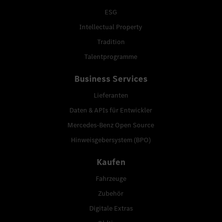
ESG
Intellectual Property
Tradition
Talentprogramme
Business Services
Lieferanten
Daten & APIs für Entwickler
Mercedes-Benz Open Source
Hinweisgebersystem (BPO)
Kaufen
Fahrzeuge
Zubehör
Digitale Extras