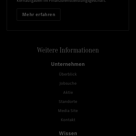
Kernaufgaben im Finanzdienstleistungsgeschäft.
Mehr erfahren
Weitere Informationen
Unternehmen
Überblick
Jobsuche
Aktie
Standorte
Media Site
Kontakt
Wissen