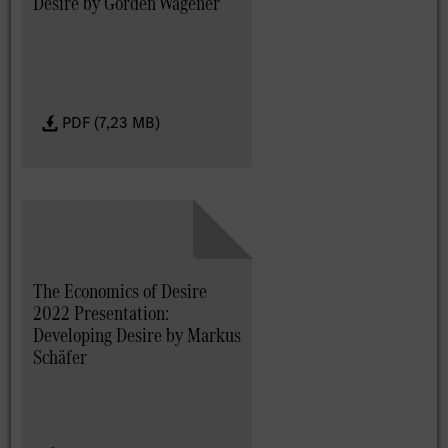
Desire by Gorden Wagener
PDF (7,23 MB)
The Economics of Desire
2022 Presentation:
Developing Desire by Markus
Schäfer