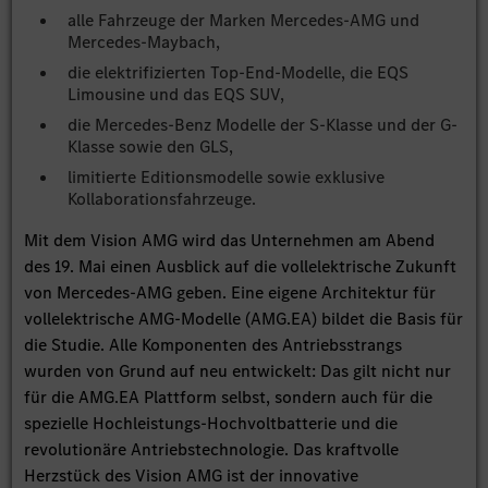
alle Fahrzeuge der Marken Mercedes-AMG und
Mercedes-Maybach,
die elektrifizierten Top-End-Modelle, die EQS
Limousine und das EQS SUV,
die Mercedes-Benz Modelle der S-Klasse und der G-
Klasse sowie den GLS,
limitierte Editionsmodelle sowie exklusive
Kollaborationsfahrzeuge.
Mit dem Vision AMG wird das Unternehmen am Abend
des 19. Mai einen Ausblick auf die vollelektrische Zukunft
von Mercedes-AMG geben. Eine eigene Architektur für
vollelektrische AMG-Modelle (AMG.EA) bildet die Basis für
die Studie. Alle Komponenten des Antriebsstrangs
wurden von Grund auf neu entwickelt: Das gilt nicht nur
für die AMG.EA Plattform selbst, sondern auch für die
spezielle Hochleistungs-Hochvoltbatterie und die
revolutionäre Antriebstechnologie. Das kraftvolle
Herzstück des Vision AMG ist der innovative