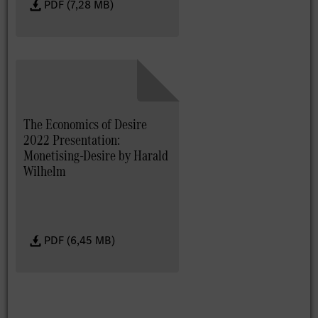
PDF (7,28 MB)
The Economics of Desire
2022 Presentation:
Monetising-Desire by Harald
Wilhelm
PDF (6,45 MB)