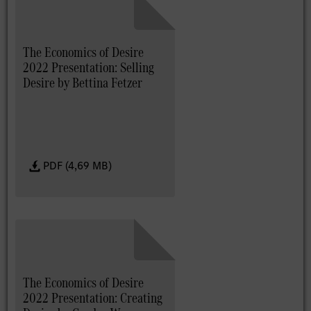
The Economics of Desire
2022 Presentation: Selling
Desire by Bettina Fetzer
PDF (4,69 MB)
The Economics of Desire
2022 Presentation: Creating