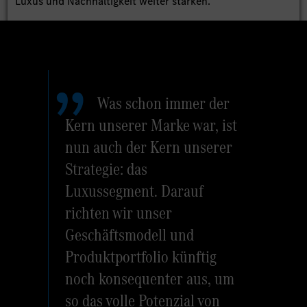
Luxus und Nachhaltigkeit weiter stärken.
Was schon immer der
Kern unserer Marke war, ist
nun auch der Kern unserer
Strategie: das
Luxussegment. Darauf
richten wir unser
Geschäftsmodell und
Produktportfolio künftig
noch konsequenter aus, um
so das volle Potenzial von