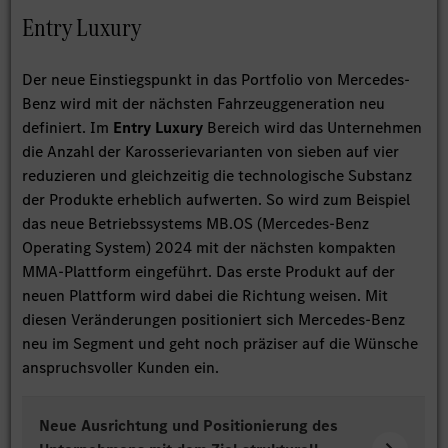
Entry Luxury
Der neue Einstiegspunkt in das Portfolio von Mercedes-
Benz wird mit der nächsten Fahrzeuggeneration neu
definiert. Im
Entry Luxury
Bereich wird das Unternehmen
die Anzahl der Karosserievarianten von sieben auf vier
reduzieren und gleichzeitig die technologische Substanz
der Produkte erheblich aufwerten. So wird zum Beispiel
das neue Betriebssystems MB.OS (Mercedes-Benz
Operating System) 2024 mit der nächsten kompakten
MMA-Plattform eingeführt. Das erste Produkt auf der
neuen Plattform wird dabei die Richtung weisen. Mit
diesen Veränderungen positioniert sich Mercedes-Benz
neu im Segment und geht noch präziser auf die Wünsche
anspruchsvoller Kunden ein.
Neue Ausrichtung und Positionierung des