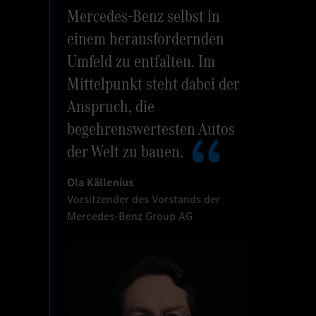
Mercedes-Benz selbst in
einem herausfordernden
Umfeld zu entfalten. Im
Mittelpunkt steht dabei der
Anspruch, die
begehrenswertesten Autos
der Welt zu bauen.
Ola Källenius
Vorsitzender des Vorstands der
Mercedes-Benz Group AG