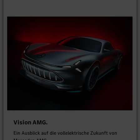
Vision AMG.
Ein Ausblick auf die vollelektrische Zukunft von