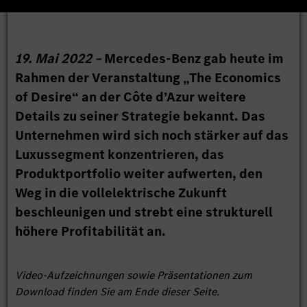
19. Mai 2022 –
Mercedes-Benz gab heute im
Rahmen der Veranstaltung „The Economics
of Desire“ an der Côte d’Azur weitere
Details zu seiner Strategie bekannt. Das
Unternehmen wird sich noch stärker auf das
Luxussegment konzentrieren, das
Produktportfolio weiter aufwerten, den
Weg in die vollelektrische Zukunft
beschleunigen und strebt eine strukturell
höhere Profitabilität an.
Video-Aufzeichnungen sowie Präsentationen zum
Download finden Sie am Ende dieser Seite.