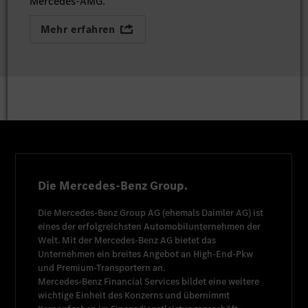
Mercedes-AMG.
Mehr erfahren
Die Mercedes-Benz Group.
Die
Mercedes-Benz Group AG
(ehemals
Daimler AG
) ist
eines der erfolgreichsten Automobilunternehmen der
Welt. Mit der
Mercedes-Benz AG
bietet das
Unternehmen ein breites Angebot an High-End-Pkw
und Premium-Transportern an.
Mercedes-Benz Financial Services
bildet eine weitere
wichtige Einheit des Konzerns und übernimmt