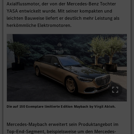
Axialflussmotor, der von der Mercedes-Benz Tochter
YASA entwickelt wurde. Mit seiner kompakten und
leichten Bauweise liefert er deutlich mehr Leistung als
herkömmliche Elektromotoren.
Die auf 150 Exemplare limitierte Edition Maybach by Virgil Abloh.
Mercedes-Maybach erweitert sein Produktangebot im
Top-End-Segment, beispielsweise um den Mercedes-