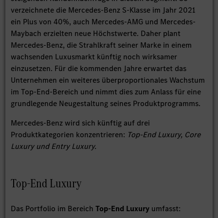
verzeichnete die Mercedes-Benz S-Klasse im Jahr 2021
ein Plus von 40%, auch Mercedes-AMG und Mercedes-
Maybach erzielten neue Höchstwerte. Daher plant
Mercedes-Benz, die Strahlkraft seiner Marke in einem
wachsenden Luxusmarkt künftig noch wirksamer
einzusetzen. Für die kommenden Jahre erwartet das
Unternehmen ein weiteres überproportionales Wachstum
im Top-End-Bereich und nimmt dies zum Anlass für eine
grundlegende Neugestaltung seines Produktprogramms.
Mercedes-Benz wird sich künftig auf drei
Produktkategorien konzentrieren:
Top-End Luxury, Core
Luxury und Entry Luxury.
Top-End Luxury
Das Portfolio im Bereich
Top-End Luxury
umfasst: