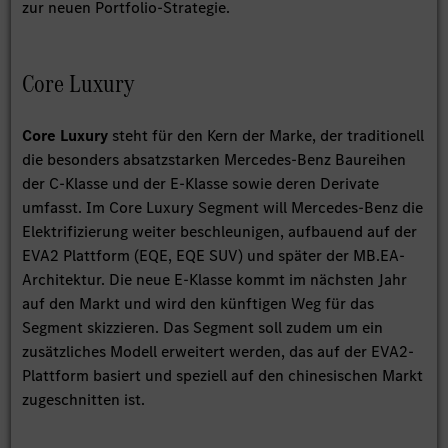
zur neuen Portfolio-Strategie.
Core Luxury
Core Luxury
steht für den Kern der Marke, der traditionell
die besonders absatzstarken Mercedes-Benz Baureihen
der C-Klasse und der E-Klasse sowie deren Derivate
umfasst. Im Core Luxury Segment will Mercedes-Benz die
Elektrifizierung weiter beschleunigen, aufbauend auf der
EVA2 Plattform (EQE, EQE SUV) und später der MB.EA-
Architektur. Die neue E-Klasse kommt im nächsten Jahr
auf den Markt und wird den künftigen Weg für das
Segment skizzieren. Das Segment soll zudem um ein
zusätzliches Modell erweitert werden, das auf der EVA2-
Plattform basiert und speziell auf den chinesischen Markt
zugeschnitten ist.