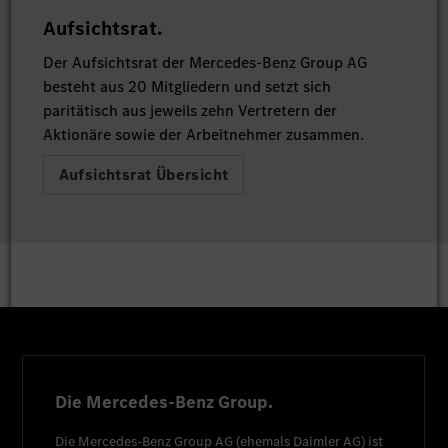
Aufsichtsrat.
Der Aufsichtsrat der Mercedes-Benz Group AG
besteht aus 20 Mitgliedern und setzt sich
paritätisch aus jeweils zehn Vertretern der
Aktionäre sowie der Arbeitnehmer zusammen.
Aufsichtsrat Übersicht
Die Mercedes-Benz Group.
Die
Mercedes-Benz Group AG
(ehemals
Daimler AG
) ist