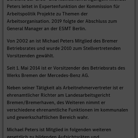
Peters leitet in Expertenfunktion der Kommission für
Arbeitspolitik Projekte zu Themen der
Arbeitsorganisation. 2019 folgte der Abschluss zum
General Manager an der ESMT Berlin.
Von 2002 an ist Michael Peters Mitglied des Bremer
Betriebsrates und wurde 2010 zum Stellvertretenden
Vorsitzenden gewählt.
Seit 1. Mai 2014 ist er Vorsitzender des Betriebsrats des
Werks Bremen der Mercedes-Benz AG.
Neben seiner Tätigkeit als Arbeitnehmervertreter ist er
ehrenamtlicher Richter am Landesarbeitsgericht
Bremen/Bremerhaven, des Weiteren nimmt er
verschiedene ehrenamtliche Funktionen im kommunalen
und gewerkschaftlichen Bereich wahr.
Michael Peters ist Mitglied in folgenden weiteren
gesetzlich zu bildenden Aufsichtsräten und