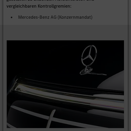
vergleichbaren Kontrollgremien:
Mercedes-Benz AG (Konzernmandat)