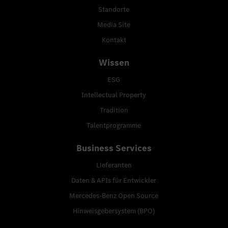
Standorte
Media Site
Kontakt
Wissen
ESG
Intellectual Property
Tradition
Talentprogramme
Business Services
Lieferanten
Daten & APIs für Entwickler
Mercedes-Benz Open Source
Hinweisgebersystem (BPO)