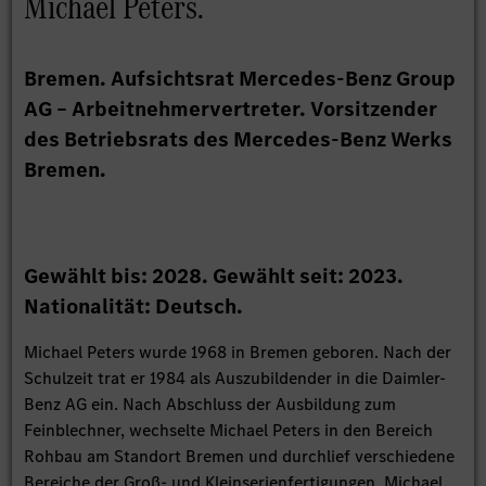
Michael Peters.
Bremen. Aufsichtsrat Mercedes-Benz Group
AG – Arbeitnehmervertreter. Vorsitzender
des Betriebsrats des Mercedes-Benz Werks
Bremen.
Gewählt bis: 2028. Gewählt seit: 2023.
Nationalität: Deutsch.
Michael Peters wurde 1968 in Bremen geboren. Nach der
Schulzeit trat er 1984 als Auszubildender in die Daimler-
Benz AG ein. Nach Abschluss der Ausbildung zum
Feinblechner, wechselte Michael Peters in den Bereich
Rohbau am Standort Bremen und durchlief verschiedene
Bereiche der Groß- und Kleinserienfertigungen. Michael