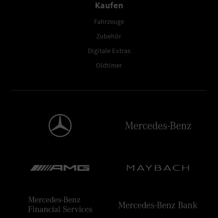
Kaufen
Fahrzeuge
Zubehör
Digitale Extras
Oldtimer