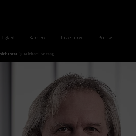
tigkeit
Karriere
Investoren
Presse
sichtsrat
Michael Bettag