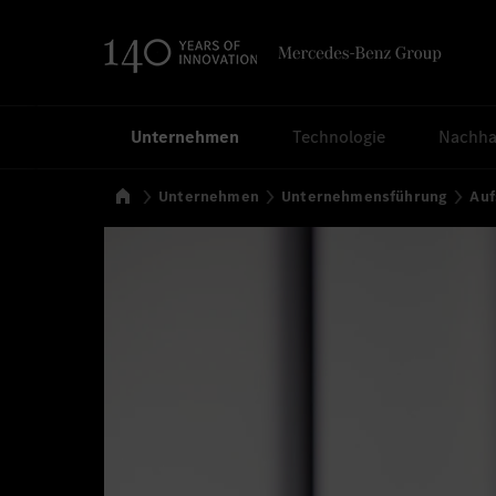
Suchen
Unternehmen
Technologie
Nachhal
Startseite
Unternehmen
Unternehmensführung
Auf