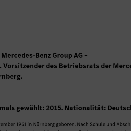
t Mercedes-Benz Group AG –
 Vorsitzender des Betriebsrats der Merc
rnberg.
mals gewählt: 2015. Nationalität: Deutsc
zember 1961 in Nürnberg geboren. Nach Schule und Absch