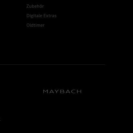
Zubehör
Digitale Extras
Oldtimer