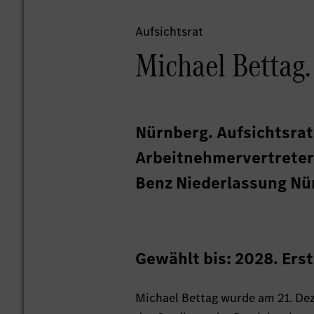
Aufsichtsrat
Michael Bettag.
Nürnberg. Aufsichtsra
Arbeitnehmervertreter.
Benz Niederlassung Nü
Gewählt bis: 2028. Erst
Michael Bettag wurde am 21. De