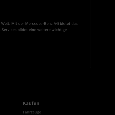
 Welt. Mit der
Mercedes-Benz AG
bietet das
 Services
bildet eine weitere wichtige
Kaufen
Fahrzeuge