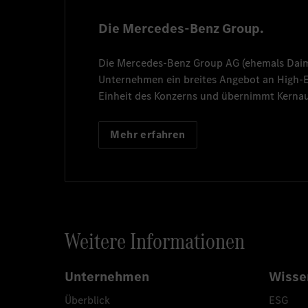
Die Mercedes-Benz Group.
Die
Mercedes-Benz Group AG
(ehemals
Dai
Unternehmen ein breites Angebot an High
Einheit des Konzerns und übernimmt Kernau
Mehr erfahren
Weitere Informationen
Unternehmen
Wisse
Überblick
ESG