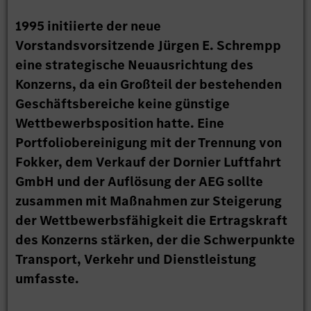
1995 initiierte der neue
Vorstandsvorsitzende Jürgen E. Schrempp
eine strategische Neuausrichtung des
Konzerns, da ein Großteil der bestehenden
Geschäftsbereiche keine günstige
Wettbewerbsposition hatte. Eine
Portfoliobereinigung mit der Trennung von
Fokker, dem Verkauf der Dornier Luftfahrt
GmbH und der Auflösung der AEG sollte
zusammen mit Maßnahmen zur Steigerung
der Wettbewerbsfähigkeit die Ertragskraft
des Konzerns stärken, der die Schwerpunkte
Transport, Verkehr und Dienstleistung
umfasste.