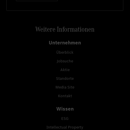
Weitere Informationen
Unternehmen
Überblick
Jobsuche
Aktie
Standorte
Media Site
Kontakt
Wissen
ESG
Intellectual Property