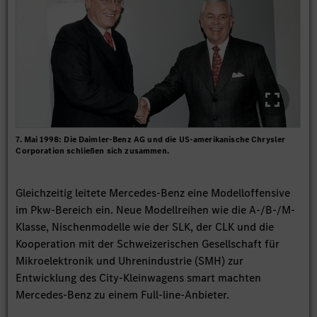
7. Mai 1998: Die Daimler-Benz AG und die US-amerikanische Chrysler
Corporation schließen sich zusammen.
Gleichzeitig leitete Mercedes-Benz eine Modelloffensive
im Pkw-Bereich ein. Neue Modellreihen wie die A-/B-/M-
Klasse, Nischenmodelle wie der SLK, der CLK und die
Kooperation mit der Schweizerischen Gesellschaft für
Mikroelektronik und Uhrenindustrie (SMH) zur
Entwicklung des City-Kleinwagens smart machten
Mercedes-Benz zu einem Full-line-Anbieter.