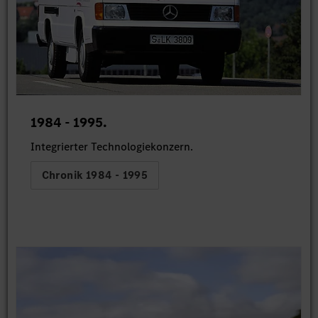
1984 - 1995.
Integrierter Technologiekonzern.
Chronik 1984 - 1995