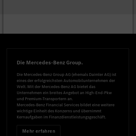
Die Mercedes-Benz Group.
Die
Mercedes-Benz Group AG
(ehemals
Daimler AG
) ist
eines der erfolgreichsten Automobilunternehmen der
Welt. Mit der
Mercedes-Benz AG
bietet das
Unternehmen ein breites Angebot an High-End-Pkw
und Premium-Transportern an.
Mercedes-Benz Financial Services
bildet eine weitere
wichtige Einheit des Konzerns und übernimmt
Kernaufgaben im Finanzdienstleistungsgeschäft.
Mehr erfahren