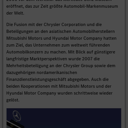
eröffnet, das zur Zeit größte Automobil-Markenmuseum
der Welt.
Die Fusion mit der Chrysler Corporation und die
Beteiligungen an den asiatischen Automobilherstellern
Mitsubishi Motors und Hyundai Motor Company hatten
zum Ziel, das Unternehmen zum weltweit führenden
Automobilkonzern zu machen. Mit Blick auf günstigere
langfristige Marktperspektiven wurde 2007 die
Mehrheitsbeteiligung an der Chrysler Group sowie dem
dazugehörigen nordamerikanischen
Finanzdienstleistungsgeschäft abgegeben. Auch die
beiden Kooperationen mit Mitsubishi Motors und der
Hyundai Motor Company wurden schrittweise wieder
gelöst.