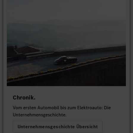
Chronik.
Vom ersten Automobil bis zum Elektroauto: Die
Unternehmensgeschichte.
Unternehmensgeschichte Übersicht