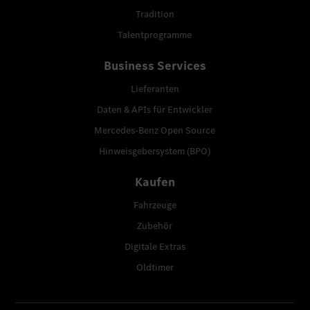
Tradition
Talentprogramme
Business Services
Lieferanten
Daten & APIs für Entwickler
Mercedes-Benz Open Source
Hinweisgebersystem (BPO)
Kaufen
Fahrzeuge
Zubehör
Digitale Extras
Oldtimer