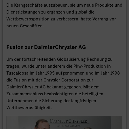
Die Kerngeschäfte auszubauen, sie um neue Produkte und
Dienstleistungen zu ergänzen und global die
Wettbewerbsposition zu verbessern, hatte Vorrang vor
neuen Geschäften.
Fusion zur
DaimlerChrysler AG
Um der fortschreitenden Globalisierung Rechnung zu
tragen, wurde unter anderem die Pkw-Produktion in
Tuscaloosa im Jahr 1995 aufgenommen und im Jahr 1998
die Fusion mit der
Chrysler Corporation
zur
DaimlerChrysler AG
bekannt gegeben. Mit dem
Zusammenschluss beabsichtigten die beteiligten
Unternehmen die Sicherung der langfristigen
Wettbewerbsfähigkeit.