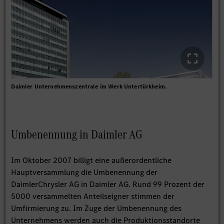
Daimler Unternehmenszentrale im Werk Untertürkheim.
Umbenennung in Daimler AG
Im Oktober 2007 billigt eine außerordentliche
Hauptversammlung die Umbenennung der
DaimlerChrysler AG in Daimler AG. Rund 99 Prozent der
5000 versammelten Anteilseigner stimmen der
Umfirmierung zu. Im Zuge der Umbenennung des
Unternehmens werden auch die Produktionsstandorte