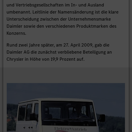
und Vertriebsgesellschaften im In- und Ausland
umbenannt. Leitlinie der Namensänderung ist die klare
Unterscheidung zwischen der Unternehmensmarke
Daimler sowie den verschiedenen Produktmarken des
Konzerns.
Rund zwei Jahre später, am 27. April 2009, gab die
Daimler AG die zunächst verbliebene Beteiligung an
Chrysler in Höhe von 19,9 Prozent auf.