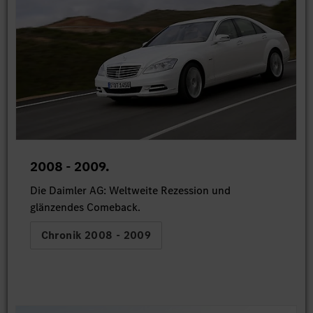
2008 - 2009.
Die Daimler AG: Weltweite Rezession und
glänzendes Comeback.
Chronik 2008 - 2009