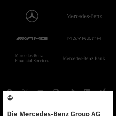
Anbieter
Rechtliche Hinweise
Einstellungen