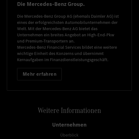
Die Mercedes-Benz Group.
Die
Mercedes-Benz Group AG
(ehemals
Daimler AG
) ist
eines der erfolgreichsten Automobilunternehmen der
Welt. Mit der
Mercedes-Benz AG
bietet das
Unternehmen ein breites Angebot an High-End-Pkw
und Premium-Transportern an.
Mercedes-Benz Financial Services
bildet eine weitere
wichtige Einheit des Konzerns und übernimmt
Kernaufgaben im Finanzdienstleistungsgeschäft.
Mehr erfahren
Weitere Informationen
Unternehmen
Überblick