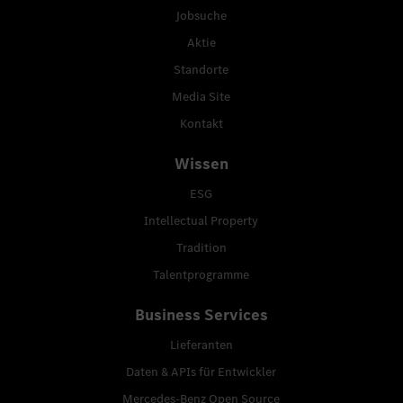
Jobsuche
Aktie
Standorte
Media Site
Kontakt
Wissen
ESG
Intellectual Property
Tradition
Talentprogramme
Business Services
Lieferanten
Daten & APIs für Entwickler
Mercedes-Benz Open Source