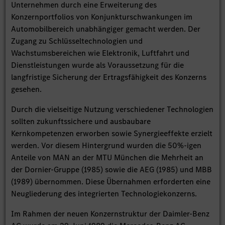
Unternehmen durch eine Erweiterung des
Konzernportfolios von Konjunkturschwankungen im
Automobilbereich unabhängiger gemacht werden. Der
Zugang zu Schlüsseltechnologien und
Wachstumsbereichen wie Elektronik, Luftfahrt und
Dienstleistungen wurde als Voraussetzung für die
langfristige Sicherung der Ertragsfähigkeit des Konzerns
gesehen.
Durch die vielseitige Nutzung verschiedener Technologien
sollten zukunftssichere und ausbaubare
Kernkompetenzen erworben sowie Synergieeffekte erzielt
werden. Vor diesem Hintergrund wurden die 50%-igen
Anteile von MAN an der MTU München die Mehrheit an
der Dornier-Gruppe (1985) sowie die AEG (1985) und MBB
(1989) übernommen. Diese Übernahmen erforderten eine
Neugliederung des integrierten Technologiekonzerns.
Im Rahmen der neuen Konzernstruktur der Daimler-Benz