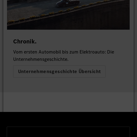
Chronik.
Vom ersten Automobil bis zum Elektroauto: Die
Unternehmensgeschichte.
Unternehmensgeschichte Übersicht