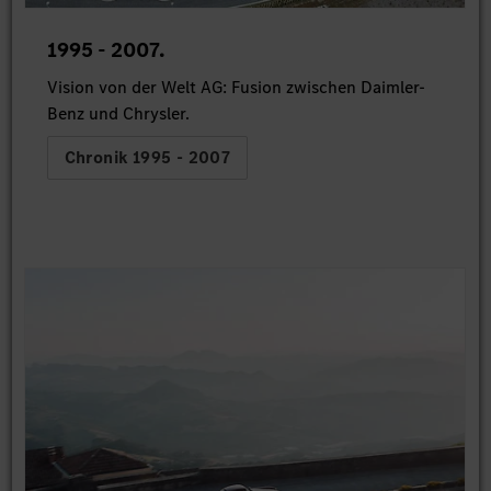
1995 - 2007.
Vision von der Welt AG: Fusion zwischen Daimler-
Benz und Chrysler.
Chronik 1995 - 2007