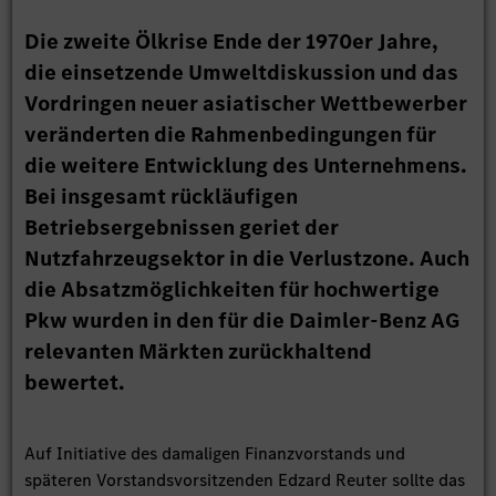
Die zweite Ölkrise Ende der 1970er Jahre,
die einsetzende Umweltdiskussion und das
Vordringen neuer asiatischer Wettbewerber
veränderten die Rahmenbedingungen für
die weitere Entwicklung des Unternehmens.
Bei insgesamt rückläufigen
Betriebsergebnissen geriet der
Nutzfahrzeugsektor in die Verlustzone. Auch
die Absatzmöglichkeiten für hochwertige
Pkw wurden in den für die Daimler-Benz AG
relevanten Märkten zurückhaltend
bewertet.
Auf Initiative des damaligen Finanzvorstands und
späteren Vorstandsvorsitzenden Edzard Reuter sollte das