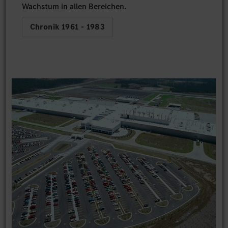
Wachstum in allen Bereichen.
Chronik 1961 - 1983