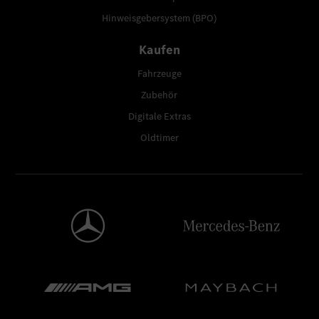
Hinweisgebersystem (BPO)
Kaufen
Fahrzeuge
Zubehör
Digitale Extras
Oldtimer