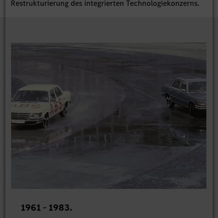
Restrukturierung des integrierten Technologiekonzerns.
1961 - 1983.