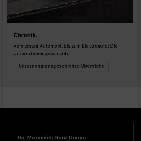
Chronik.
Vom ersten Automobil bis zum Elektroauto: Die
Unternehmensgeschichte.
Unternehmensgeschichte Übersicht
Die Mercedes-Benz Group.