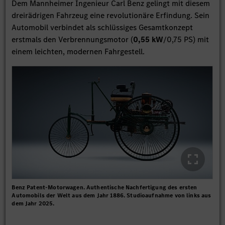
Dem Mannheimer Ingenieur Carl Benz gelingt mit diesem
dreirädrigen Fahrzeug eine revolutionäre Erfindung. Sein
Automobil verbindet als schlüssiges Gesamtkonzept
erstmals den Verbrennungsmotor (
0,55 kW
/0,75 PS) mit
einem leichten, modernen Fahrgestell.
Benz Patent-Motorwagen. Authentische Nachfertigung des ersten
Automobils der Welt aus dem Jahr 1886. Studioaufnahme von links aus
dem Jahr 2025.