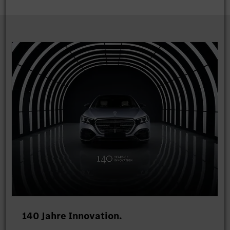
140 Jahre Innovation.