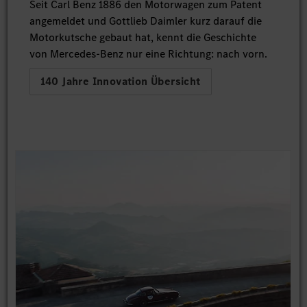
Seit Carl Benz 1886 den Motorwagen zum Patent
angemeldet und Gottlieb Daimler kurz darauf die
Motorkutsche gebaut hat, kennt die Geschichte
von Mercedes-Benz nur eine Richtung: nach vorn.
140 Jahre Innovation Übersicht