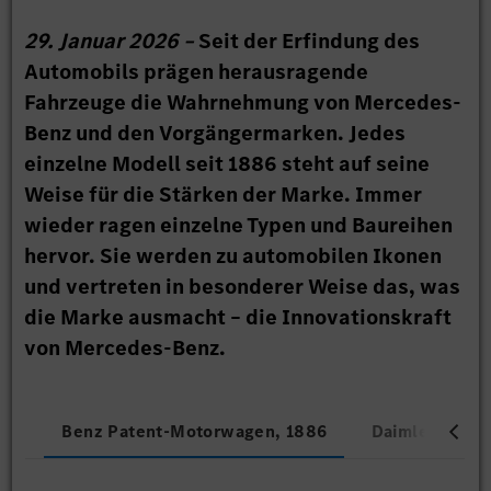
29. Januar 2026 –
Seit der Erfindung des
Automobils prägen herausragende
Fahrzeuge die Wahrnehmung von Mercedes-
Benz und den Vorgängermarken. Jedes
einzelne Modell seit 1886 steht auf seine
Weise für die Stärken der Marke. Immer
wieder ragen einzelne Typen und Baureihen
hervor. Sie werden zu automobilen Ikonen
und vertreten in besonderer Weise das, was
die Marke ausmacht – die Innovationskraft
von Mercedes-Benz.
Benz Patent-Motorwagen, 1886
Daimler Motor