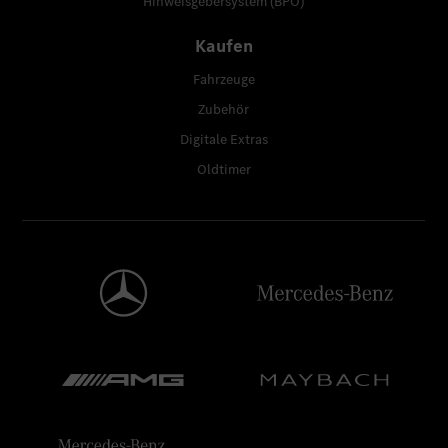
Hinweisgebersystem (BPO)
Kaufen
Fahrzeuge
Zubehör
Digitale Extras
Oldtimer