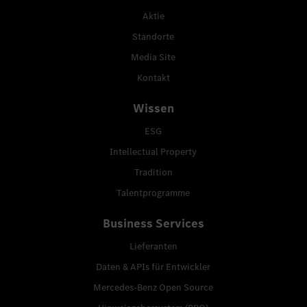
Aktie
Standorte
Media Site
Kontakt
Wissen
ESG
Intellectual Property
Tradition
Talentprogramme
Business Services
Lieferanten
Daten & APIs für Entwickler
Mercedes-Benz Open Source