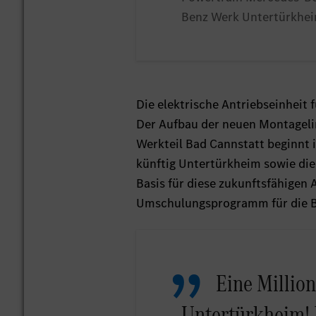
Benz Werk Untertürkhe
Die elektrische Antriebseinheit 
Der Aufbau der neuen Montageli
Werkteil Bad Cannstatt beginnt 
künftig Untertürkheim sowie die
Basis für diese zukunftsfähigen 
Umschulungsprogramm für die B
Eine Million
Untertürkheim! 