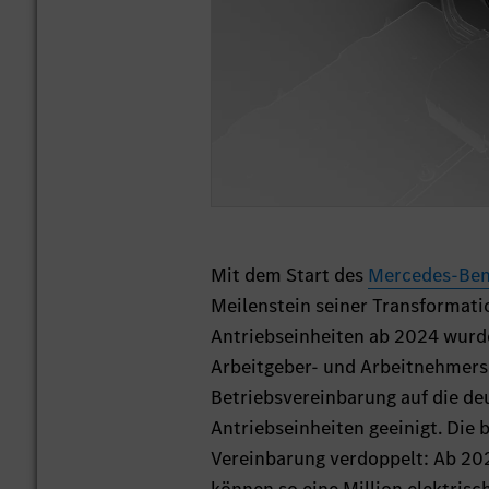
Mit dem Start des
Mercedes-Be
Meilenstein seiner Transformati
Antriebseinheiten ab 2024 wurde
Arbeitgeber- und Arbeitnehmers
Betriebsvereinbarung auf die de
Antriebseinheiten geeinigt. Die
Vereinbarung verdoppelt: Ab 202