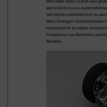
Mercedes-Benz richtet sein glob
wertvollste Luxus-Automobilmark
Jahrzehnts vollelektrisch zu wer
Werk Stuttgart-Untertürkheim n
verantwortet es neben konventi
Produktion von Batterien und Ac
Modelle.