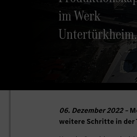
im Werk
Untertürkheim.
06. Dezember 2022 –
M
weitere Schritte in der