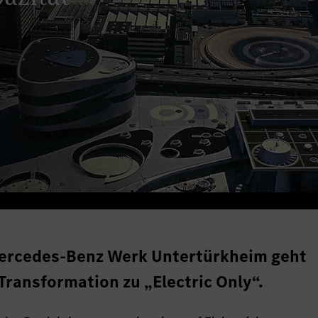
ercedes-Benz Werk Untertürkheim geht
 Transformation zu „Electric Only“.