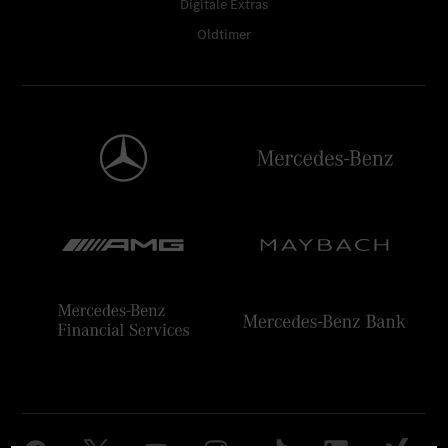
Digitale Extras
Oldtimer