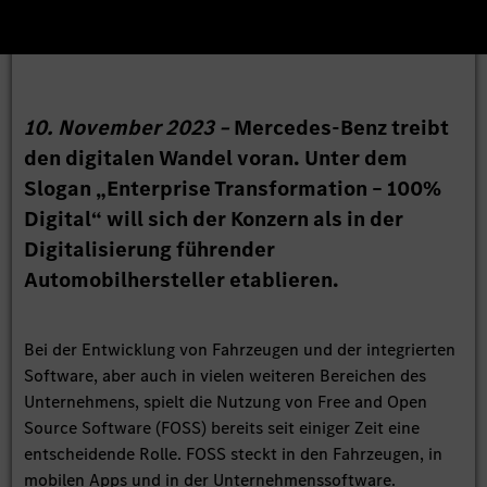
10. November 2023 –
Mercedes-Benz treibt
den digitalen Wandel voran. Unter dem
Slogan „Enterprise Transformation – 100%
Digital“ will sich der Konzern als in der
Digitalisierung führender
Automobilhersteller etablieren.
Bei der Entwicklung von Fahrzeugen und der integrierten
Software, aber auch in vielen weiteren Bereichen des
Unternehmens, spielt die Nutzung von Free and Open
Source Software (FOSS) bereits seit einiger Zeit eine
entscheidende Rolle. FOSS steckt in den Fahrzeugen, in
mobilen Apps und in der Unternehmenssoftware.