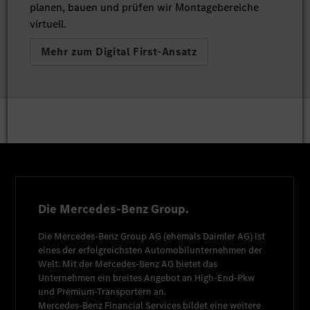
planen, bauen und prüfen wir Montagebereiche
virtuell.
Mehr zum Digital First-Ansatz
Die Mercedes-Benz Group.
Die
Mercedes-Benz Group AG
(ehemals
Daimler AG
) ist
eines der erfolgreichsten Automobilunternehmen der
Welt. Mit der
Mercedes-Benz AG
bietet das
Unternehmen ein breites Angebot an High-End-Pkw
und Premium-Transportern an.
Mercedes-Benz Financial Services
bildet eine weitere