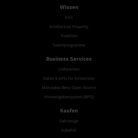
Wissen
ESG
Intellectual Property
Tradition
Talentprogramme
Business Services
Lieferanten
Daten & APIs für Entwickler
Mercedes-Benz Open Source
Hinweisgebersystem (BPO)
Kaufen
Fahrzeuge
Zubehör