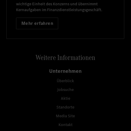
wichtige Einheit des Konzerns und übernimmt
Kernaufgaben im Finanzdienstleistungsgeschäft.
Mehr erfahren
Weitere Informationen
Unternehmen
Überblick
Jobsuche
Aktie
Standorte
Media Site
Kontakt