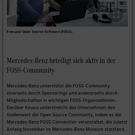
Free and Open Source Software (FOSS).
Mercedes-Benz beteiligt sich aktiv in der
FOSS-Community
Mercedes-Benz unterstützt die FOSS-Community
einerseits durch Sponsorings und andererseits durch
Mitgliedschaften in wichtigen FOSS-Organisationen.
Darüber hinaus unterstreicht das Unternehmen den
Stellenwert der Open Source Community, indem es die
Mercedes-Benz FOSS Convention veranstaltet, die zuletzt
Anfang November im Mercedes-Benz Museum stattfand.