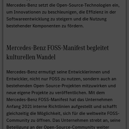
Mercedes-Benz setzt die Open-Source-Technologien ein,
um Innovationen zu beschleunigen, die Effizienz in der
Softwareentwicklung zu steigern und die Nutzung
bestehender Komponenten zu fördern.
Mercedes-Benz FOSS-Manifest begleitet
kulturellen Wandel
Mercedes-Benz ermutigt seine Entwicklerinnen und
Entwickler, nicht nur FOSS zu nutzen, sondern auch an
bestehenden Open-Source-Projekten mitzuwirken und
neue eigene Projekte zu veröffentlichen. Mit dem
Mercedes-Benz FOSS-Manifest hat das Unternehmen
Anfang 2021 interne Richtlinien aufgestellt und schafft
gleichzeitig die Möglichkeit, sich für die weltweite FOSS-
Community zu öffnen. Das Unternehmen strebt an, seine
Beteiligung an der Open-Source-Community weiter