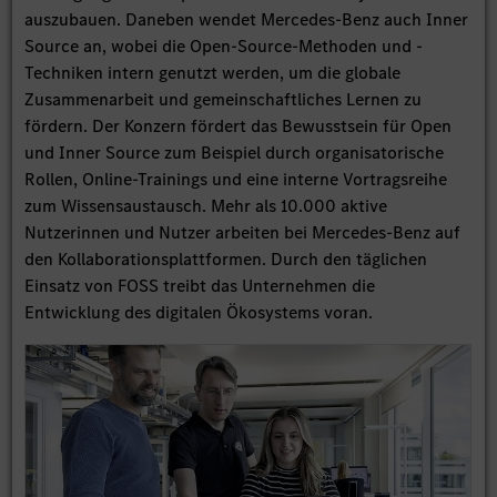
auszubauen. Daneben wendet Mercedes-Benz auch Inner
Source an, wobei die Open-Source-Methoden und -
Techniken intern genutzt werden, um die globale
Zusammenarbeit und gemeinschaftliches Lernen zu
fördern. Der Konzern fördert das Bewusstsein für Open
und Inner Source zum Beispiel durch organisatorische
Rollen, Online-Trainings und eine interne Vortragsreihe
zum Wissensaustausch. Mehr als 10.000 aktive
Nutzerinnen und Nutzer arbeiten bei Mercedes-Benz auf
den Kollaborationsplattformen. Durch den täglichen
Einsatz von FOSS treibt das Unternehmen die
Entwicklung des digitalen Ökosystems voran.