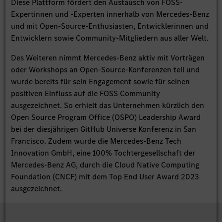
Diese Plattform fördert den Austausch von FOSS-
Expertinnen und -Experten innerhalb von Mercedes-Benz
und mit Open-Source-Enthusiasten, Entwicklerinnen und
Entwicklern sowie Community-Mitgliedern aus aller Welt.
Des Weiteren nimmt Mercedes-Benz aktiv mit Vorträgen
oder Workshops an Open-Source-Konferenzen teil und
wurde bereits für sein Engagement sowie für seinen
positiven Einfluss auf die FOSS Community
ausgezeichnet. So erhielt das Unternehmen kürzlich den
Open Source Program Office (OSPO) Leadership Award
bei der diesjährigen GitHub Universe Konferenz in San
Francisco. Zudem wurde die Mercedes-Benz Tech
Innovation GmbH, eine 100% Tochtergesellschaft der
Mercedes-Benz AG, durch die Cloud Native Computing
Foundation (CNCF) mit dem Top End User Award 2023
ausgezeichnet.