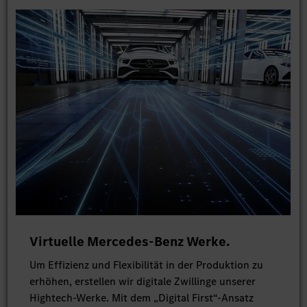
Virtuelle Mercedes-Benz Werke.
Um Effizienz und Flexibilität in der Produktion zu
erhöhen, erstellen wir digitale Zwillinge unserer
Hightech-Werke. Mit dem „Digital First“-Ansatz