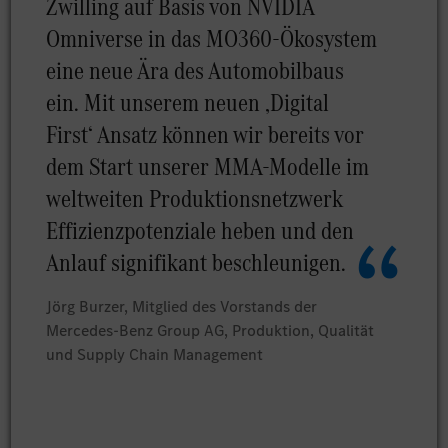
Zwilling auf Basis von NVIDIA
Omniverse in das MO360-Ökosystem
eine neue Ära des Automobilbaus
ein. Mit unserem neuen ‚Digital
First‘ Ansatz können wir bereits vor
dem Start unserer MMA-Modelle im
weltweiten Produktionsnetzwerk
Effizienzpotenziale heben und den
Anlauf signifikant beschleunigen.
Jörg Burzer, Mitglied des Vorstands der
Mercedes-Benz Group AG, Produktion, Qualität
und Supply Chain Management