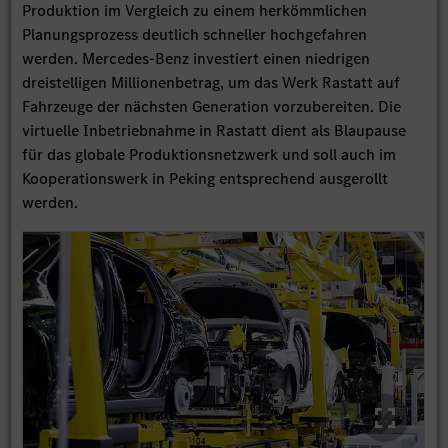
Produktion im Vergleich zu einem herkömmlichen
Planungsprozess deutlich schneller hochgefahren
werden. Mercedes-Benz investiert einen niedrigen
dreistelligen Millionenbetrag, um das Werk Rastatt auf
Fahrzeuge der nächsten Generation vorzubereiten. Die
virtuelle Inbetriebnahme in Rastatt dient als Blaupause
für das globale Produktionsnetzwerk und soll auch im
Kooperationswerk in Peking entsprechend ausgerollt
werden.