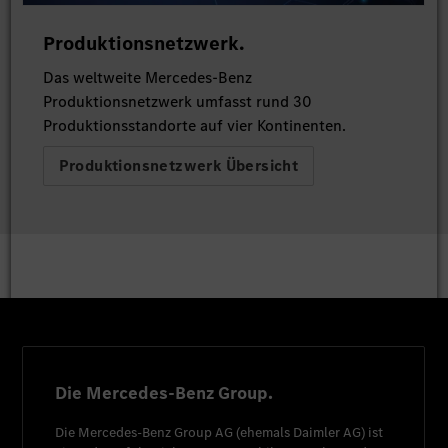
Produktionsnetzwerk.
Das weltweite Mercedes-Benz
Produktionsnetzwerk umfasst rund 30
Produktionsstandorte auf vier Kontinenten.
Produktionsnetzwerk Übersicht
Die Mercedes-Benz Group.
Die
Mercedes-Benz Group AG
(ehemals
Daimler AG
) ist