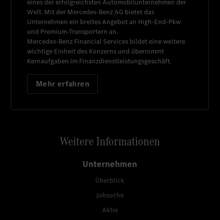
eines der erfolgreichsten Automobilunternehmen der
Welt. Mit der
Mercedes-Benz AG
bietet das
Unternehmen ein breites Angebot an High-End-Pkw
und Premium-Transportern an.
Mercedes-Benz Financial Services
bildet eine weitere
wichtige Einheit des Konzerns und übernimmt
Kernaufgaben im Finanzdienstleistungsgeschäft.
Mehr erfahren
Weitere Informationen
Unternehmen
Überblick
Jobsuche
Aktie