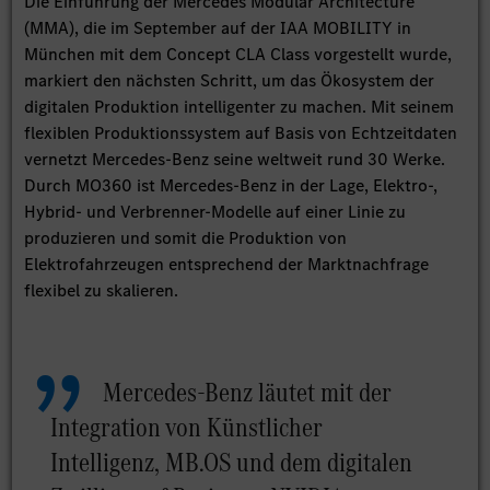
Die Einführung der Mercedes Modular Architecture
(MMA), die im September auf der IAA MOBILITY in
München mit dem Concept CLA Class vorgestellt wurde,
markiert den nächsten Schritt, um das Ökosystem der
digitalen Produktion intelligenter zu machen. Mit seinem
flexiblen Produktionssystem auf Basis von Echtzeitdaten
vernetzt Mercedes-Benz seine weltweit rund 30 Werke.
Durch MO360 ist Mercedes-Benz in der Lage, Elektro-,
Hybrid- und Verbrenner-Modelle auf einer Linie zu
produzieren und somit die Produktion von
Elektrofahrzeugen entsprechend der Marktnachfrage
flexibel zu skalieren.
Mercedes-Benz läutet mit der
Integration von Künstlicher
Intelligenz, MB.OS und dem digitalen