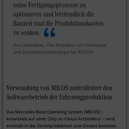
seine Fertigungsprozesse zu
optimieren und letztendlich die
Bauzeit und die Produktionskosten
zu senken.
Rev Lebaredian, Vize Präsident von Omniverse
und Simulationstechnologie bei NVIDIA
Verwendung von MB.OS zentralisiert den
Softwarebetrieb der Fahrzeugproduktion
Das Mercedes-Benz Operating System (MB.OS) –
entwickelt auf einer Chip-to-Cloud-Architektur – wird
erstmals in der Serienproduktion zum Einsatz kommen.