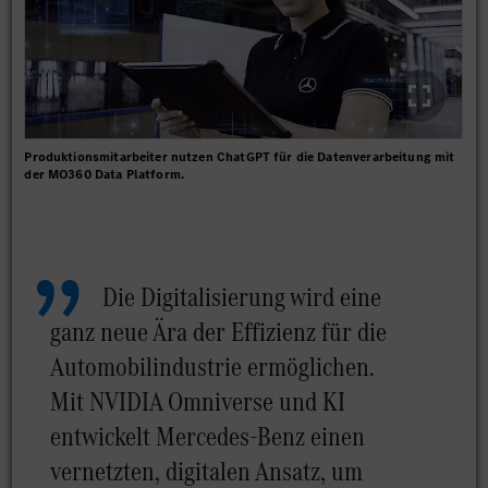
Produktionsmitarbeiter nutzen ChatGPT für die Datenverarbeitung mit
der MO360 Data Platform.
Die Digitalisierung wird eine
ganz neue Ära der Effizienz für die
Automobilindustrie ermöglichen.
Mit NVIDIA Omniverse und KI
entwickelt Mercedes-Benz einen
vernetzten, digitalen Ansatz, um