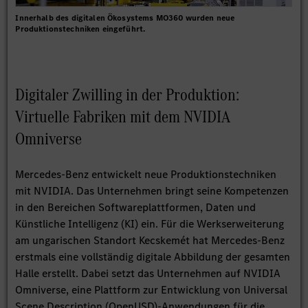
Innerhalb des digitalen Ökosystems MO360 wurden neue
Produktionstechniken eingeführt.
Digitaler Zwilling in der Produktion:
Virtuelle Fabriken mit dem NVIDIA
Omniverse
Mercedes-Benz entwickelt neue Produktionstechniken
mit NVIDIA. Das Unternehmen bringt seine Kompetenzen
in den Bereichen Softwareplattformen, Daten und
Künstliche Intelligenz (KI) ein. Für die Werkserweiterung
am ungarischen Standort Kecskemét hat Mercedes-Benz
erstmals eine vollständig digitale Abbildung der gesamten
Halle erstellt. Dabei setzt das Unternehmen auf NVIDIA
Omniverse, eine Plattform zur Entwicklung von Universal
Scene Description (OpenUSD)-Anwendungen für die