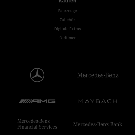
Kaufen
Fahrzeuge
Zubehör
Digitale Extras
Oldtimer