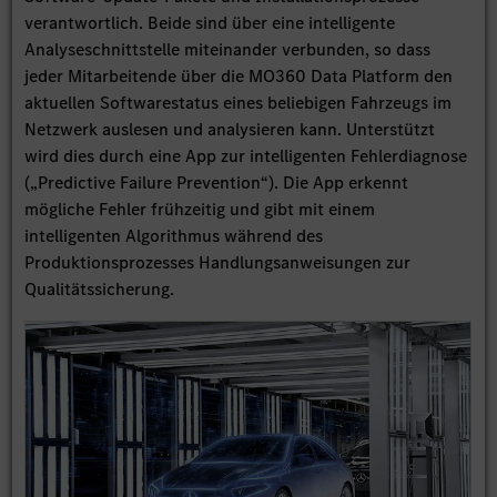
verantwortlich. Beide sind über eine intelligente
Analyseschnittstelle miteinander verbunden, so dass
jeder Mitarbeitende über die MO360 Data Platform den
aktuellen Softwarestatus eines beliebigen Fahrzeugs im
Netzwerk auslesen und analysieren kann. Unterstützt
wird dies durch eine App zur intelligenten Fehlerdiagnose
(„Predictive Failure Prevention“). Die App erkennt
mögliche Fehler frühzeitig und gibt mit einem
intelligenten Algorithmus während des
Produktionsprozesses Handlungsanweisungen zur
Qualitätssicherung.