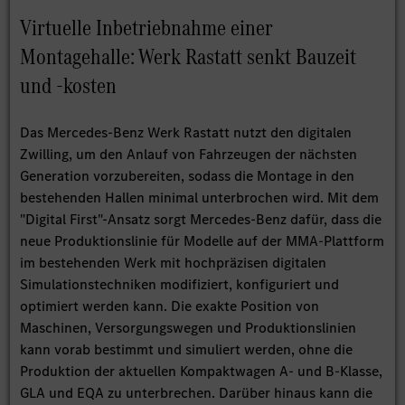
Virtuelle Inbetriebnahme einer
Montagehalle: Werk Rastatt senkt Bauzeit
und -kosten
Das Mercedes-Benz Werk Rastatt nutzt den digitalen
Zwilling, um den Anlauf von Fahrzeugen der nächsten
Generation vorzubereiten, sodass die Montage in den
bestehenden Hallen minimal unterbrochen wird. Mit dem
"Digital First"-Ansatz sorgt Mercedes-Benz dafür, dass die
neue Produktionslinie für Modelle auf der MMA-Plattform
im bestehenden Werk mit hochpräzisen digitalen
Simulationstechniken modifiziert, konfiguriert und
optimiert werden kann. Die exakte Position von
Maschinen, Versorgungswegen und Produktionslinien
kann vorab bestimmt und simuliert werden, ohne die
Produktion der aktuellen Kompaktwagen A- und B-Klasse,
GLA und EQA zu unterbrechen. Darüber hinaus kann die