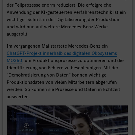
der Teilprozesse enorm reduziert. Die erfolgreiche
Anwendung der KI-gesteuerten Verfahrenstechnik ist ein
wichtiger Schritt in der Digitalisierung der Produktion
und wird nun auf weitere Mercedes-Benz Werke
ausgerollt.
Im vergangenen Mai startete Mercedes-Benz ein
ChatGPT-Projekt innerhalb des digitalen Ökosystems
MO360
, um Produktionsprozesse zu optimieren und die
Identifizierung von Fehlern zu beschleunigen. Mit der
"Demokratisierung von Daten" können wichtige
Produktionsdaten von vielen Mitarbeitern abgerufen
werden. So können sie Prozesse und Daten in Echtzeit
auswerten.