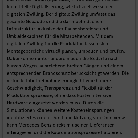
industrielle Digitalisierung, wie beispielsweise den
digitalen Zwilling. Der digitale Zwilling umfasst das
gesamte Gebäude und die darin befindlichen
Infrastruktur inklusive der Pausenbereiche und
Umkleidekabinen für die Mitarbeitenden. Mit dem
digitalen Zwilling für die Produktion lassen sich
Montagebereiche virtuell planen, umbauen und prüfen.
Dabei können unter anderem auch die Bedarfe nach
kurzen Wegen, ausreichend breiten Gängen und einem
entsprechenden Brandschutz berücksichtigt werden. Die
virtuelle Inbetriebnahme ermöglicht eine höhere
Geschwindigkeit, Transparenz und Flexibilität der
Produktionsprozesse, ohne dass kostenintensive
Hardware eingesetzt werden muss. Durch die
Simulationen können weitere Kosteneinsparungen
identifiziert werden. Durch die Nutzung von Omniverse
kann Mercedes-Benz direkt mit seinen Lieferanten
interagieren und die Koordinationsprozesse halbieren.