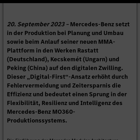
20. September 2023 –
Mercedes-Benz setzt
in der Produktion bei Planung und Umbau
sowie beim Anlauf seiner neuen MMA-
Plattform in den Werken Rastatt
(Deutschland), Kecskemét (Ungarn) und
Peking (China) auf den digitalen Zwilling.
Dieser „Digital-First“-Ansatz erhöht durch
Fehlervermeidung und Zeitersparnis die
Effizienz und bedeutet einen Sprung in der
Flexibilität, Resilienz und Intelligenz des
Mercedes-Benz MO360-
Produktionssystems.