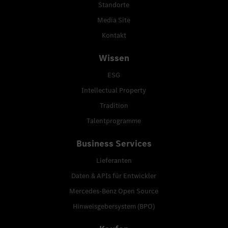
Standorte
Media Site
Kontakt
Wissen
ESG
Intellectual Property
Tradition
Talentprogramme
Business Services
Lieferanten
Daten & APIs für Entwickler
Mercedes-Benz Open Source
Hinweisgebersystem (BPO)