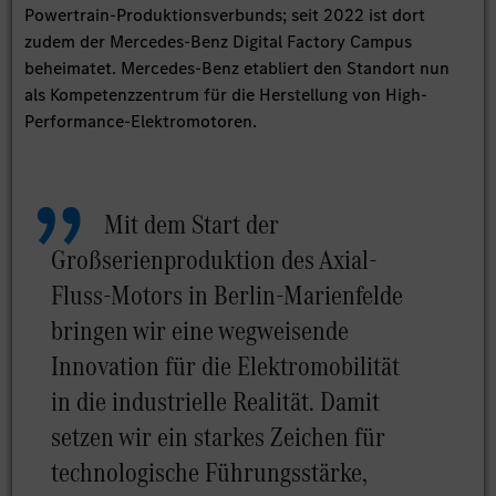
Powertrain-Produktionsverbunds; seit 2022 ist dort
zudem der Mercedes-Benz Digital Factory Campus
beheimatet. Mercedes-Benz etabliert den Standort nun
als Kompetenzzentrum für die Herstellung von High-
Performance-Elektromotoren.
Mit dem Start der
Großserienproduktion des Axial-
Fluss-Motors in Berlin-Marienfelde
bringen wir eine wegweisende
Innovation für die Elektromobilität
in die industrielle Realität. Damit
setzen wir ein starkes Zeichen für
technologische Führungsstärke,