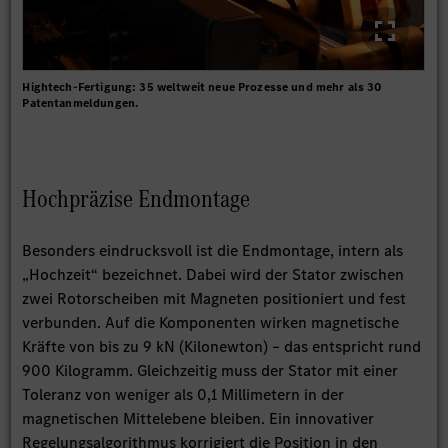
Hightech-Fertigung: 35 weltweit neue Prozesse und mehr als 30
Patentanmeldungen.
Hochpräzise Endmontage
Besonders eindrucksvoll ist die Endmontage, intern als
„Hochzeit“ bezeichnet. Dabei wird der Stator zwischen
zwei Rotorscheiben mit Magneten positioniert und fest
verbunden. Auf die Komponenten wirken magnetische
Kräfte von bis zu 9 kN (Kilonewton) – das entspricht rund
900 Kilogramm. Gleichzeitig muss der Stator mit einer
Toleranz von weniger als 0,1 Millimetern in der
magnetischen Mittelebene bleiben. Ein innovativer
Regelungsalgorithmus korrigiert die Position in den