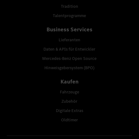
Tradition
Talentprogramme
Business Services
Lieferanten
Daten & APIs für Entwickler
Mercedes-Benz Open Source
Hinweisgebersystem (BPO)
Kaufen
Fahrzeuge
Zubehör
Digitale Extras
Oldtimer