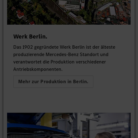
Werk Berlin.
Das 1902 gegründete Werk Berlin ist der älteste
produzierende Mercedes-Benz Standort und
verantwortet die Produktion verschiedener
Antriebskomponenten.
Mehr zur Produktion in Berlin.