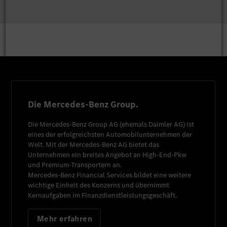
Die Mercedes-Benz Group.
Die
Mercedes-Benz Group AG
(ehemals
Daimler AG
) ist
eines der erfolgreichsten Automobilunternehmen der
Welt. Mit der
Mercedes-Benz AG
bietet das
Unternehmen ein breites Angebot an High-End-Pkw
und Premium-Transportern an.
Mercedes-Benz Financial Services
bildet eine weitere
wichtige Einheit des Konzerns und übernimmt
Kernaufgaben im Finanzdienstleistungsgeschäft.
Mehr erfahren