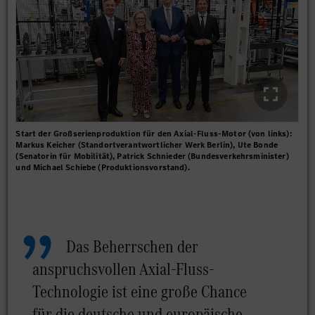
Start der Großserienproduktion für den Axial-Fluss-Motor (von links):
Markus Keicher (Standortverantwortlicher Werk Berlin), Ute Bonde
(Senatorin für Mobilität), Patrick Schnieder (Bundesverkehrsminister)
und Michael Schiebe (Produktionsvorstand).
Das Beherrschen der
anspruchsvollen Axial-Fluss-
Technologie ist eine große Chance
für die deutsche und europäische