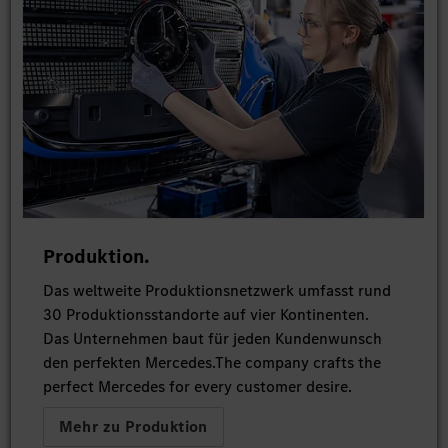
Produktion.
Das weltweite Produktionsnetzwerk umfasst rund
30 Produktionsstandorte auf vier Kontinenten.
Das Unternehmen baut für jeden Kundenwunsch
den perfekten Mercedes.The company crafts the
perfect Mercedes for every customer desire.
Mehr zu Produktion