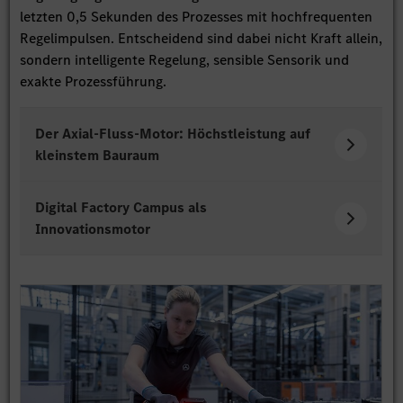
letzten 0,5 Sekunden des Prozesses mit hochfrequenten
Regelimpulsen. Entscheidend sind dabei nicht Kraft allein,
sondern intelligente Regelung, sensible Sensorik und
exakte Prozessführung.
Der Axial-Fluss-Motor: Höchstleistung auf
kleinstem Bauraum
Digital Factory Campus als
Innovationsmotor