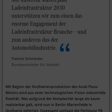
Ladeinfrastruktur 2030
unterstützen wir zum einen das
enorme Engagement der
Ladeinfrastruktur-Branche – und
zum anderen das der
Automobilindustrie.
Patrick Schnieder
Bundesminister für Verkehr
Mit Beginn der Großserienproduktion des Axial-Fluss-
Motors wird aus einer technologischen Vision industrielle
Realität. Was aufgrund der Komplexität lange als kaum
realisierbar galt, wird nun in Berlin-Marienfelde in
Großserie gefertigt. Insgesamt umfasst die Fertigung 98