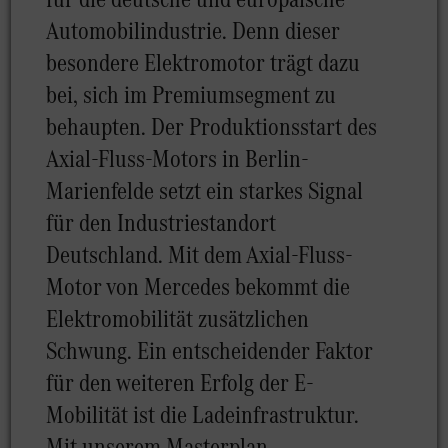
Automobilindustrie. Denn dieser
besondere Elektromotor trägt dazu
bei, sich im Premiumsegment zu
behaupten. Der Produktionsstart des
Axial-Fluss-Motors in Berlin-
Marienfelde setzt ein starkes Signal
für den Industriestandort
Deutschland. Mit dem Axial-Fluss-
Motor von Mercedes bekommt die
Elektromobilität zusätzlichen
Schwung. Ein entscheidender Faktor
für den weiteren Erfolg der E-
Mobilität ist die Ladeinfrastruktur.
Mit unserem Masterplan