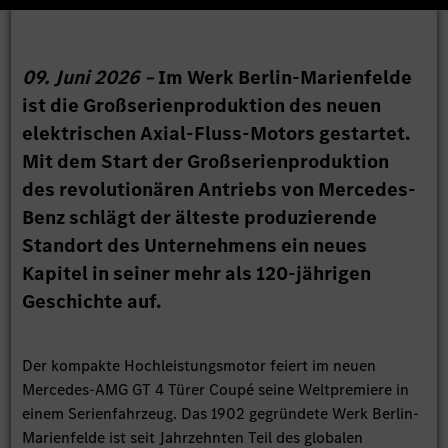
09. Juni 2026 –
Im Werk Berlin-Marienfelde
ist die Großserienproduktion des neuen
elektrischen Axial-Fluss-Motors gestartet.
Mit dem Start der Großserienproduktion
des revolutionären Antriebs von Mercedes-
Benz schlägt der älteste produzierende
Standort des Unternehmens ein neues
Kapitel in seiner mehr als 120-jährigen
Geschichte auf.
Der kompakte Hochleistungsmotor feiert im neuen
Mercedes-AMG GT 4 Türer Coupé seine Weltpremiere in
einem Serienfahrzeug. Das 1902 gegründete Werk Berlin-
Marienfelde ist seit Jahrzehnten Teil des globalen