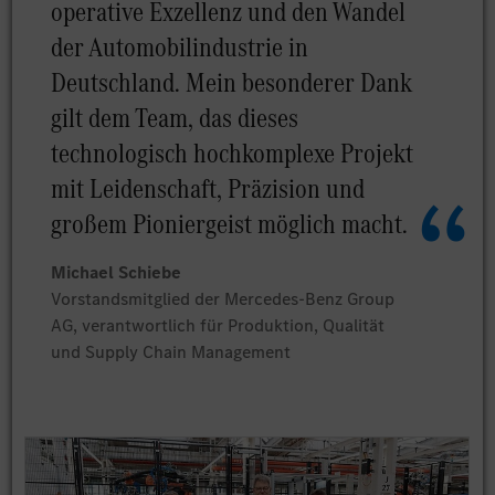
operative Exzellenz und den Wandel
der Automobilindustrie in
Deutschland. Mein besonderer Dank
gilt dem Team, das dieses
technologisch hochkomplexe Projekt
mit Leidenschaft, Präzision und
großem Pioniergeist möglich macht.
Michael Schiebe
Vorstandsmitglied der Mercedes-Benz Group
AG, verantwortlich für Produktion, Qualität
und Supply Chain Management