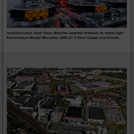
Hochinnovative Axial-Fluss-Motoren kommen erstmals im neuen High-
Performance-Modell Mercedes-AMG GT 4-Türer Coupé zum Einsatz.