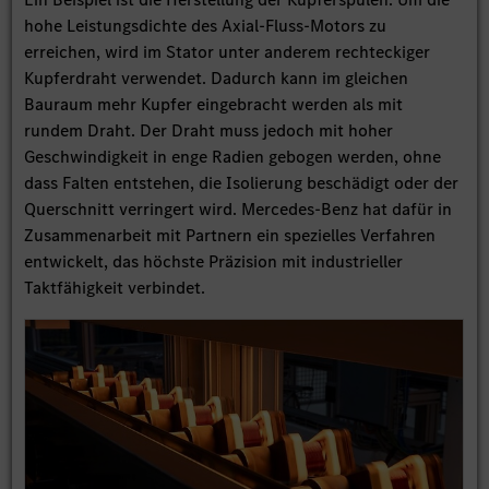
hohe Leistungsdichte des Axial-Fluss-Motors zu
erreichen, wird im Stator unter anderem rechteckiger
Kupferdraht verwendet. Dadurch kann im gleichen
Bauraum mehr Kupfer eingebracht werden als mit
rundem Draht. Der Draht muss jedoch mit hoher
Geschwindigkeit in enge Radien gebogen werden, ohne
dass Falten entstehen, die Isolierung beschädigt oder der
Querschnitt verringert wird. Mercedes-Benz hat dafür in
Zusammenarbeit mit Partnern ein spezielles Verfahren
entwickelt, das höchste Präzision mit industrieller
Taktfähigkeit verbindet.