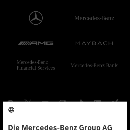
Anbieter
Rechtliche Hinweise
Einstellungen