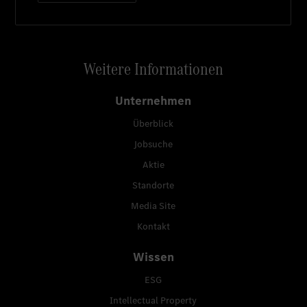
Weitere Informationen
Unternehmen
Überblick
Jobsuche
Aktie
Standorte
Media Site
Kontakt
Wissen
ESG
Intellectual Property