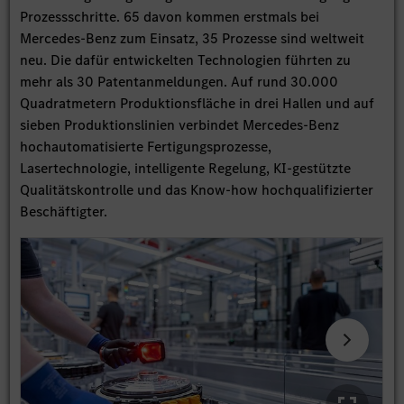
Prozessschritte. 65 davon kommen erstmals bei
Mercedes-Benz zum Einsatz, 35 Prozesse sind weltweit
neu. Die dafür entwickelten Technologien führten zu
mehr als 30 Patentanmeldungen. Auf rund 30.000
Quadratmetern Produktionsfläche in drei Hallen und auf
sieben Produktionslinien verbindet Mercedes-Benz
hochautomatisierte Fertigungsprozesse,
Lasertechnologie, intelligente Regelung, KI-gestützte
Qualitätskontrolle und das Know-how hochqualifizierter
Beschäftigter.