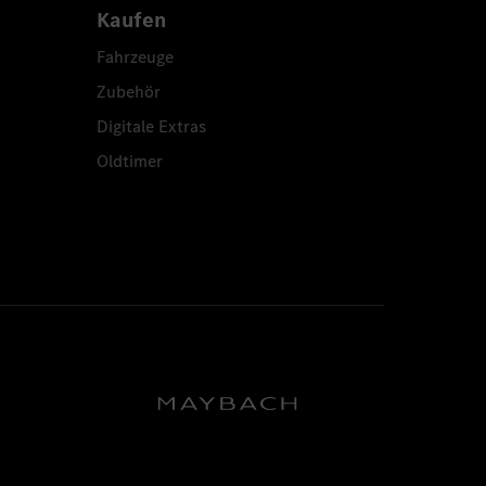
Kaufen
Fahrzeuge
Zubehör
Digitale Extras
Oldtimer