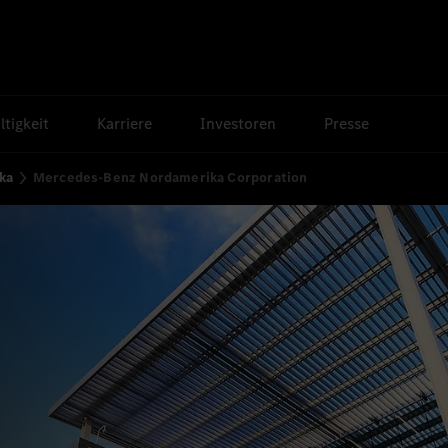
tigkeit
Karriere
Investoren
Presse
ka
Mercedes-Benz Nordamerika Corporation