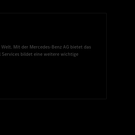
 Welt. Mit der
Mercedes-Benz AG
bietet das
 Services
bildet eine weitere wichtige