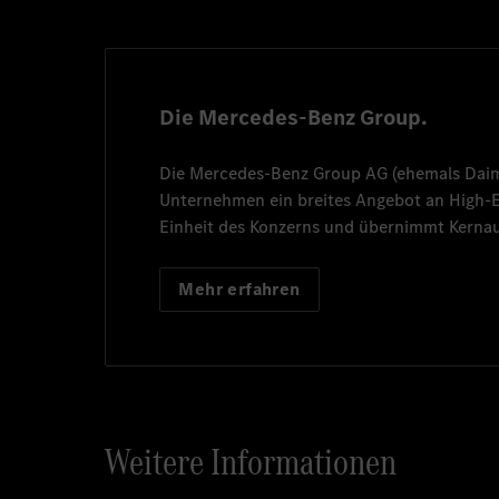
Die Mercedes-Benz Group.
Die
Mercedes-Benz Group AG
(ehemals
Dai
Unternehmen ein breites Angebot an High
Einheit des Konzerns und übernimmt Kernau
Mehr erfahren
Weitere Informationen