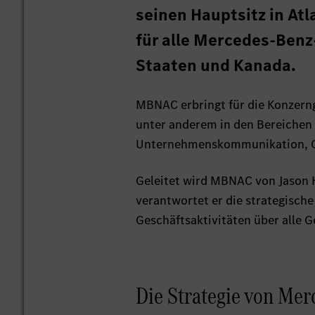
seinen Hauptsitz in Atl
für alle Mercedes-Benz
Staaten und Kanada.
MBNAC erbringt für die Konzern
unter anderem in den Bereichen
Unternehmenskommunikation, Go
Geleitet wird MBNAC von Jason 
verantwortet er die strategisch
Geschäftsaktivitäten über alle 
Die Strategie von Mer