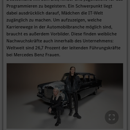
Programmieren zu begeistern. Ein Schwerpunkt liegt
dabei ausdrücklich darauf, Mädchen die IT-Welt
zugänglich zu machen. Um aufzuzeigen, welche
Karrierewege in der Automobilbranche möglich sind,
braucht es außerdem Vorbilder. Diese finden weibliche
Nachwuchskräfte auch innerhalb des Unternehmens:
Weltweit sind 26,7 Prozent der leitenden Führungskräfte
bei Mercedes Benz Frauen.