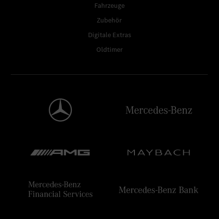
Fahrzeuge
Zubehör
Digitale Extras
Oldtimer