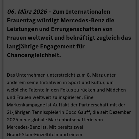
06. März 2026 –
Zum Internationalen
Frauentag würdigt Mercedes-Benz die
Leistungen und Errungenschaften von
Frauen weltweit und bekräftigt zugleich das
langjährige Engagement für
Chancengleichheit.
Das Unternehmen unterstreicht zum 8. März unter
anderem seine Initiativen in Sport und Kultur, um
weibliche Talente in den Fokus zu rücken und Mädchen
und Frauen weltweit zu inspirieren. Eine
Markenkampagne ist Auftakt der Partnerschaft mit der
21‑jährigen Tennisspielerin Coco Gauff, die seit Dezember
2025 neue globale Markenbotschafterin von
Mercedes‑Benz ist. Mit bereits zwei
Grand‑Slam‑Einzeltiteln und einem