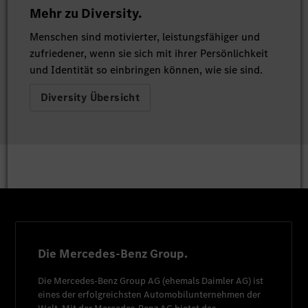
Mehr zu Diversity.
Menschen sind motivierter, leistungsfähiger und
zufriedener, wenn sie sich mit ihrer Persönlichkeit
und Identität so einbringen können, wie sie sind.
Diversity Übersicht
Die Mercedes-Benz Group.
Die
Mercedes-Benz Group AG
(ehemals
Daimler AG
) ist
eines der erfolgreichsten Automobilunternehmen der