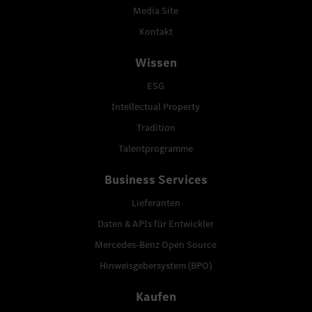
Media Site
Kontakt
Wissen
ESG
Intellectual Property
Tradition
Talentprogramme
Business Services
Lieferanten
Daten & APIs für Entwickler
Mercedes-Benz Open Source
Hinweisgebersystem (BPO)
Kaufen