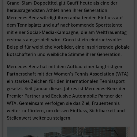
Grand‑Slam‑Doppeltitel gilt Gauff heute als eine der
herausragendsten Athletinnen ihrer Generation.
Mercedes Benz würdigt ihren anhaltenden Einfluss auf
dem Tennisplatz und auf nachkommende Sporttalente
mit einer Social-Media-Kampagne, die am Weltfrauentag
erstmals ausgespielt wird. Coco ist ein eindrucksvolles
Beispiel für weibliche Vorbilder, eine inspirierende globale
Botschafterin und weibliche Stimme ihrer Generation.
Mercedes Benz hat mit dem Aufbau einer langfristigen
Partnerschaft mit der Women’s Tennis Association (WTA)
ein starkes Zeichen für den internationalen Tennissport
gesetzt. Seit Januar dieses Jahres ist Mercedes-Benz der
Premier Partner und Exclusive Automobile Partner der
WTA. Gemeinsam verfolgen sie das Ziel, Frauentennis
weiter zu fördern, um dessen Einfluss, Sichtbarkeit und
Stellenwert weiter zu steigern.