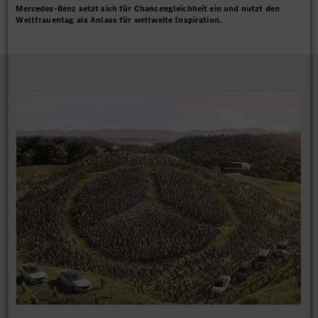
Mercedes-Benz setzt sich für Chancengleichheit ein und nutzt den
Weltfrauentag als Anlass für weltweite Inspiration.