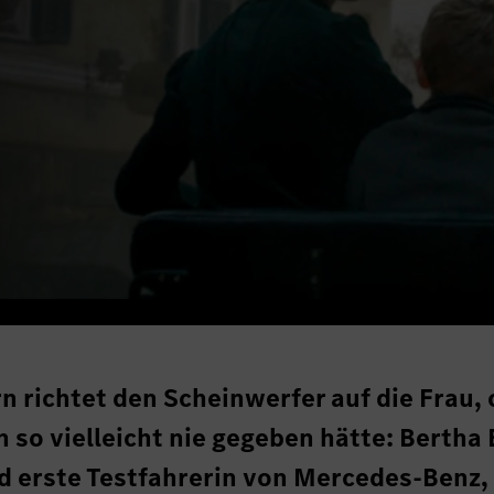
n richtet den Scheinwerfer auf die Frau,
 so vielleicht nie gegeben hätte: Bertha 
und erste Testfahrerin von Mercedes-Benz,