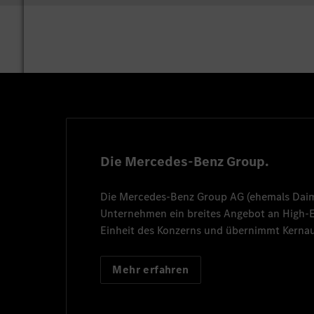
Die Mercedes-Benz Group.
Die
Mercedes-Benz Group AG
(ehemals
Dai
Unternehmen ein breites Angebot an High
Einheit des Konzerns und übernimmt Kernau
Mehr erfahren