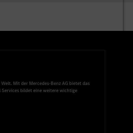
 Welt. Mit der
Mercedes-Benz AG
bietet das
 Services
bildet eine weitere wichtige