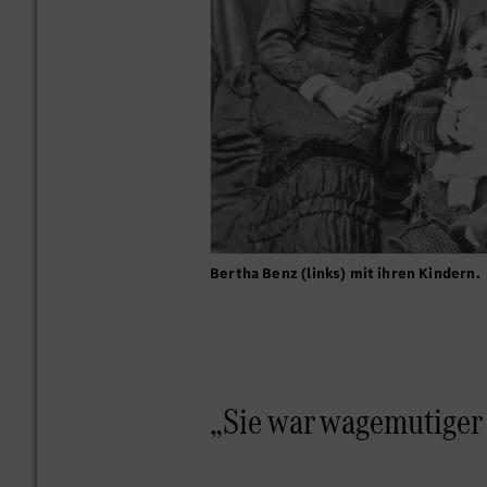
Bertha Benz (links) mit ihren Kindern.
„Sie war wagemutiger 