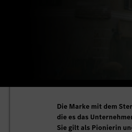
Die Marke mit dem Ster
die es das Unternehmen
Sie gilt als Pionierin 