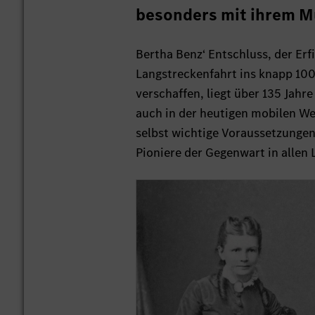
besonders mit ihrem Mu
Bertha Benz‘ Entschluss, der Er
Langstreckenfahrt ins knapp 10
verschaffen, liegt über 135 Jahre
auch in der heutigen mobilen We
selbst wichtige Voraussetzungen 
Pioniere der Gegenwart in allen