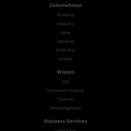
Unternehmen
Überblick
Jobsuche
Aktie
Standorte
Media Site
Kontakt
Wissen
ESG
Intellectual Property
Tradition
Talentprogramme
Business Services
Lieferanten