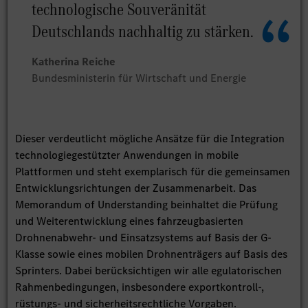
technologische Souveränität
Deutschlands nachhaltig zu stärken.
Katherina Reiche
Bundesministerin für Wirtschaft und Energie
Dieser verdeutlicht mögliche Ansätze für die Integration
technologiegestützter Anwendungen in mobile
Plattformen und steht exemplarisch für die gemeinsamen
Entwicklungsrichtungen der Zusammenarbeit. Das
Memorandum of Understanding beinhaltet die Prüfung
und Weiterentwicklung eines fahrzeugbasierten
Drohnenabwehr- und Einsatzsystems auf Basis der G-
Klasse sowie eines mobilen Drohnenträgers auf Basis des
Sprinters. Dabei berücksichtigen wir alle egulatorischen
Rahmenbedingungen, insbesondere exportkontroll-,
rüstungs- und sicherheitsrechtliche Vorgaben.