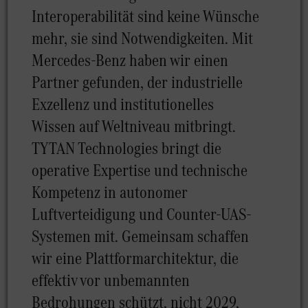
Interoperabilität sind keine Wünsche
mehr, sie sind Notwendigkeiten. Mit
Mercedes-Benz haben wir einen
Partner gefunden, der industrielle
Exzellenz und institutionelles
Wissen auf Weltniveau mitbringt.
TYTAN Technologies bringt die
operative Expertise und technische
Kompetenz in autonomer
Luftverteidigung und Counter-UAS-
Systemen mit. Gemeinsam schaffen
wir eine Plattformarchitektur, die
effektiv vor unbemannten
Bedrohungen schützt, nicht 2029,