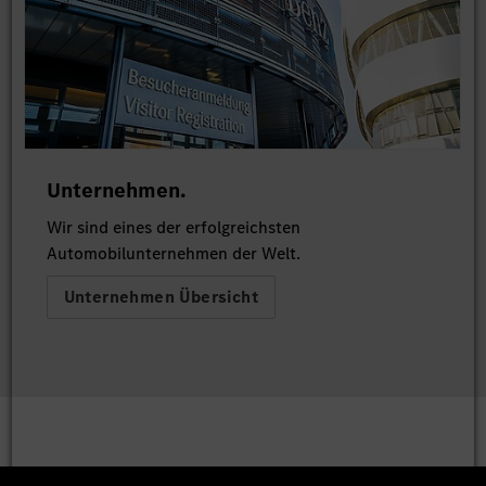
Unternehmen.
Wir sind eines der erfolgreichsten
Automobilunternehmen der Welt.
Unternehmen Übersicht