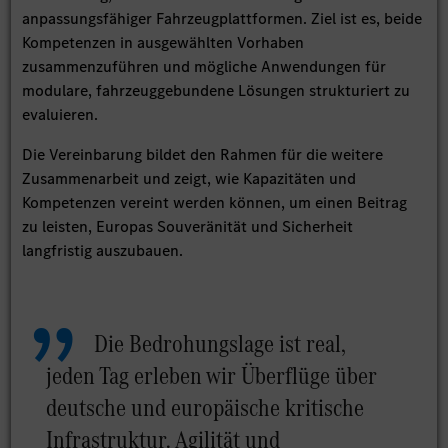
anpassungsfähiger Fahrzeugplattformen. Ziel ist es, beide
Kompetenzen in ausgewählten Vorhaben
zusammenzuführen und mögliche Anwendungen für
modulare, fahrzeuggebundene Lösungen strukturiert zu
evaluieren.
Die Vereinbarung bildet den Rahmen für die weitere
Zusammenarbeit und zeigt, wie Kapazitäten und
Kompetenzen vereint werden können, um einen Beitrag
zu leisten, Europas Souveränität und Sicherheit
langfristig auszubauen.
Die Bedrohungslage ist real,
jeden Tag erleben wir Überflüge über
deutsche und europäische kritische
Infrastruktur. Agilität und