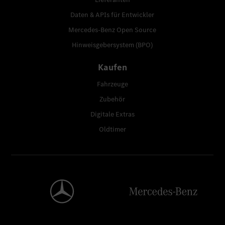
Daten & APIs für Entwickler
Mercedes-Benz Open Source
Hinweisgebersystem (BPO)
Kaufen
Fahrzeuge
Zubehör
Digitale Extras
Oldtimer