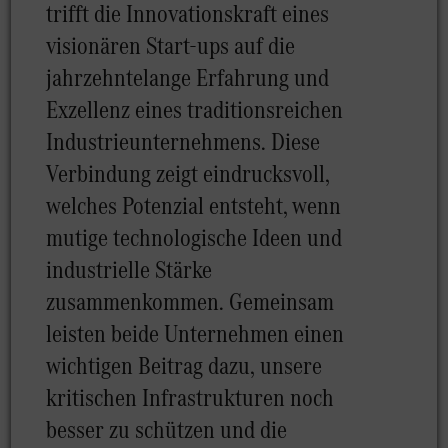
trifft die Innovationskraft eines
visionären Start-ups auf die
jahrzehntelange Erfahrung und
Exzellenz eines traditionsreichen
Industrieunternehmens. Diese
Verbindung zeigt eindrucksvoll,
welches Potenzial entsteht, wenn
mutige technologische Ideen und
industrielle Stärke
zusammenkommen. Gemeinsam
leisten beide Unternehmen einen
wichtigen Beitrag dazu, unsere
kritischen Infrastrukturen noch
besser zu schützen und die