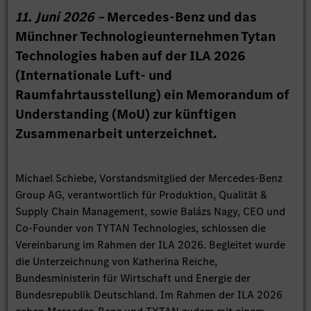
11. Juni 2026 –
Mercedes-Benz und das
Münchner Technologieunternehmen Tytan
Technologies haben auf der ILA 2026
(Internationale Luft- und
Raumfahrtausstellung) ein Memorandum of
Understanding (MoU) zur künftigen
Zusammenarbeit unterzeichnet.
Michael Schiebe, Vorstandsmitglied der Mercedes-Benz
Group AG, verantwortlich für Produktion, Qualität &
Supply Chain Management, sowie Balázs Nagy, CEO und
Co-Founder von TYTAN Technologies, schlossen die
Vereinbarung im Rahmen der ILA 2026. Begleitet wurde
die Unterzeichnung von Katherina Reiche,
Bundesministerin für Wirtschaft und Energie der
Bundesrepublik Deutschland. Im Rahmen der ILA 2026