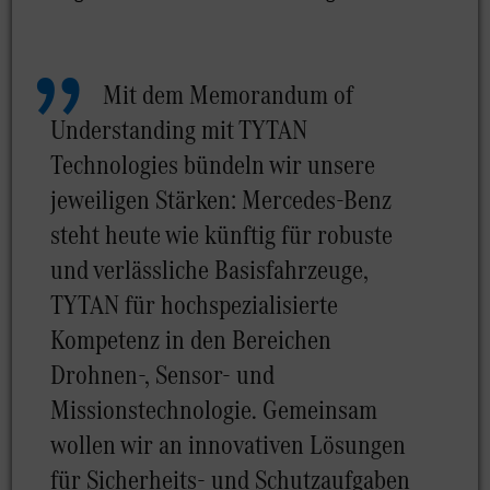
Mit dem Memorandum of
Understanding mit TYTAN
Technologies bündeln wir unsere
jeweiligen Stärken: Mercedes-Benz
steht heute wie künftig für robuste
und verlässliche Basisfahrzeuge,
TYTAN für hochspezialisierte
Kompetenz in den Bereichen
Drohnen-, Sensor- und
Missionstechnologie. Gemeinsam
wollen wir an innovativen Lösungen
für Sicherheits- und Schutzaufgaben