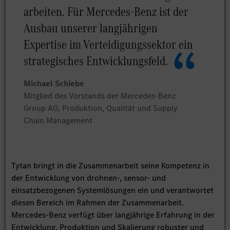
arbeiten. Für Mercedes-Benz ist der
Ausbau unserer langjährigen
Expertise im Verteidigungssektor ein
strategisches Entwicklungsfeld.
Michael Schiebe
Mitglied des Vorstands der Mercedes-Benz
Group AG, Produktion, Qualität und Supply
Chain Management
Tytan bringt in die Zusammenarbeit seine Kompetenz in
der Entwicklung von drohnen-, sensor- und
einsatzbezogenen Systemlösungen ein und verantwortet
diesen Bereich im Rahmen der Zusammenarbeit.
Mercedes-Benz verfügt über langjährige Erfahrung in der
Entwicklung, Produktion und Skalierung robuster und