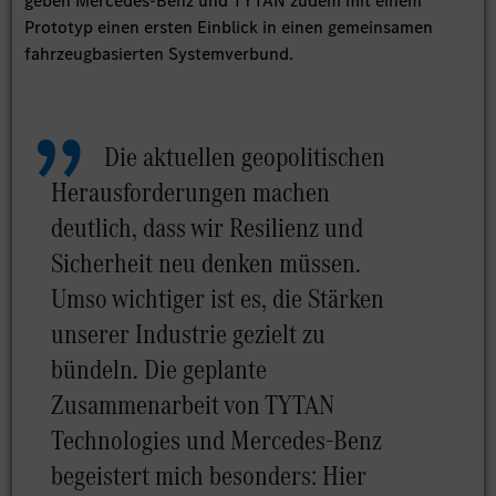
geben Mercedes-Benz und TYTAN zudem mit einem
Prototyp einen ersten Einblick in einen gemeinsamen
fahrzeugbasierten Systemverbund.
Die aktuellen geopolitischen
Herausforderungen machen
deutlich, dass wir Resilienz und
Sicherheit neu denken müssen.
Umso wichtiger ist es, die Stärken
unserer Industrie gezielt zu
bündeln. Die geplante
Zusammenarbeit von TYTAN
Technologies und Mercedes-Benz
begeistert mich besonders: Hier