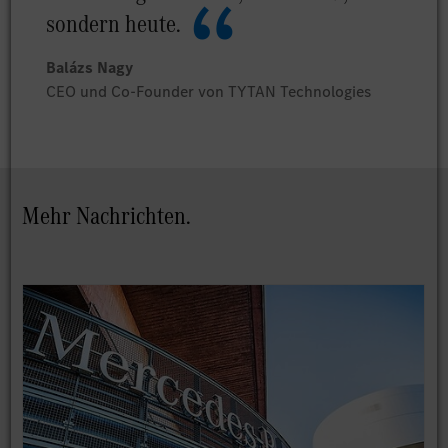
sondern heute.
Balázs Nagy
CEO und Co-Founder von TYTAN Technologies
Mehr Nachrichten.