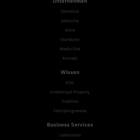
Unternehmen
Überblick
Jobsuche
Aktie
Standorte
Media Site
Kontakt
Wissen
ESG
Intellectual Property
Tradition
Talentprogramme
Business Services
Lieferanten