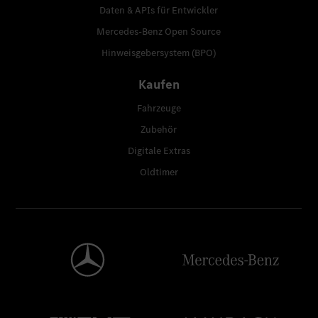
Daten & APIs für Entwickler
Mercedes-Benz Open Source
Hinweisgebersystem (BPO)
Kaufen
Fahrzeuge
Zubehör
Digitale Extras
Oldtimer