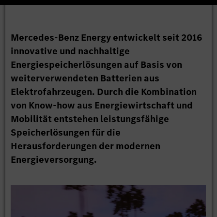
Mercedes-Benz Energy entwickelt seit 2016
innovative und nachhaltige
Energiespeicherlösungen auf Basis von
weiterverwendeten Batterien aus
Elektrofahrzeugen. Durch die Kombination
von Know-how aus Energiewirtschaft und
Mobilität entstehen leistungsfähige
Speicherlösungen für die
Herausforderungen der modernen
Energieversorgung.