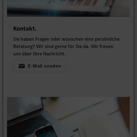
Kontakt.
Sie haben Fragen oder wünschen eine persönliche
Beratung? Wir sind gerne für Sie da. Wir freuen
uns über Ihre Nachricht.
E-Mail senden