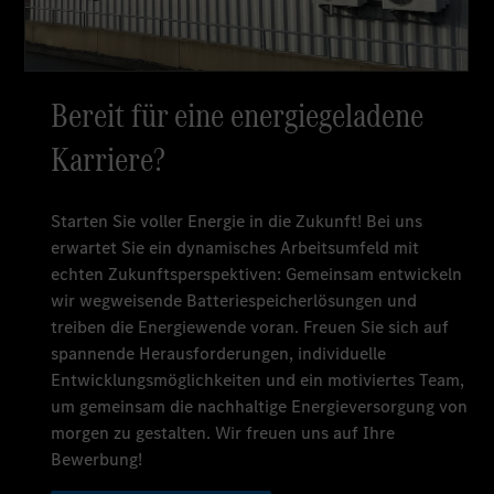
Bereit für eine energiegeladene
Karriere?
Starten Sie voller Energie in die Zukunft! Bei uns
erwartet Sie ein dynamisches Arbeitsumfeld mit
echten Zukunftsperspektiven: Gemeinsam entwickeln
wir wegweisende Batteriespeicherlösungen und
treiben die Energiewende voran. Freuen Sie sich auf
spannende Herausforderungen, individuelle
Entwicklungsmöglichkeiten und ein motiviertes Team,
um gemeinsam die nachhaltige Energieversorgung von
morgen zu gestalten. Wir freuen uns auf Ihre
Bewerbung!