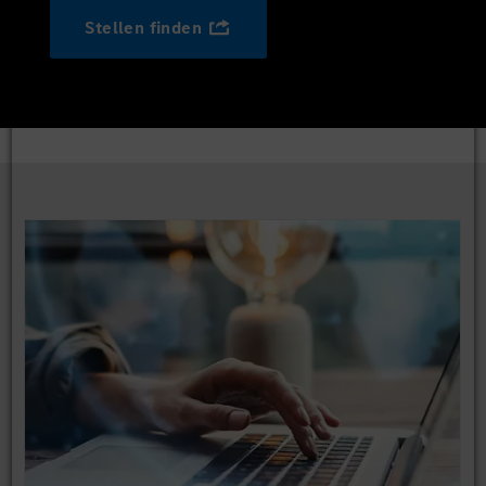
Stellen finden