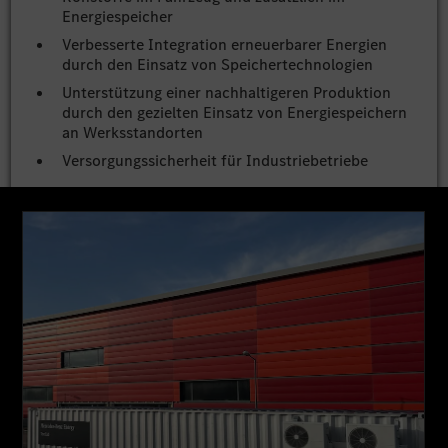
Energiespeicher
Verbesserte Integration erneuerbarer Energien
durch den Einsatz von Speichertechnologien
Unterstützung einer nachhaltigeren Produktion
durch den gezielten Einsatz von Energiespeichern
an Werksstandorten
Versorgungssicherheit für Industriebetriebe