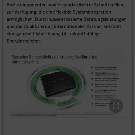
Basiskomponenten sowie standardisierte Schnittstellen
zur Verfügung, die eine flexible Systemintegration
ermöglichen. Durch wissensbasierte Beratungsleistungen
und die Qualifizierung internationaler Partner entsteht
eine ganzheitliche Lösung für zukunftsfähige
Energiespeicher.