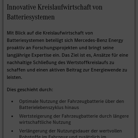
Innovative Kreislaufwirtschaft von
Batteriesystemen
Mit Blick auf die Kreislaufwirtschaft von
Batteriesystemen beteiligt sich Mercedes-Benz Energy
proaktiv an Forschungsprojekten und bringt seine
langjährige Expertise ein. Das Ziel ist es, Ansätze für eine
nachhaltige Schließung des Wertstoffkreislaufs zu
schaffen und einen aktiven Beitrag zur Energiewende zu
leisten.
Dies geschieht durch:
Optimale Nutzung der Fahrzeugbatterie über den
Batterielebenszyklus hinaus
Wertsteigerung der Fahrzeugbatterie durch längere
wirtschaftliche Nutzung
Verlängerung der Nutzungsdauer der wertvollen
Rohstoffe im Fahrzeug und zusätzlich im