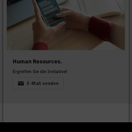
Human Resources.
Ergreifen Sie die Initiative!
E-Mail senden