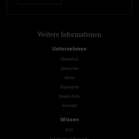
Weitere Informationen
Unternehmen
Überblick
Jobsuche
Aktie
Standorte
Media Site
Kontakt
Wissen
ESG