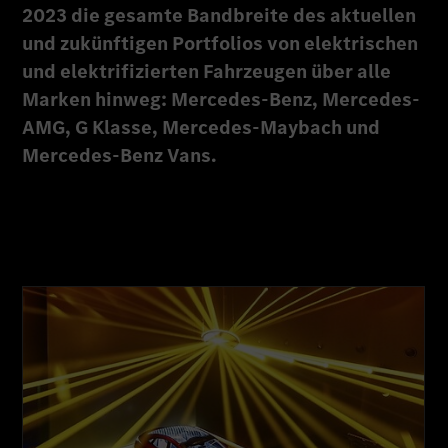
2023 die gesamte Bandbreite des aktuellen
und zukünftigen Portfolios von elektrischen
und elektrifizierten Fahrzeugen über alle
Marken hinweg: Mercedes-Benz, Mercedes-
AMG, G Klasse, Mercedes-Maybach und
Mercedes-Benz Vans.