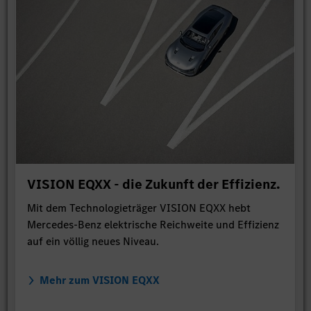
VISION EQXX - die Zukunft der Effizienz.
Mit dem Technologieträger VISION EQXX hebt
Mercedes-Benz elektrische Reichweite und Effizienz
auf ein völlig neues Niveau.
Mehr zum VISION EQXX