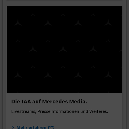
Die IAA auf Mercedes Media.
Livestreams, Presseinformationen und Weiteres.
Mehr erfahren