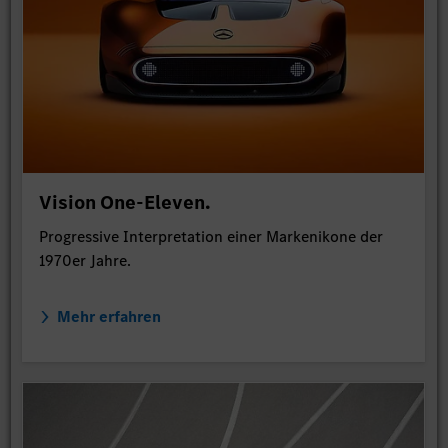
Vision One-Eleven.
Progressive Interpretation einer Markenikone der
1970er Jahre.
Mehr erfahren