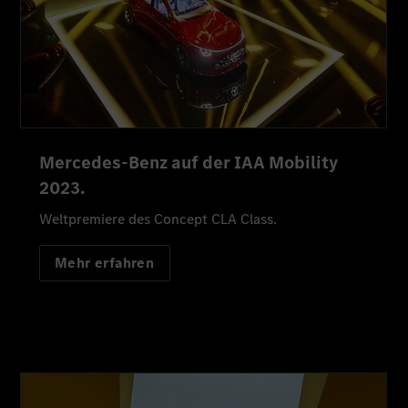
Mercedes-Benz auf der IAA Mobility
2023.
Weltpremiere des Concept CLA Class.
Mehr erfahren