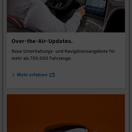
Over-the-Air-Updates.
Neue Unterhaltungs- und Navigationsangebote für
mehr als 700.000 Fahrzeuge.
Mehr erfahren