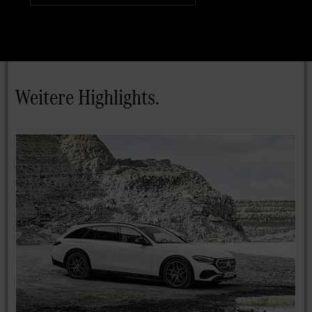
Weitere Highlights.