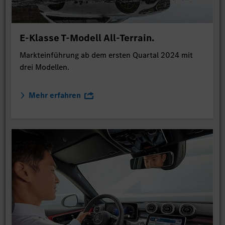
E-Klasse T-Modell All-Terrain.
Markteinführung ab dem ersten Quartal 2024 mit
drei Modellen.
Mehr erfahren