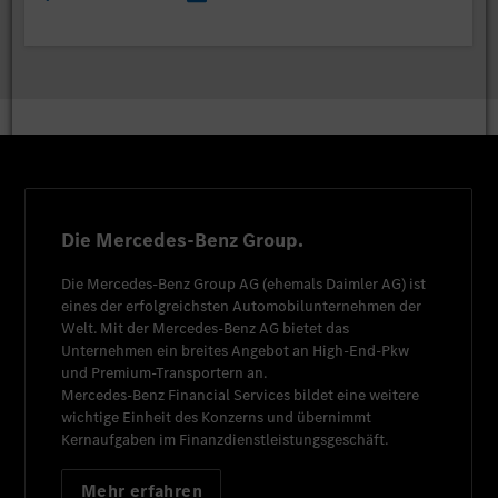
Die Mercedes-Benz Group.
Die
Mercedes-Benz Group AG
(ehemals
Daimler AG
) ist
eines der erfolgreichsten Automobilunternehmen der
Welt. Mit der
Mercedes-Benz AG
bietet das
Unternehmen ein breites Angebot an High-End-Pkw
und Premium-Transportern an.
Mercedes-Benz Financial Services
bildet eine weitere
wichtige Einheit des Konzerns und übernimmt
Kernaufgaben im Finanzdienstleistungsgeschäft.
Mehr erfahren