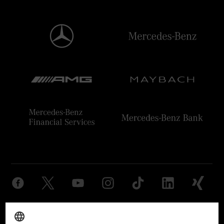
Anbieter
Rechtliche Hinweise
Einstellungen