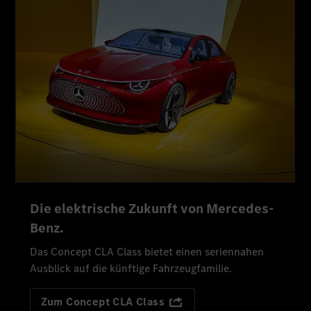
Die elektrische Zukunft von Mercedes-
Benz.
Das Concept CLA Class bietet einen seriennahen
Ausblick auf die künftige Fahrzeugfamilie.
Zum Concept CLA Class