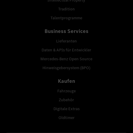
Intellectual Property
Tradition
Talentprogramme
Business Services
Lieferanten
Daten & APIs für Entwickler
Mercedes-Benz Open Source
Hinweisgebersystem (BPO)
Kaufen
Fahrzeuge
Zubehör
Digitale Extras
Oldtimer