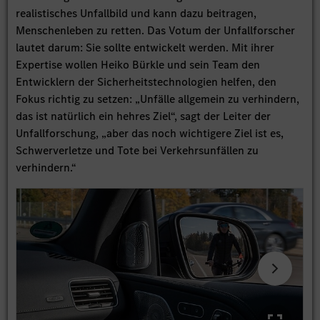
realistisches Unfallbild und kann dazu beitragen,
Menschenleben zu retten. Das Votum der Unfallforscher
lautet darum: Sie sollte entwickelt werden. Mit ihrer
Expertise wollen Heiko Bürkle und sein Team den
Entwicklern der Sicherheitstechnologien helfen, den
Fokus richtig zu setzen: „Unfälle allgemein zu verhindern,
das ist natürlich ein hehres Ziel“, sagt der Leiter der
Unfallforschung, „aber das noch wichtigere Ziel ist es,
Schwerverletze und Tote bei Verkehrsunfällen zu
verhindern.“