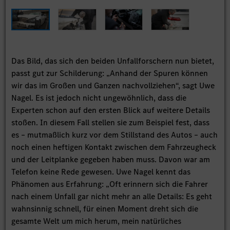
Das Bild, das sich den beiden Unfallforschern nun bietet,
passt gut zur Schilderung: „Anhand der Spuren können
wir das im Großen und Ganzen nachvollziehen“, sagt Uwe
Nagel. Es ist jedoch nicht ungewöhnlich, dass die
Experten schon auf den ersten Blick auf weitere Details
stoßen. In diesem Fall stellen sie zum Beispiel fest, dass
es – mutmaßlich kurz vor dem Stillstand des Autos – auch
noch einen heftigen Kontakt zwischen dem Fahrzeugheck
und der Leitplanke gegeben haben muss. Davon war am
Telefon keine Rede gewesen. Uwe Nagel kennt das
Phänomen aus Erfahrung: „Oft erinnern sich die Fahrer
nach einem Unfall gar nicht mehr an alle Details: Es geht
wahnsinnig schnell, für einen Moment dreht sich die
gesamte Welt um mich herum, mein natürliches