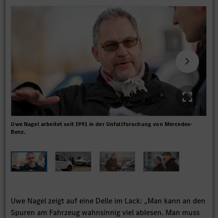
Uwe Nagel arbeitet seit 1991 in der Unfallforschung von Mercedes-
Im 
Benz.
(Mit
Uwe Nagel zeigt auf eine Delle im Lack: „Man kann an den
Spuren am Fahrzeug wahnsinnig viel ablesen. Man muss