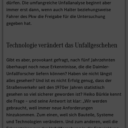
dürfen. Die umfangreiche Unfallanalyse beginnt aber
immer erst dann, wenn auch Halter beziehungsweise
Fahrer des Pkw die Freigabe für die Untersuchung
gegeben hat.
Technologie verändert das Unfallgeschehen
Gibt es aber, provokant gefragt, nach fünf Jahrzehnten
überhaupt noch neue Erkenntnisse, die die Daimler-
Unfallforscher liefern können? Haben sie nicht längst
alles gesehen? Und ist es nicht Erfolg genug, dass der
Straßenverkehr seit den 1970er Jahren statistisch
gesehen so viel sicherer geworden ist? Heiko Bürkle kennt
die Frage – und seine Antwort ist klar: „Wir werden
gebraucht, weil immer neue Anforderungen
hinzukommen. Zum einen, weil sich Bauteile, Systeme
und Technologien verändern. Und zum anderen, weil die