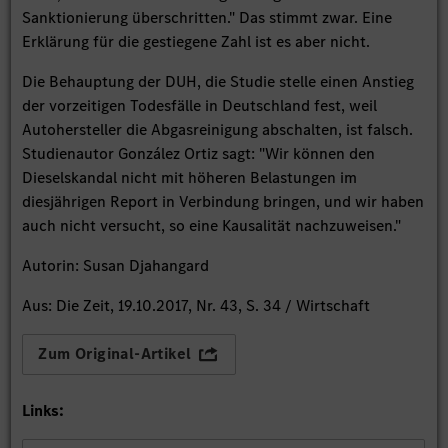
Sanktionierung überschritten." Das stimmt zwar. Eine
Erklärung für die gestiegene Zahl ist es aber nicht.
Die Behauptung der DUH, die Studie stelle einen Anstieg
der vorzeitigen Todesfälle in Deutschland fest, weil
Autohersteller die Abgasreinigung abschalten, ist falsch.
Studienautor González Ortiz sagt: "Wir können den
Dieselskandal nicht mit höheren Belastungen im
diesjährigen Report in Verbindung bringen, und wir haben
auch nicht versucht, so eine Kausalität nachzuweisen."
Autorin: Susan Djahangard
Aus: Die Zeit, 19.10.2017, Nr. 43, S. 34 / Wirtschaft
Zum Original-Artikel
Links: