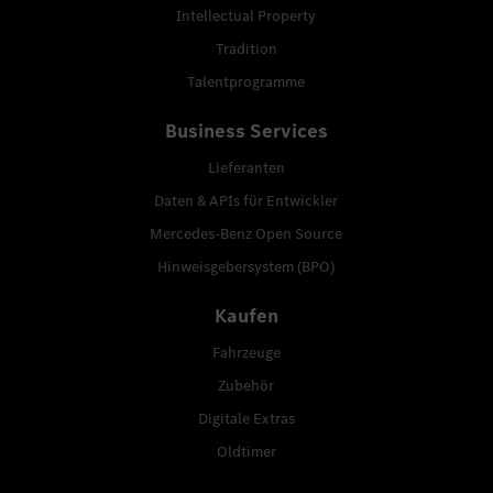
Intellectual Property
Tradition
Talentprogramme
Business Services
Lieferanten
Daten & APIs für Entwickler
Mercedes-Benz Open Source
Hinweisgebersystem (BPO)
Kaufen
Fahrzeuge
Zubehör
Digitale Extras
Oldtimer