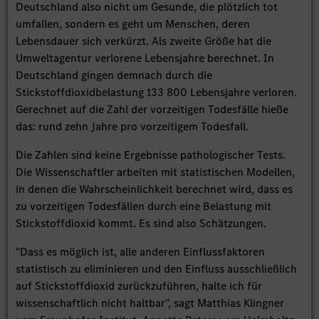
Deutschland also nicht um Gesunde, die plötzlich tot
umfallen, sondern es geht um Menschen, deren
Lebensdauer sich verkürzt. Als zweite Größe hat die
Umweltagentur verlorene Lebensjahre berechnet. In
Deutschland gingen demnach durch die
Stickstoffdioxidbelastung 133 800 Lebensjahre verloren.
Gerechnet auf die Zahl der vorzeitigen Todesfälle hieße
das: rund zehn Jahre pro vorzeitigem Todesfall.
Die Zahlen sind keine Ergebnisse pathologischer Tests.
Die Wissenschaftler arbeiten mit statistischen Modellen,
in denen die Wahrscheinlichkeit berechnet wird, dass es
zu vorzeitigen Todesfällen durch eine Belastung mit
Stickstoffdioxid kommt. Es sind also Schätzungen.
"Dass es möglich ist, alle anderen Einflussfaktoren
statistisch zu eliminieren und den Einfluss ausschließlich
auf Stickstoffdioxid zurückzuführen, halte ich für
wissenschaftlich nicht haltbar", sagt Matthias Klingner