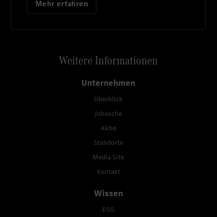
Mehr erfahren
Weitere Informationen
Unternehmen
Überblick
Jobsuche
Aktie
Standorte
Media Site
Kontakt
Wissen
ESG