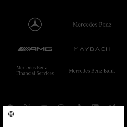
Anbieter
Rechtliche Hinweise
Einstellungen