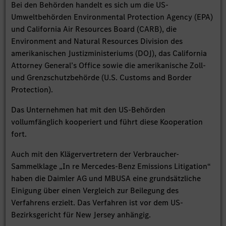
Bei den Behörden handelt es sich um die US-
Umweltbehörden Environmental Protection Agency (EPA)
und California Air Resources Board (CARB), die
Environment and Natural Resources Division des
amerikanischen Justizministeriums (DOJ), das California
Attorney General’s Office sowie die amerikanische Zoll-
und Grenzschutzbehörde (U.S. Customs and Border
Protection).
Das Unternehmen hat mit den US-Behörden
vollumfänglich kooperiert und führt diese Kooperation
fort.
Auch mit den Klägervertretern der Verbraucher-
Sammelklage „In re Mercedes-Benz Emissions Litigation“
haben die Daimler AG und MBUSA eine grundsätzliche
Einigung über einen Vergleich zur Beilegung des
Verfahrens erzielt. Das Verfahren ist vor dem US-
Bezirksgericht für New Jersey anhängig.