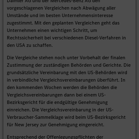
Daimler AG und der Mercedes-Benz AG den
vorgeschlagenen Vergleichen nach Abwägung aller
Umstände und im besten Unternehmensinteresse
zugestimmt. Mit den geplanten Vergleichen geht das
Unternehmen einen wichtigen Schritt, um
Rechtssicherheit bei verschiedenen Diesel-Verfahren in
den USA zu schaffen.
Die Vergleiche stehen noch unter Vorbehalt der finalen
Zustimmung der zuständigen Behörden und Gerichte. Die
grundsätzliche Vereinbarung mit den US-Behörden wird
in verbindliche Vergleichsvereinbarungen überführt. In
den kommenden Wochen werden die Behörden die
Vergleichsvereinbarungen dann bei einem US-
Bezirksgericht für die endgültige Genehmigung
einreichen. Die Vergleichsvereinbarung in der US-
Verbraucher-Sammelklage wird beim US-Bezirksgericht
für New Jersey zur Genehmigung eingereicht.
Entsprechend der Offenlegungspflichten der