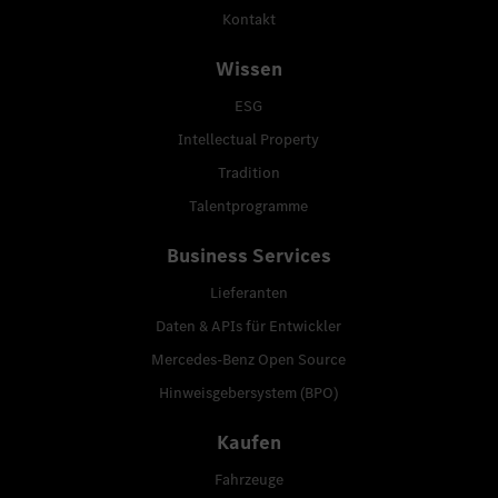
Kontakt
Wissen
ESG
Intellectual Property
Tradition
Talentprogramme
Business Services
Lieferanten
Daten & APIs für Entwickler
Mercedes-Benz Open Source
Hinweisgebersystem (BPO)
Kaufen
Fahrzeuge