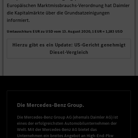
Europäischen Marktmissbrauchs-Verordnung hat Daimler
die Kapitalmärkte über die Grundsatzeinigungen
informiert.
Umtauschkurs EUR zu USD vom 13. August 2020, 1 EUR = 1,183 USD
Hierzu gibt es ein Update: US-Gericht genehmigt
Diesel-Vergleich
Die Mercedes-Benz Group.
Die
Mercedes-Benz Group AG
(ehemals
Daimler AG
) ist
eines der erfolgreichsten Automobilunternehmen der
Welt. Mit der
Mercedes-Benz AG
bietet das
Unternehmen ein breites Angebot an High-End-Pkw