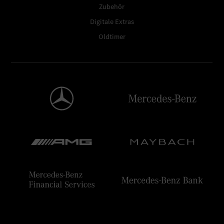
Zubehör
Digitale Extras
Oldtimer