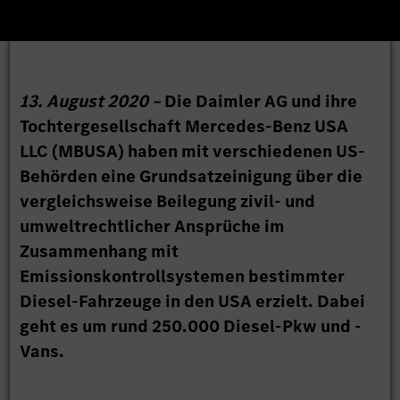
13. August 2020 –
Die Daimler AG und ihre
Tochtergesellschaft Mercedes-Benz USA
LLC (MBUSA) haben mit verschiedenen US-
Behörden eine Grundsatzeinigung über die
vergleichsweise Beilegung zivil- und
umweltrechtlicher Ansprüche im
Zusammenhang mit
Emissionskontrollsystemen bestimmter
Diesel-Fahrzeuge in den USA erzielt. Dabei
geht es um rund 250.000 Diesel-Pkw und -
Vans.