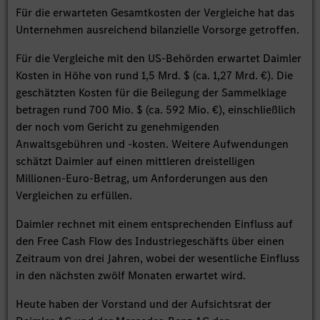
Für die erwarteten Gesamtkosten der Vergleiche hat das
Unternehmen ausreichend bilanzielle Vorsorge getroffen.
Für die Vergleiche mit den US-Behörden erwartet Daimler
Kosten in Höhe von rund 1,5 Mrd. $ (ca. 1,27 Mrd. €). Die
geschätzten Kosten für die Beilegung der Sammelklage
betragen rund 700 Mio. $ (ca. 592 Mio. €), einschließlich
der noch vom Gericht zu genehmigenden
Anwaltsgebühren und -kosten. Weitere Aufwendungen
schätzt Daimler auf einen mittleren dreistelligen
Millionen-Euro-Betrag, um Anforderungen aus den
Vergleichen zu erfüllen.
Daimler rechnet mit einem entsprechenden Einfluss auf
den Free Cash Flow des Industriegeschäfts über einen
Zeitraum von drei Jahren, wobei der wesentliche Einfluss
in den nächsten zwölf Monaten erwartet wird.
Heute haben der Vorstand und der Aufsichtsrat der