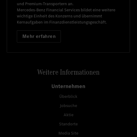
und Premium-Transportern an.
Mercedes-Benz Financial Services
bildet eine weitere
wichtige Einheit des Konzerns und übernimmt
Kernaufgaben im Finanzdienstleistungsgeschäft.
Mehr erfahren
Weitere Informationen
Unternehmen
Überblick
Jobsuche
Aktie
Standorte
Media Site