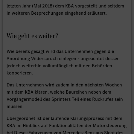
letzten Jahr (Mai 2018) dem KBA vorgestellt und seitdem
in weiteren Besprechungen eingehend erläutert.
Wie geht es weiter?
Wie bereits gesagt wird das Unternehmen gegen die
Anordnung Widerspruch einlegen - ungeachtet dessen
jedoch weiterhin vollumfänglich mit den Behörden
kooperieren.
Das Unternehmen wird zudem in den nächsten Wochen
mit dem KBA klären, welche Baureihen neben dem
Vorgängermodell des Sprinters Teil eines Rückrufes sein
müssen.
Übergeordnet ist der laufende Klärungsprozess mit dem
KBA im Hinblick auf Funktionalitäten der Motorsteuerung
bei Diesel-Fahrzeugen von Mercedes-Benz aus Sicht des