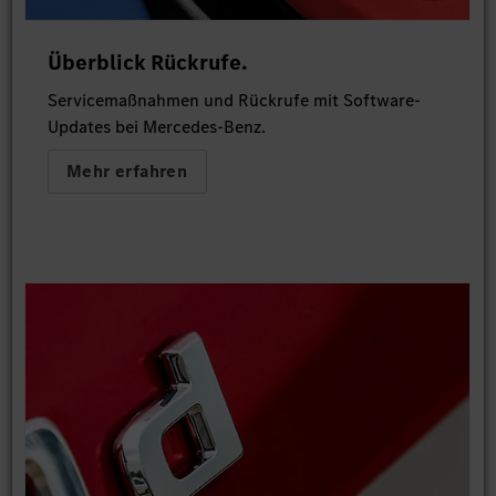
Überblick Rückrufe.
Servicemaßnahmen und Rückrufe mit Software-
Updates bei Mercedes-Benz.
Mehr erfahren