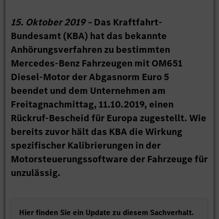
15. Oktober 2019 –
Das Kraftfahrt-
Bundesamt (KBA) hat das bekannte
Anhörungsverfahren zu bestimmten
Mercedes-Benz Fahrzeugen mit OM651
Diesel-Motor der Abgasnorm Euro 5
beendet und dem Unternehmen am
Freitagnachmittag, 11.10.2019, einen
Rückruf-Bescheid für Europa zugestellt. Wie
bereits zuvor hält das KBA die Wirkung
spezifischer Kalibrierungen in der
Motorsteuerungssoftware der Fahrzeuge für
unzulässig.
Hier finden Sie ein Update zu diesem Sachverhalt.