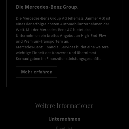
Die Mercedes-Benz Group.
Die
Mercedes-Benz Group AG
(ehemals
Daimler AG
) ist
eines der erfolgreichsten Automobilunternehmen der
Welt. Mit der
Mercedes-Benz AG
bietet das
Unternehmen ein breites Angebot an High-End-Pkw
und Premium-Transportern an.
Mercedes-Benz Financial Services
bildet eine weitere
wichtige Einheit des Konzerns und übernimmt
Kernaufgaben im Finanzdienstleistungsgeschäft.
Mehr erfahren
Weitere Informationen
Unternehmen
Überblick