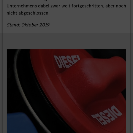
Unternehmens dabei zwar weit fortgeschritten, aber noch
nicht abgeschlossen.
Stand: Oktober 2019