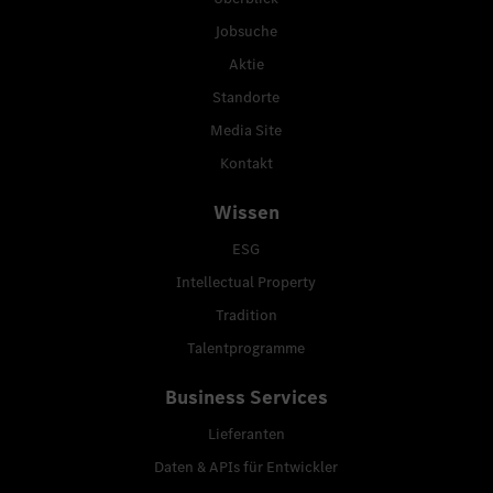
Jobsuche
Aktie
Standorte
Media Site
Kontakt
Wissen
ESG
Intellectual Property
Tradition
Talentprogramme
Business Services
Lieferanten
Daten & APIs für Entwickler