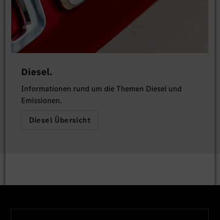
Diesel.
Informationen rund um die Themen Diesel und
Emissionen.
Diesel Übersicht