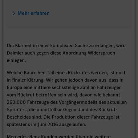
Mehr erfahren
Um Klarheit in einer komplexen Sache zu erlangen, wird
Daimler auch gegen diese Anordnung Widerspruch
einlegen.
Welche Baureihen Teil eines Rückrufes werden, ist noch
in finaler Klärung. Wir gehen jedoch davon aus, dass in
Europa eine mittlere sechsstellige Zahl an Fahrzeugen
vom Rückruf betroffen sein wird, davon wie bekannt
260.000 Fahrzeuge des Vorgängermodells des aktuellen
Sprinters, die unmittelbar Gegenstand des Rückruf-
Bescheides sind. Die Produktion dieser Fahrzeuge ist
spätestens im Juni 2016 ausgelaufen.
Mercedes-Benz Kunden werden über die weitere