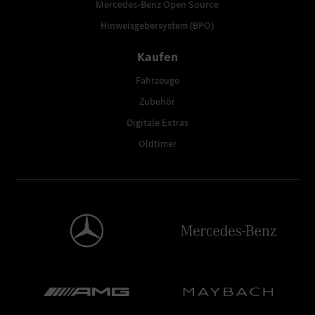
Mercedes-Benz Open Source
Hinweisgebersystem (BPO)
Kaufen
Fahrzeuge
Zubehör
Digitale Extras
Oldtimer