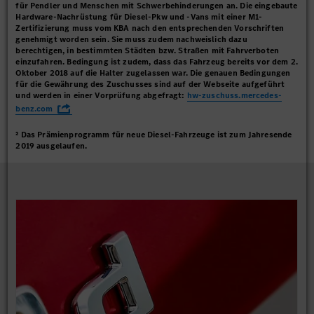
für Pendler und Menschen mit Schwerbehinderungen an. Die eingebaute
Hardware-Nachrüstung für Diesel-Pkw und -Vans mit einer M1-
Zertifizierung muss vom KBA nach den entsprechenden Vorschriften
genehmigt worden sein. Sie muss zudem nachweislich dazu
berechtigen, in bestimmten Städten bzw. Straßen mit Fahrverboten
einzufahren. Bedingung ist zudem, dass das Fahrzeug bereits vor dem 2.
Oktober 2018 auf die Halter zugelassen war. Die genauen Bedingungen
für die Gewährung des Zuschusses sind auf der Webseite aufgeführt
und werden in einer Vorprüfung abgefragt:
hw-zuschuss.mercedes-
benz.com
² Das Prämienprogramm für neue Diesel-Fahrzeuge ist zum Jahresende
2019 ausgelaufen.