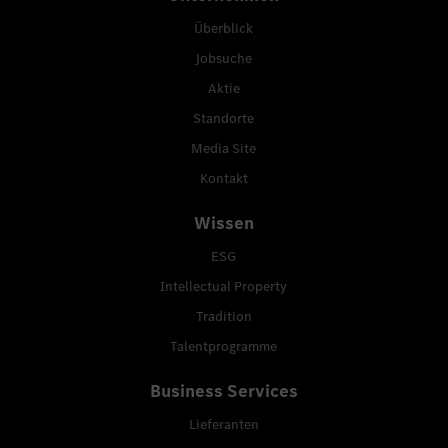
Überblick
Jobsuche
Aktie
Standorte
Media Site
Kontakt
Wissen
ESG
Intellectual Property
Tradition
Talentprogramme
Business Services
Lieferanten