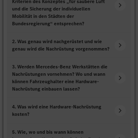
Kriterien des Konzeptes „für saubere Luft
und die Sicherung der individuellen
Mobilität in den Städten der
Bundesregierung“ entsprechen?
2. Was genau wird nachgerüstet und wie
genau wird die Nachrüstung vorgenommen?
3. Werden Mercedes-Benz Werkstätten die
Nachrüstungen vornehmen? Wo und wann
können Fahrzeughalter eine Hardware-
Nachrüstung einbauen lassen?
4. Was wird eine Hardware-Nachrüstung
kosten?
5. Wie, wo und bis wann können