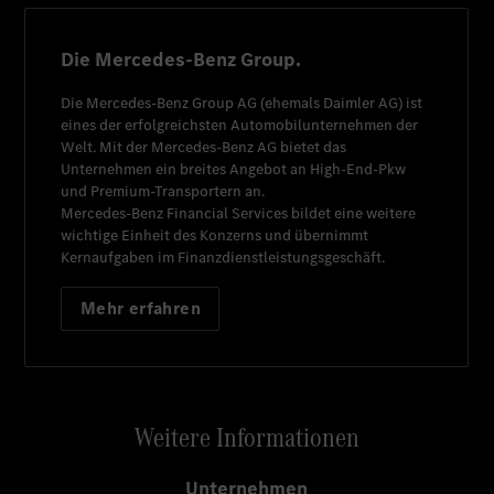
Die Mercedes-Benz Group.
Die
Mercedes-Benz Group AG
(ehemals
Daimler AG
) ist
eines der erfolgreichsten Automobilunternehmen der
Welt. Mit der
Mercedes-Benz AG
bietet das
Unternehmen ein breites Angebot an High-End-Pkw
und Premium-Transportern an.
Mercedes-Benz Financial Services
bildet eine weitere
wichtige Einheit des Konzerns und übernimmt
Kernaufgaben im Finanzdienstleistungsgeschäft.
Mehr erfahren
Weitere Informationen
Unternehmen