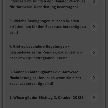
interessierte Kunden den Daimler Zuschuss
für Hardware-Nachrüstung beantragen?
6. Welche Bedingungen müssen Kunden
erfüllen, um für den Zuschuss berechtigt zu
sein?
7. Gibt es besondere Regelungen –
beispielsweise für Pendler, die außerhalb
der Schwerpunktregionen leben?
8. Können Fahrzeughalter die Hardware-
Nachrüstung kaufen, auch wenn sie nicht
zuschussberechtigt sind?
9. Wieso gilt der Stichtag 2. Oktober 2018?