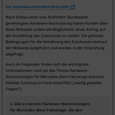
hw-zuschuss.mercedes-benz.com
Nach Einbau einer vom Kraftfahrt-Bundesamt
genehmigten Hardware-Nachrüstung haben Kunden über
diese Webseite zudem die Möglichkeit, einen Antrag auf
die Auszahlung des Zuschusses zu stellen. Die genauen
Bedingungen für die Gewährung des Zuschusses sind auf
der Webseite aufgeführt und werden in der Vorprüfung
abgefragt.
Auch im Folgenden finden sich die wichtigsten
Informationen rund um das Thema Hardware-
Nachrüstungen für Mercedes-Benz Fahrzeuge und zum
Daimler Zuschuss in Form eines FAQ („häufig gestellte
Fragen“):
1. Gibt es bereits Hardware-Nachrüstungen
für Mercedes-Benz Fahrzeuge, die den