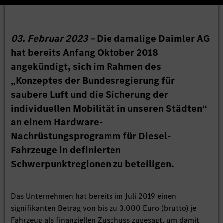
03. Februar 2023 –
Die damalige Daimler AG
hat bereits Anfang Oktober 2018
angekündigt, sich im Rahmen des
„Konzeptes der Bundesregierung für
saubere Luft und die Sicherung der
individuellen Mobilität in unseren Städten“
an einem Hardware-
Nachrüstungsprogramm für Diesel-
Fahrzeuge in definierten
Schwerpunktregionen zu beteiligen.
Das Unternehmen hat bereits im Juli 2019 einen
signifikanten Betrag von bis zu 3.000 Euro (brutto) je
Fahrzeug als finanziellen Zuschuss zugesagt, um damit