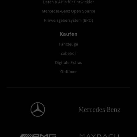
Daten & APIs für Entwickler
Mercedes-Benz Open Source
Hinweisgebersystem (BPO)
Kaufen
Fahrzeuge
Zubehör
Digitale Extras
Oldtimer