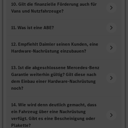
10. Gilt die finanzielle Förderung auch für
Vans und Nutzfahrzeuge?
11. Was ist eine ABE?
12. Empfiehlt Daimler seinen Kunden, eine
Hardware-Nachrüstung einzubauen?
13. Ist die abgeschlossene Mercedes-Benz
Garantie weiterhin gültig? Gilt diese nach
dem Einbau einer Hardware-Nachrüstung
noch?
14. Wie wird denn deutlich gemacht, dass
ein Fahrzeug über eine Nachrüstung
verfügt. Gibt es eine Bescheinigung oder
Plakette?