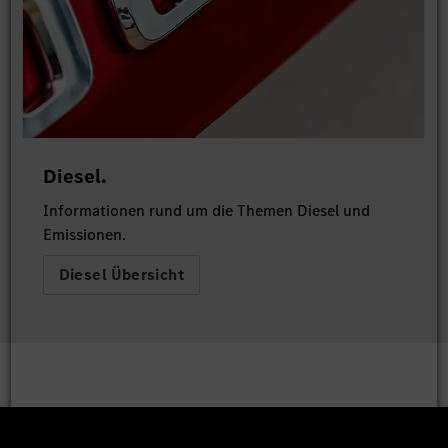
Diesel.
Informationen rund um die Themen Diesel und
Emissionen.
Diesel Übersicht