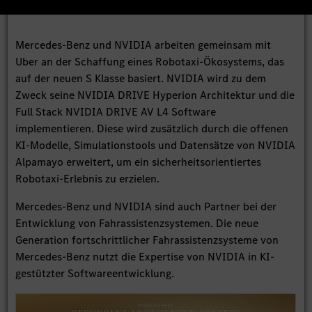
Mercedes-Benz und NVIDIA arbeiten gemeinsam mit
Uber an der Schaffung eines Robotaxi-Ökosystems, das
auf der neuen S Klasse basiert. NVIDIA wird zu dem
Zweck seine NVIDIA DRIVE Hyperion Architektur und die
Full Stack NVIDIA DRIVE AV L4 Software
implementieren. Diese wird zusätzlich durch die offenen
KI-Modelle, Simulationstools und Datensätze von NVIDIA
Alpamayo erweitert, um ein sicherheitsorientiertes
Robotaxi-Erlebnis zu erzielen.
Mercedes-Benz und NVIDIA sind auch Partner bei der
Entwicklung von Fahrassistenzsystemen. Die neue
Generation fortschrittlicher Fahrassistenzsysteme von
Mercedes-Benz nutzt die Expertise von NVIDIA in KI-
gestützter Softwareentwicklung.