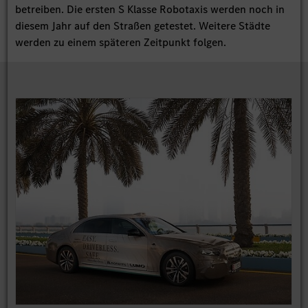
betreiben. Die ersten S Klasse Robotaxis werden noch in
diesem Jahr auf den Straßen getestet. Weitere Städte
werden zu einem späteren Zeitpunkt folgen.