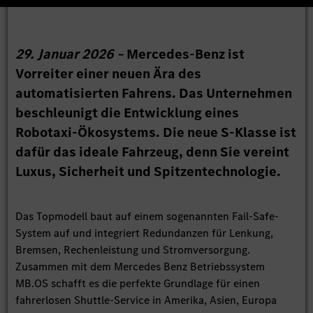
29. Januar 2026 –
Mercedes-Benz ist
Vorreiter einer neuen Ära des
automatisierten Fahrens. Das Unternehmen
beschleunigt die Entwicklung eines
Robotaxi-Ökosystems. Die neue S-Klasse ist
dafür das ideale Fahrzeug, denn Sie vereint
Luxus, Sicherheit und Spitzentechnologie.
Das Topmodell baut auf einem sogenannten Fail-Safe-
System auf und integriert Redundanzen für Lenkung,
Bremsen, Rechenleistung und Stromversorgung.
Zusammen mit dem Mercedes Benz Betriebssystem
MB.OS schafft es die perfekte Grundlage für einen
fahrerlosen Shuttle-Service in Amerika, Asien, Europa