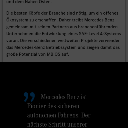
und dem Nahen Osten.
Die besten Köpfe der Branche sind nötig, um ein offenes
Ökosystem zu erschaffen. Daher treibt Mercedes Benz
gemeinsam mit seinen Partnern aus branchenführenden
Unternehmen die Entwicklung eines SAE-Level 4-Systems
voran. Die verschiedenen weltweiten Projekte verwenden
das Mercedes-Benz Betriebssystem und zeigen damit das
große Potenzial von MB.OS auf.
Mercedes Benz ist
Pionier des sicheren
autonomen Fahrens. Der
nächste Schritt unserer