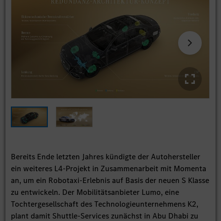
Bereits Ende letzten Jahres kündigte der Autohersteller
ein weiteres L4-Projekt in Zusammenarbeit mit Momenta
an, um ein Robotaxi-Erlebnis auf Basis der neuen S Klasse
zu entwickeln. Der Mobilitätsanbieter Lumo, eine
Tochtergesellschaft des Technologieunternehmens K2,
plant damit Shuttle-Services zunächst in Abu Dhabi zu