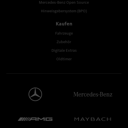
Mercedes-Benz Open Source
Hinweisgebersystem (BPO)
Kaufen
Fahrzeuge
Zubehör
Digitale Extras
Oldtimer