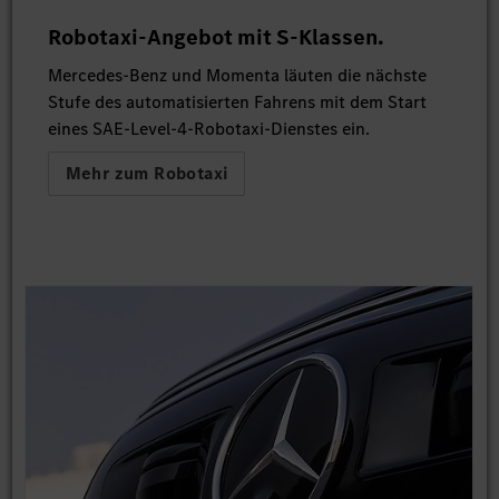
Robotaxi-Angebot mit S-Klassen.
Mercedes-Benz und Momenta läuten die nächste
Stufe des automatisierten Fahrens mit dem Start
eines SAE-Level-4-Robotaxi-Dienstes ein.
Mehr zum Robotaxi