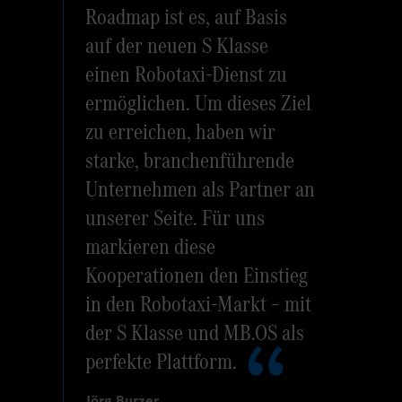
Roadmap ist es, auf Basis
auf der neuen S Klasse
einen Robotaxi-Dienst zu
ermöglichen. Um dieses Ziel
zu erreichen, haben wir
starke, branchenführende
Unternehmen als Partner an
unserer Seite. Für uns
markieren diese
Kooperationen den Einstieg
in den Robotaxi-Markt – mit
der S Klasse und MB.OS als
perfekte Plattform.
Jörg Burzer