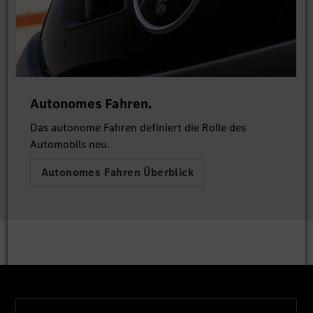
Autonomes Fahren.
Das autonome Fahren definiert die Rolle des
Automobils neu.
Autonomes Fahren Überblick