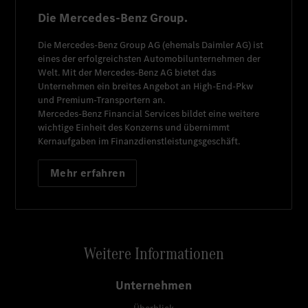
Die Mercedes-Benz Group.
Die
Mercedes-Benz Group AG
(ehemals
Daimler AG
) ist
eines der erfolgreichsten Automobilunternehmen der
Welt. Mit der
Mercedes-Benz AG
bietet das
Unternehmen ein breites Angebot an High-End-Pkw
und Premium-Transportern an.
Mercedes-Benz Financial Services
bildet eine weitere
wichtige Einheit des Konzerns und übernimmt
Kernaufgaben im Finanzdienstleistungsgeschäft.
Mehr erfahren
Weitere Informationen
Unternehmen