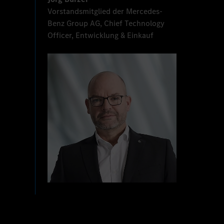
Vorstandsmitglied der Mercedes-
Benz Group AG, Chief Technology
Officer, Entwicklung & Einkauf