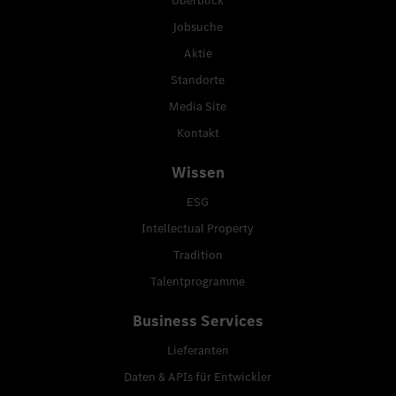
Überblick
Jobsuche
Aktie
Standorte
Media Site
Kontakt
Wissen
ESG
Intellectual Property
Tradition
Talentprogramme
Business Services
Lieferanten
Daten & APIs für Entwickler