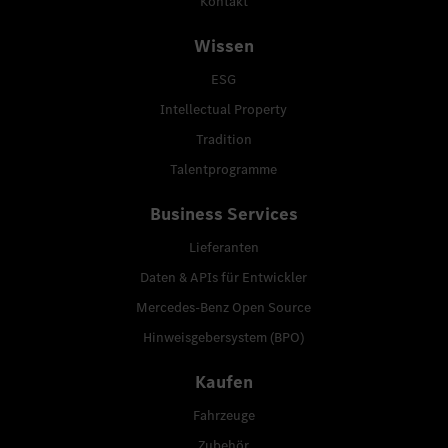
Kontakt
Wissen
ESG
Intellectual Property
Tradition
Talentprogramme
Business Services
Lieferanten
Daten & APIs für Entwickler
Mercedes-Benz Open Source
Hinweisgebersystem (BPO)
Kaufen
Fahrzeuge
Zubehör