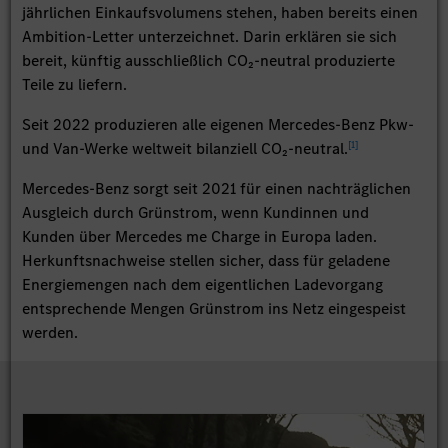
jährlichen Einkaufsvolumens stehen, haben bereits einen
Ambition-Letter unterzeichnet. Darin erklären sie sich
bereit, künftig ausschließlich CO₂-neutral produzierte
Teile zu liefern.
Seit 2022 produzieren alle eigenen Mercedes-Benz Pkw-
[
1
]
und Van-Werke weltweit bilanziell CO₂-neutral.
Mercedes-Benz sorgt seit 2021 für einen nachträglichen
Ausgleich durch Grünstrom, wenn Kundinnen und
Kunden über Mercedes me Charge in Europa laden.
Herkunftsnachweise stellen sicher, dass für geladene
Energiemengen nach dem eigentlichen Ladevorgang
entsprechende Mengen Grünstrom ins Netz eingespeist
werden.