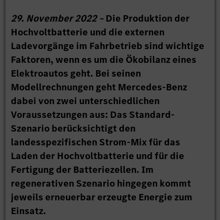
29. November 2022 –
Die Produktion der
Hochvoltbatterie und die externen
Ladevorgänge im Fahrbetrieb sind wichtige
Faktoren, wenn es um die Ökobilanz eines
Elektroautos geht. Bei seinen
Modellrechnungen geht Mercedes-Benz
dabei von zwei unterschiedlichen
Voraussetzungen aus: Das Standard-
Szenario berücksichtigt den
landesspezifischen Strom-Mix für das
Laden der Hochvoltbatterie und für die
Fertigung der Batteriezellen. Im
regenerativen Szenario hingegen kommt
jeweils erneuerbar erzeugte Energie zum
Einsatz.