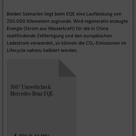
Beiden Szenarien liegt beim EQE eine Laufleistung von
250.000 Kilometern zugrunde. Wird regenerativ erzeugte
Energie (Strom aus Wasserkraft) für die in China
stattfindende Zellfertigung und den europäischen
Ladestrom verwendet, so können die CO₂-Emissionen im
Lifecycle nahezu halbiert werden.
360° Umweltcheck
Mercedes-Benz EQE