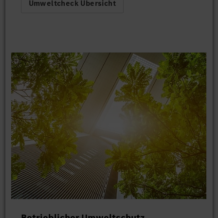
Umweltcheck Übersicht
Betrieblicher Umweltschutz.