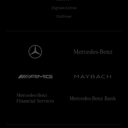
Digitale Extras
Oldtimer