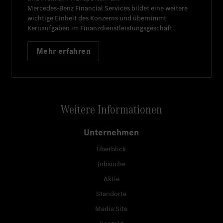
Mercedes-Benz Financial Services
bildet eine weitere
wichtige Einheit des Konzerns und übernimmt
Kernaufgaben im Finanzdienstleistungsgeschäft.
Mehr erfahren
Weitere Informationen
Unternehmen
Überblick
Jobsuche
Aktie
Standorte
Media Site