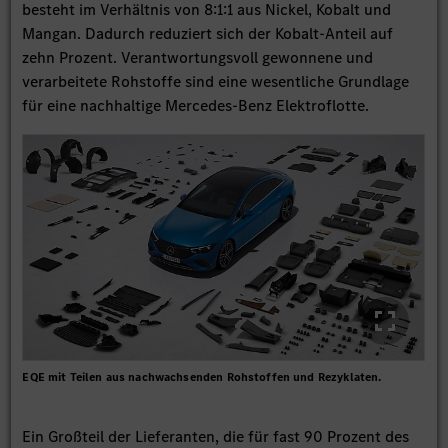
besteht im Verhältnis von 8:1:1 aus Nickel, Kobalt und
Mangan. Dadurch reduziert sich der Kobalt-Anteil auf
zehn Prozent. Verantwortungsvoll gewonnene und
verarbeitete Rohstoffe sind eine wesentliche Grundlage
für eine nachhaltige Mercedes-Benz Elektroflotte.
EQE mit Teilen aus nachwachsenden Rohstoffen und Rezyklaten.
Ein Großteil der Lieferanten, die für fast 90 Prozent des