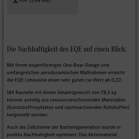
PDF (5,44 MB)
Die Nachhaltigkeit des EQE auf einen Blick:
Mit ihrem bogenförmigen One-Bow-Design und
umfangreichen aerodynamischen Maßnahmen erreicht
die EQE Limousine einen sehr guten cw-Wert ab 0,22.
184 Bauteile mit einem Gesamtgewicht von 78,3 kg
können anteilig aus ressourcenschonenden Materialien
(Kunststoffrezyklaten und nachwachsenden Rohstoffen)
hergestellt werden.
Auch die Zellchemie der Batteriegeneration wurde in
punkto Nachhaltigkeit optimiert: Das Aktivmaterial