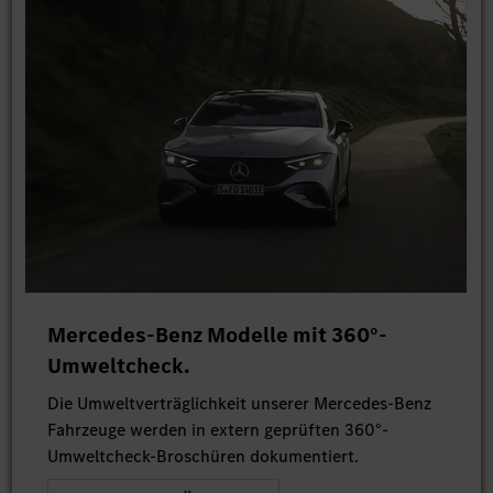
Mercedes-Benz Modelle mit 360°-
Umweltcheck.
Die Umweltverträglichkeit unserer Mercedes-Benz
Fahrzeuge werden in extern geprüften 360°-
Umweltcheck-Broschüren dokumentiert.