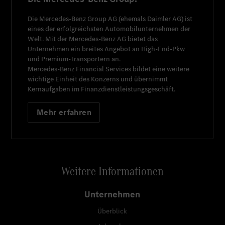
Die
Mercedes-Benz Group AG
(ehemals
Daimler AG
) ist
eines der erfolgreichsten Automobilunternehmen der
Welt. Mit der
Mercedes-Benz AG
bietet das
Unternehmen ein breites Angebot an High-End-Pkw
und Premium-Transportern an.
Mercedes-Benz Financial Services
bildet eine weitere
wichtige Einheit des Konzerns und übernimmt
Kernaufgaben im Finanzdienstleistungsgeschäft.
Mehr erfahren
Weitere Informationen
Unternehmen
Überblick