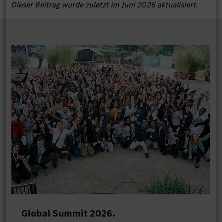
Dieser Beitrag wurde zuletzt im Juni 2026 aktualisiert.
Global Summit 2026.