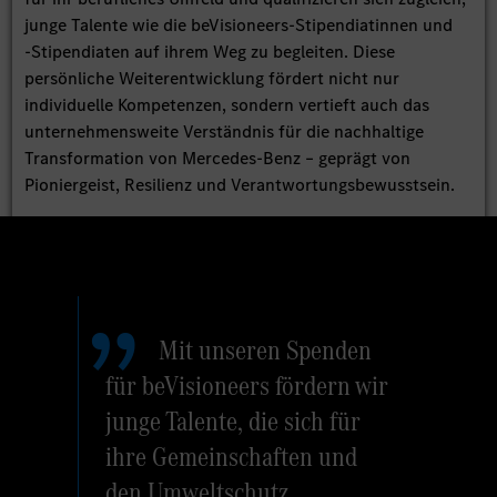
junge Talente wie die beVisioneers‑Stipendiatinnen und
‑Stipendiaten auf ihrem Weg zu begleiten. Diese
persönliche Weiterentwicklung fördert nicht nur
individuelle Kompetenzen, sondern vertieft auch das
unternehmensweite Verständnis für die nachhaltige
Transformation von Mercedes‑Benz – geprägt von
Pioniergeist, Resilienz und Verantwortungsbewusstsein.
Mit unseren Spenden
für beVisioneers fördern wir
junge Talente, die sich für
ihre Gemeinschaften und
den Umweltschutz