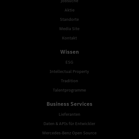
Jobsuche
Aktie
Standorte
Media Site
Kontakt
Wissen
ESG
Intellectual Property
Tradition
Talentprogramme
Business Services
Lieferanten
Daten & APIs für Entwickler
Mercedes-Benz Open Source