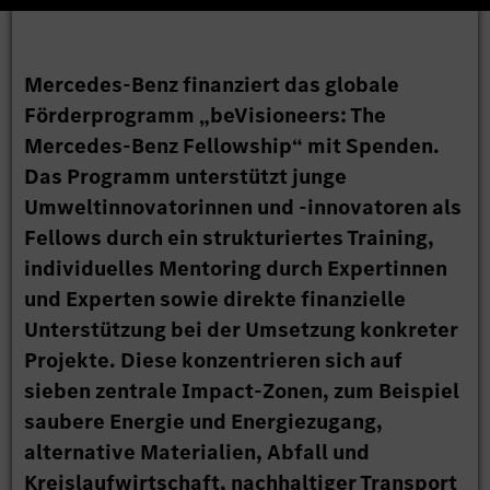
Mercedes‑Benz finanziert das globale
Förderprogramm „beVisioneers: The
Mercedes‑Benz Fellowship“ mit Spenden.
Das Programm unterstützt junge
Umweltinnovatorinnen und -innovatoren als
Fellows durch ein strukturiertes Training,
individuelles Mentoring durch Expertinnen
und Experten sowie direkte finanzielle
Unterstützung bei der Umsetzung konkreter
Projekte. Diese konzentrieren sich auf
sieben zentrale Impact-Zonen, zum Beispiel
saubere Energie und Energiezugang,
alternative Materialien, Abfall und
Kreislaufwirtschaft, nachhaltiger Transport