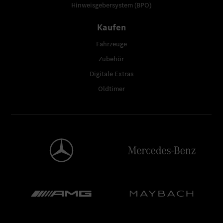
Hinweisgebersystem (BPO)
Kaufen
Fahrzeuge
Zubehör
Digitale Extras
Oldtimer