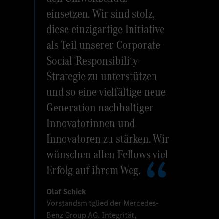
einsetzen. Wir sind stolz,
diese einzigartige Initiative
als Teil unserer Corporate-
Social-Responsibility-
Strategie zu unterstützen
und so eine vielfältige neue
Generation nachhaltiger
Innovatorinnen und
Innovatoren zu stärken. Wir
wünschen allen Fellows viel
Erfolg auf ihrem Weg.
Olaf Schick
Vorstandsmitglied der Mercedes-
Benz Group AG. Integrität,