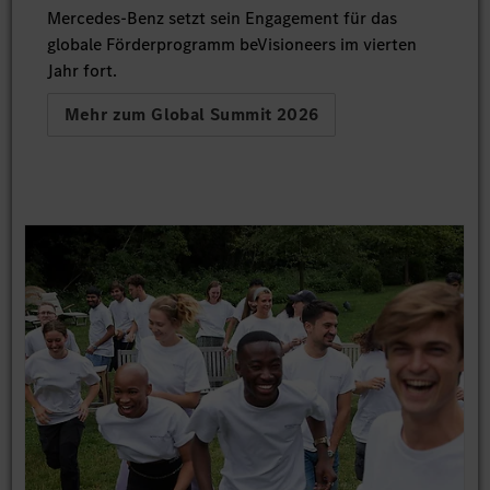
Mercedes-Benz setzt sein Engagement für das
globale Förderprogramm beVisioneers im vierten
Jahr fort.
Mehr zum Global Summit 2026