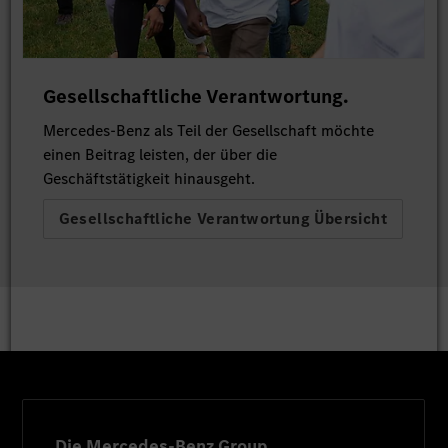
Gesellschaftliche Verantwortung.
Mercedes-Benz als Teil der Gesellschaft möchte
einen Beitrag leisten, der über die
Geschäftstätigkeit hinausgeht.
Gesellschaftliche Verantwortung Übersicht
Die Mercedes-Benz Group.