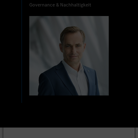
Governance & Nachhaltigkeit