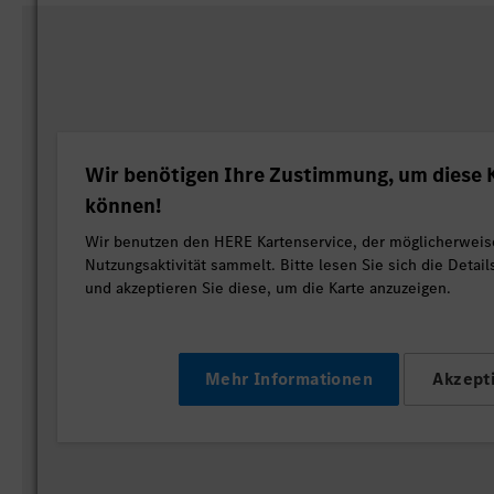
Wir benötigen Ihre Zustimmung, um diese K
können!
Wir benutzen den HERE Kartenservice, der möglicherweis
Nutzungsaktivität sammelt. Bitte lesen Sie sich die Detai
und akzeptieren Sie diese, um die Karte anzuzeigen.
Mehr Informationen
Akzept