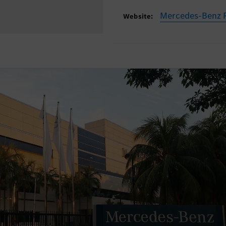
Mercedes-Benz R
Website: