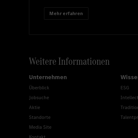
Mehr erfahren
Weitere Informationen
Unternehmen
Wisse
Überblick
ESG
Jobsuche
Intellec
Aktie
Traditio
Standorte
Talent
Media Site
Kontakt