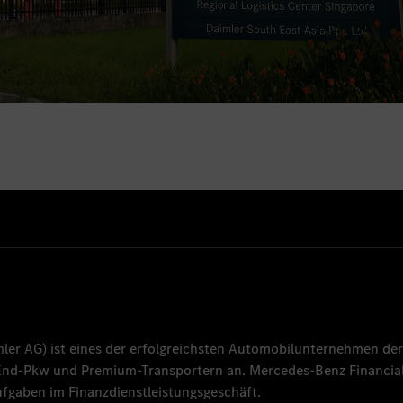
mler AG
) ist eines der erfolgreichsten Automobilunternehmen der
-End-Pkw und Premium-Transportern an.
Mercedes-Benz Financial
fgaben im Finanzdienstleistungsgeschäft.