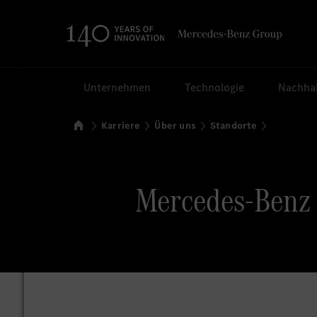
Suchen
Unternehmen
Technologie
Nachhal
Startseite
Karriere
Über uns
Standorte
Mercedes-Benz R