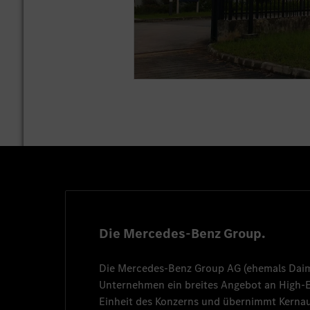
Die Mercedes-Benz Group.
Die
Mercedes-Benz Group AG
(ehemals
Dai
Unternehmen ein breites Angebot an High
Einheit des Konzerns und übernimmt Kernau