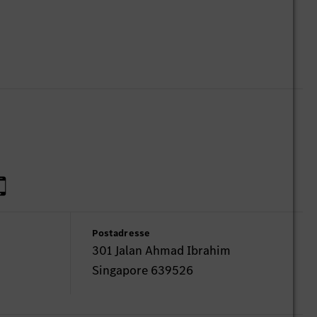
Postadresse
301 Jalan Ahmad Ibrahim
Singapore 639526