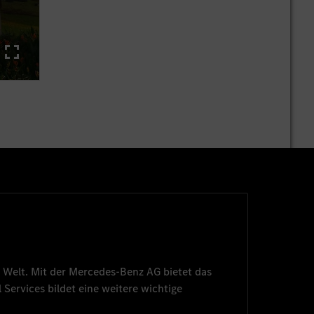
 Welt. Mit der
Mercedes-Benz AG
bietet das
 Services
bildet eine weitere wichtige