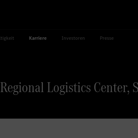
tigkeit
Karriere
Investoren
Presse
egional Logistics Center, 