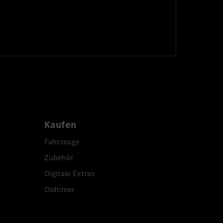
Kaufen
Fahrzeuge
Zubehör
Digitale Extras
Oldtimer