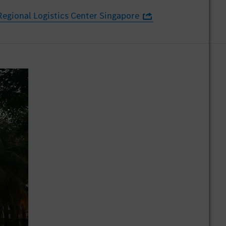
egional Logistics Center Singapore