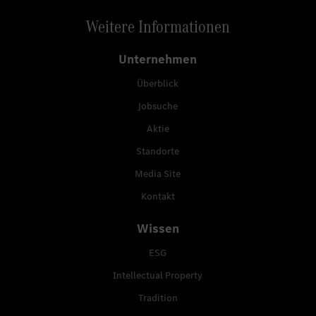
Weitere Informationen
Unternehmen
Überblick
Jobsuche
Aktie
Standorte
Media Site
Kontakt
Wissen
ESG
Intellectual Property
Tradition