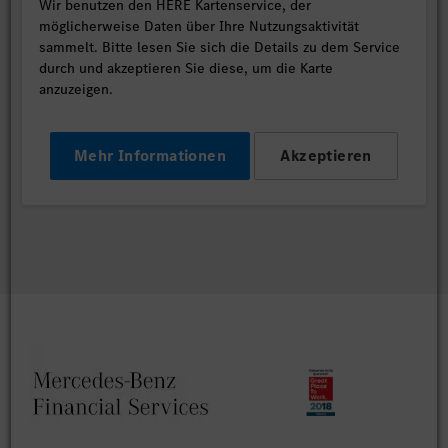
Wir benutzen den HERE Kartenservice, der
möglicherweise Daten über Ihre Nutzungsaktivität
sammelt. Bitte lesen Sie sich die Details zu dem Service
durch und akzeptieren Sie diese, um die Karte
anzuzeigen.
Mehr Informationen
Akzeptieren