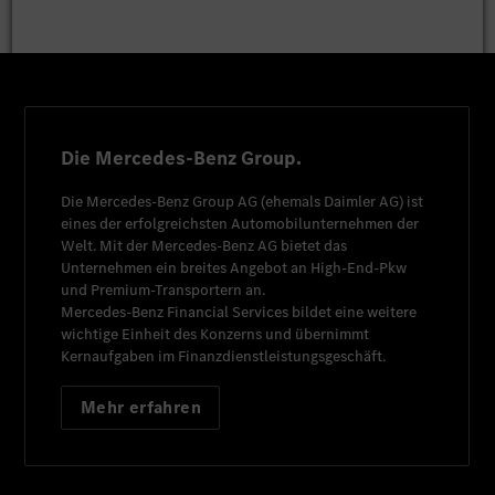
Die Mercedes-Benz Group.
Die
Mercedes-Benz Group AG
(ehemals
Daimler AG
) ist
eines der erfolgreichsten Automobilunternehmen der
Welt. Mit der
Mercedes-Benz AG
bietet das
Unternehmen ein breites Angebot an High-End-Pkw
und Premium-Transportern an.
Mercedes-Benz Financial Services
bildet eine weitere
wichtige Einheit des Konzerns und übernimmt
Kernaufgaben im Finanzdienstleistungsgeschäft.
Mehr erfahren