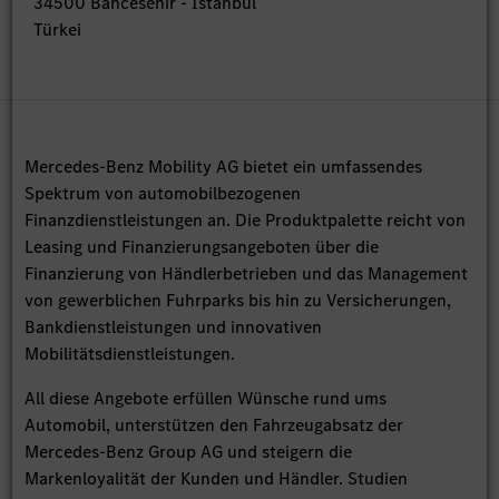
34500 Bahcesehir - Istanbul
Türkei
Mercedes-Benz Mobility AG bietet ein umfassendes
Spektrum von automobilbezogenen
Finanzdienstleistungen an. Die Produktpalette reicht von
Leasing und Finanzierungsangeboten über die
Finanzierung von Händlerbetrieben und das Management
von gewerblichen Fuhrparks bis hin zu Versicherungen,
Bankdienstleistungen und innovativen
Mobilitätsdienstleistungen.
All diese Angebote erfüllen Wünsche rund ums
Automobil, unterstützen den Fahrzeugabsatz der
Mercedes-Benz Group AG und steigern die
Markenloyalität der Kunden und Händler. Studien