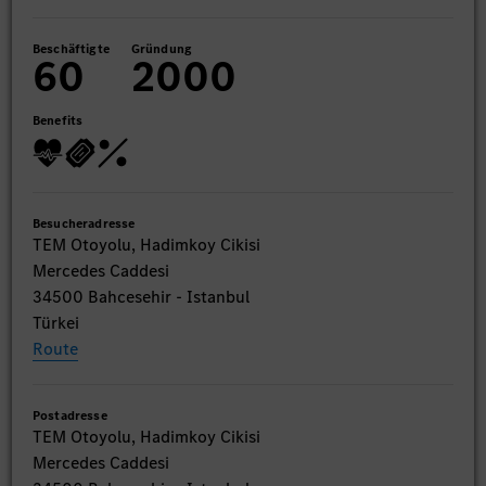
Beschäftigte
Gründung
60
2000
Benefits
Besucheradresse
TEM Otoyolu, Hadimkoy Cikisi
Mercedes Caddesi
34500 Bahcesehir - Istanbul
Türkei
Route
Postadresse
TEM Otoyolu, Hadimkoy Cikisi
Mercedes Caddesi