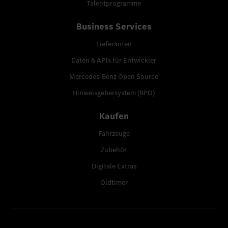
Talentprogramme
Business Services
Lieferanten
Daten & APIs für Entwickler
Mercedes-Benz Open Source
Hinweisgebersystem (BPO)
Kaufen
Fahrzeuge
Zubehör
Digitale Extras
Oldtimer