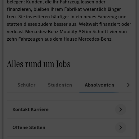
belegen: Kunden, die ihr Fahrzeug leasen oder
finanzieren, bleiben ihrem Fabrikat wesentlich länger
treu. Sie investieren häufiger in ein neues Fahrzeug und
statten dieses zudem besser aus. Weltweit finanziert oder
verleast Mercedes-Benz Mobility AG im Schnitt vier von
zehn Fahrzeugen aus dem Hause Mercedes-Benz.
Alles rund um Jobs
Schüler
Studenten
Absolventen
Beru
Kontakt Karriere
Offene Stellen