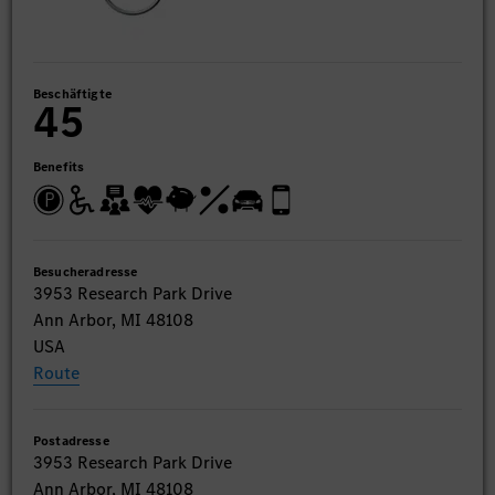
Beschäftigte
45
Benefits
Besucheradresse
3953 Research Park Drive
Ann Arbor, MI 48108
USA
Route
Postadresse
3953 Research Park Drive
Ann Arbor, MI 48108