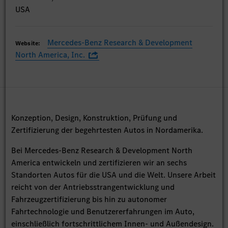
USA
Mercedes-Benz Research & Development
Website:
North America, Inc.
Konzeption, Design, Konstruktion, Prüfung und
Zertifizierung der begehrtesten Autos in Nordamerika.
Bei Mercedes-Benz Research & Development North
America entwickeln und zertifizieren wir an sechs
Standorten Autos für die USA und die Welt. Unsere Arbeit
reicht von der Antriebsstrangentwicklung und
Fahrzeugzertifizierung bis hin zu autonomer
Fahrtechnologie und Benutzererfahrungen im Auto,
einschließlich fortschrittlichem Innen- und Außendesign.