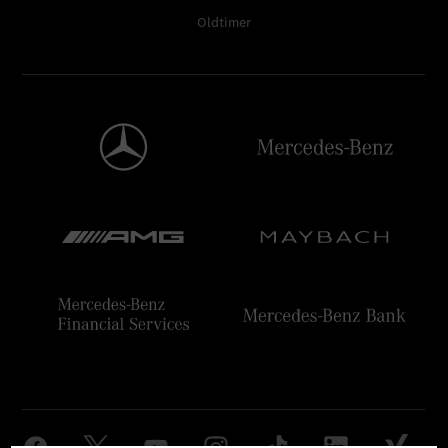
Oldtimer