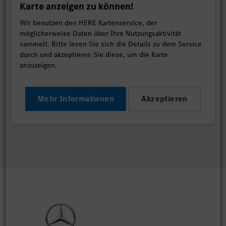
Karte anzeigen zu können!
Wir benutzen den HERE Kartenservice, der
möglicherweise Daten über Ihre Nutzungsaktivität
sammelt. Bitte lesen Sie sich die Details zu dem Service
durch und akzeptieren Sie diese, um die Karte
anzuzeigen.
Mehr Informationen
Akzeptieren