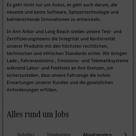
Es geht nicht nur um Autos, es geht auch darum, die
neueste und beste Software, Spitzentechnologie und
bahnbrechende Innovationen zu entwickeln.
In Ann Arbor und Long Beach stellen unsere Test- und
Zertifizierungsteams die Integrität und Konformität
unserer Produkte mit den höchsten rechtlichen,
technischen und ethischen Standards sicher. Wir bringen
Lade-, Fahrerassistenz-, Emissions- und Telematiksysteme
während Labor- und Feldtests an ihre Grenzen, um
sicherzustellen, dass unsere Fahrzeuge die hohen
Erwartungen unserer Kunden und die gesetzlichen
Anforderungen erfüllen.
Alles rund um Jobs
Schüler
Studenten
Absolventen
Beru