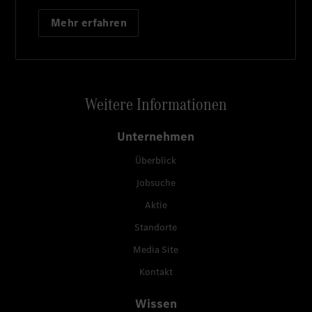
Mehr erfahren
Weitere Informationen
Unternehmen
Überblick
Jobsuche
Aktie
Standorte
Media Site
Kontakt
Wissen