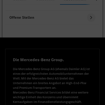
Offene Stellen
Die Mercedes-Benz Group.
Die
Mercedes-Benz Group AG
(ehemals
Daimler AG
) ist
eines der erfolgreichsten Automobilunternehmen der
Welt. Mit der
Mercedes-Benz AG
bietet das
Unternehmen ein breites Angebot an High-End-Pkw
und Premium-Transportern an.
Mercedes-Benz Financial Services
bildet eine weitere
wichtige Einheit des Konzerns und übernimmt
Kernaufgaben im Finanzdienstleistungsgeschäft.