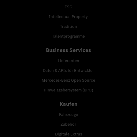
ESG
Intellectual Property
Tradition
Talentprogramme
Business Services
Lieferanten
Daten & APIs für Entwickler
Mercedes-Benz Open Source
Hinweisgebersystem (BPO)
Kaufen
Fahrzeuge
Zubehör
Digitale Extras