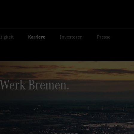
tigkeit
Karriere
Investoren
Presse
 Werk Bremen.