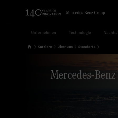
Suchen
Unternehmen
Technologie
Nachhal
Startseite
Karriere
Über uns
Standorte
Mercedes-Benz