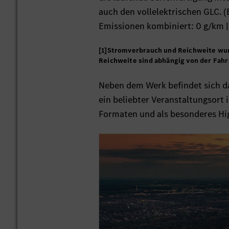
auch den vollelektrischen GLC. 
Emissionen kombiniert: 0 g/km | 
[1]Stromverbrauch und Reichweite wur
Reichweite sind abhängig von der Fahr
Neben dem Werk befindet sich 
ein beliebter Veranstaltungsort
Formaten und als besonderes Hig