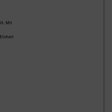
t. Mit
Einheit