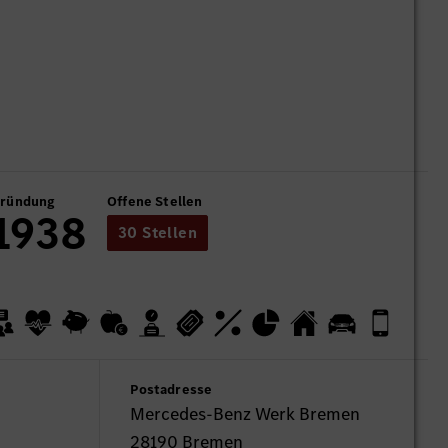
ründung
Offene Stellen
1938
30 Stellen
Postadresse
Mercedes-Benz Werk Bremen
28190 Bremen