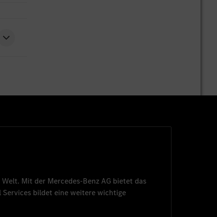
 Welt. Mit der
Mercedes-Benz AG
bietet das
 Services
bildet eine weitere wichtige