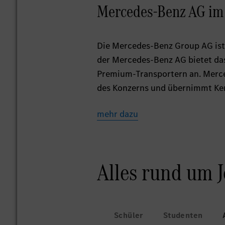
Mercedes-Benz AG im
Die Mercedes-Benz Group AG ist
der Mercedes-Benz AG bietet da
Premium-Transportern an. Merced
des Konzerns und übernimmt Ker
mehr dazu
Alles rund um 
Schüler
Studenten