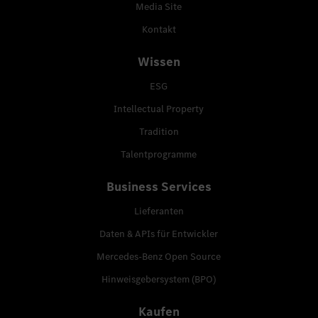
Media Site
Kontakt
Wissen
ESG
Intellectual Property
Tradition
Talentprogramme
Business Services
Lieferanten
Daten & APIs für Entwickler
Mercedes-Benz Open Source
Hinweisgebersystem (BPO)
Kaufen