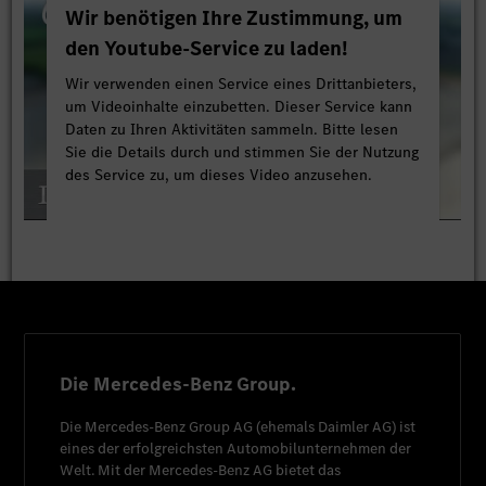
Wir benötigen Ihre Zustimmung, um
den Youtube-Service zu laden!
Wir verwenden einen Service eines Drittanbieters,
um Videoinhalte einzubetten. Dieser Service kann
Daten zu Ihren Aktivitäten sammeln. Bitte lesen
Sie die Details durch und stimmen Sie der Nutzung
des Service zu, um dieses Video anzusehen.
Mehr Informationen
Akzeptieren
Die Mercedes-Benz Group.
Die
Mercedes-Benz Group AG
(ehemals
Daimler AG
) ist
eines der erfolgreichsten Automobilunternehmen der
Welt. Mit der
Mercedes-Benz AG
bietet das