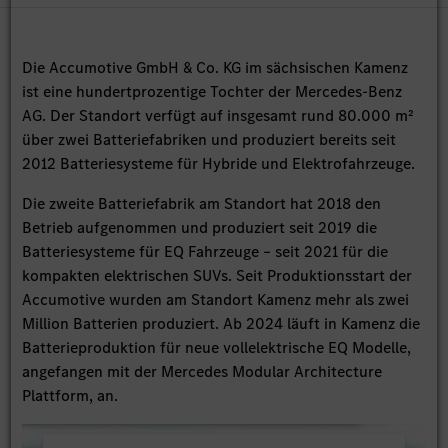
Die Accumotive GmbH & Co. KG im sächsischen Kamenz
ist eine hundertprozentige Tochter der Mercedes-Benz
AG. Der Standort verfügt auf insgesamt rund 80.000 m²
über zwei Batteriefabriken und produziert bereits seit
2012 Batteriesysteme für Hybride und Elektrofahrzeuge.
Die zweite Batteriefabrik am Standort hat 2018 den
Betrieb aufgenommen und produziert seit 2019 die
Batteriesysteme für EQ Fahrzeuge – seit 2021 für die
kompakten elektrischen SUVs. Seit Produktionsstart der
Accumotive wurden am Standort Kamenz mehr als zwei
Million Batterien produziert. Ab 2024 läuft in Kamenz die
Batterieproduktion für neue vollelektrische EQ Modelle,
angefangen mit der Mercedes Modular Architecture
Plattform, an.