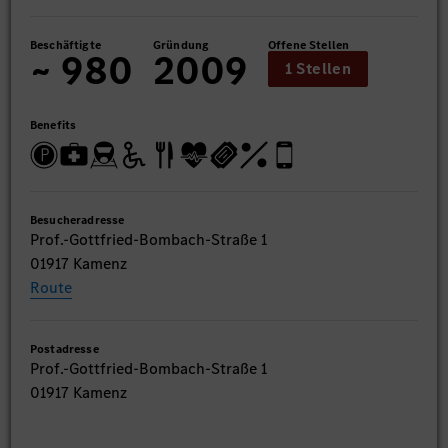
Beschäftigte
Gründung
Offene Stellen
~ 980
2009
1 Stellen
Benefits
Besucheradresse
Prof.-Gottfried-Bombach-Straße 1
01917 Kamenz
Route
Postadresse
Prof.-Gottfried-Bombach-Straße 1
01917 Kamenz