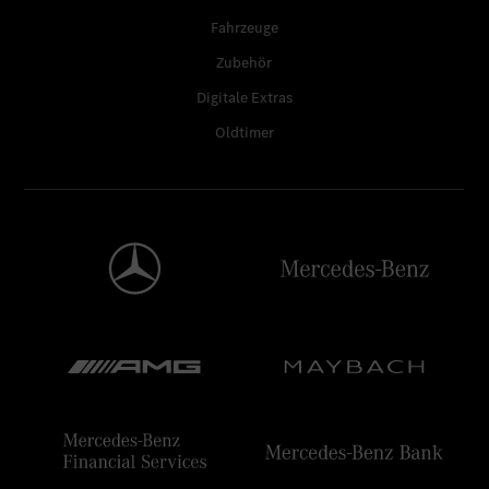
Fahrzeuge
Zubehör
Digitale Extras
Oldtimer