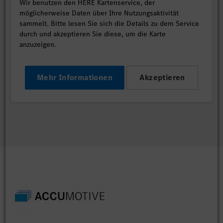
Wir benutzen den HERE Kartenservice, der
möglicherweise Daten über Ihre Nutzungsaktivität
sammelt. Bitte lesen Sie sich die Details zu dem Service
durch und akzeptieren Sie diese, um die Karte
anzuzeigen.
Mehr Informationen
Akzeptieren