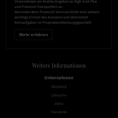
Unternehmen ein breites Angebot an High-End-Pkw
und Premium-Transportern an.
Mercedes-Benz Financial Services
bildet eine weitere
wichtige Einheit des Konzerns und übernimmt
Kernaufgaben im Finanzdienstleistungsgeschäft.
Mehr erfahren
Weitere Informationen
Unternehmen
Überblick
Jobsuche
Aktie
Standorte