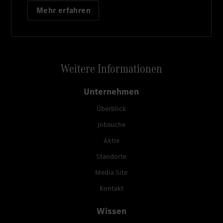
Mehr erfahren
Weitere Informationen
Unternehmen
Überblick
Jobsuche
Aktie
Standorte
Media Site
Kontakt
Wissen