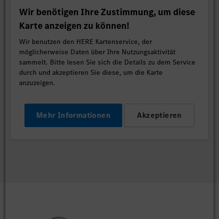
Wir benötigen Ihre Zustimmung, um diese
Karte anzeigen zu können!
Wir benutzen den HERE Kartenservice, der
möglicherweise Daten über Ihre Nutzungsaktivität
sammelt. Bitte lesen Sie sich die Details zu dem Service
durch und akzeptieren Sie diese, um die Karte
anzuzeigen.
Mehr Informationen
Akzeptieren