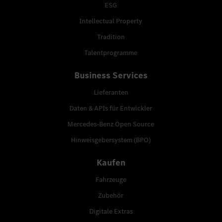
ESG
Intellectual Property
Tradition
Talentprogramme
Business Services
Lieferanten
Daten & APIs für Entwickler
Mercedes-Benz Open Source
Hinweisgebersystem (BPO)
Kaufen
Fahrzeuge
Zubehör
Digitale Extras