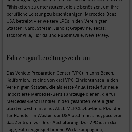
Fähigkeiten zu unterstützen, die sie benötigen, um ihre
berufliche Leistung zu beschleunigen. Mercedes-Benz
USA betreibt vier weitere LPCs in den Vereinigten
Staaten: Carol Stream, Illinois; Grapevine, Texas;
Jacksonville, Florida und Robbinsville, New Jersey.
Fahrzeugaufbereitungszentrum
Das Vehicle Preparation Center (VPC) in Long Beach,
Kalifornien, ist eine von drei VPC-Einrichtungen in den
Vereinigten Staaten, die als erste Anlaufstelle für neue
importierte Mercedes-Benz Fahrzeuge dienen, die für
Mercedes-Benz Händler in den gesamten Vereinigten
Staaten bestimmt sind. ALLE MERCEDES-Benz Pkw, die
für Händler im Westen der USA bestimmt sind, passieren
das Zentrum vor ihrer Auslieferung. Der VPC ist in der
Lage, Fahrzeuginspektionen, Werkskampagnen,