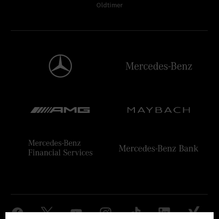
Oldtimer