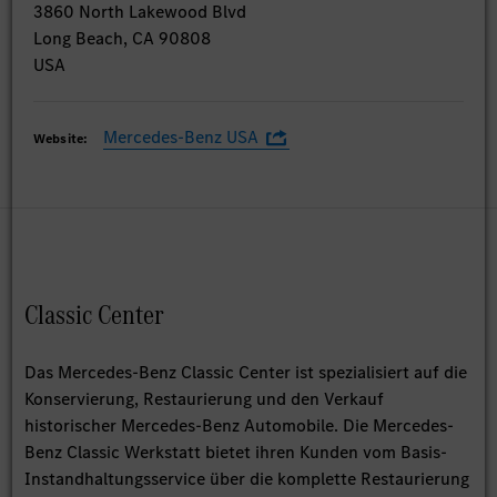
3860 North Lakewood Blvd
Long Beach, CA 90808
USA
Mercedes-Benz USA
Website:
Classic Center
Das Mercedes-Benz Classic Center ist spezialisiert auf die
Konservierung, Restaurierung und den Verkauf
historischer Mercedes-Benz Automobile. Die Mercedes-
Benz Classic Werkstatt bietet ihren Kunden vom Basis-
Instandhaltungsservice über die komplette Restaurierung