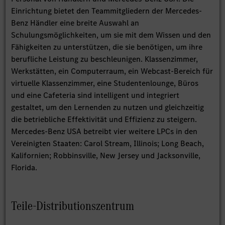
Einrichtung bietet den Teammitgliedern der Mercedes-
Benz Händler eine breite Auswahl an
Schulungsmöglichkeiten, um sie mit dem Wissen und den
Fähigkeiten zu unterstützen, die sie benötigen, um ihre
berufliche Leistung zu beschleunigen. Klassenzimmer,
Werkstätten, ein Computerraum, ein Webcast-Bereich für
virtuelle Klassenzimmer, eine Studentenlounge, Büros
und eine Cafeteria sind intelligent und integriert
gestaltet, um den Lernenden zu nutzen und gleichzeitig
die betriebliche Effektivität und Effizienz zu steigern.
Mercedes-Benz USA betreibt vier weitere LPCs in den
Vereinigten Staaten: Carol Stream, Illinois; Long Beach,
Kalifornien; Robbinsville, New Jersey und Jacksonville,
Florida.
Teile-Distributionszentrum