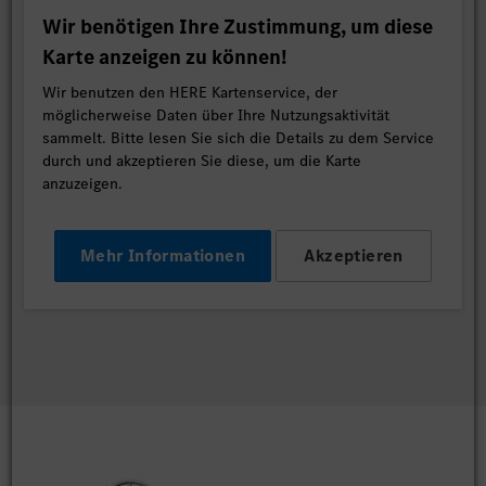
Wir benötigen Ihre Zustimmung, um diese
Karte anzeigen zu können!
Wir benutzen den HERE Kartenservice, der
möglicherweise Daten über Ihre Nutzungsaktivität
sammelt. Bitte lesen Sie sich die Details zu dem Service
durch und akzeptieren Sie diese, um die Karte
anzuzeigen.
Mehr Informationen
Akzeptieren