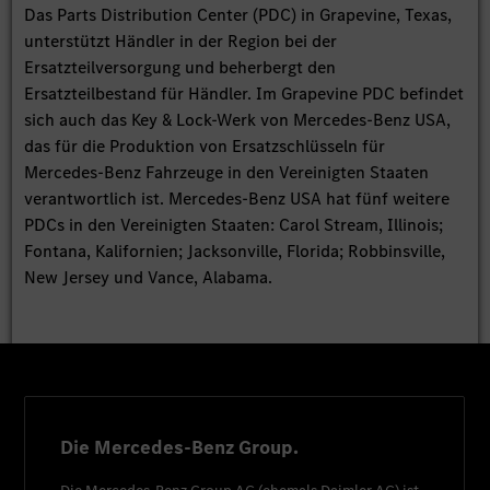
Das Parts Distribution Center (PDC) in Grapevine, Texas,
unterstützt Händler in der Region bei der
Ersatzteilversorgung und beherbergt den
Ersatzteilbestand für Händler. Im Grapevine PDC befindet
sich auch das Key & Lock-Werk von Mercedes-Benz USA,
das für die Produktion von Ersatzschlüsseln für
Mercedes-Benz Fahrzeuge in den Vereinigten Staaten
verantwortlich ist. Mercedes-Benz USA hat fünf weitere
PDCs in den Vereinigten Staaten: Carol Stream, Illinois;
Fontana, Kalifornien; Jacksonville, Florida; Robbinsville,
New Jersey und Vance, Alabama.
Die Mercedes-Benz Group.