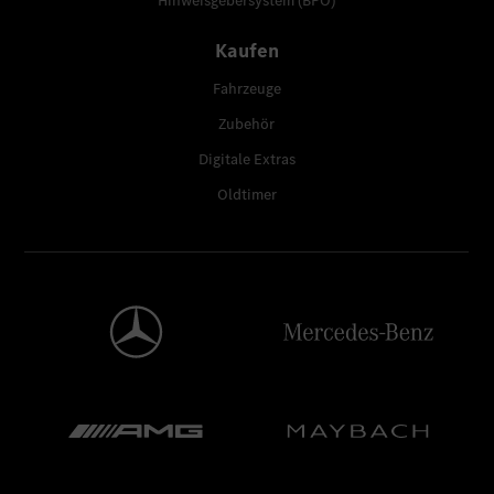
Hinweisgebersystem (BPO)
Kaufen
Fahrzeuge
Zubehör
Digitale Extras
Oldtimer