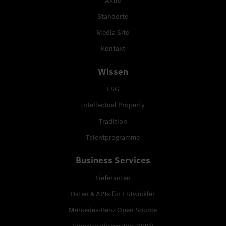
Aktie
Standorte
Media Site
Kontakt
Wissen
ESG
Intellectual Property
Tradition
Talentprogramme
Business Services
Lieferanten
Daten & APIs für Entwickler
Mercedes-Benz Open Source