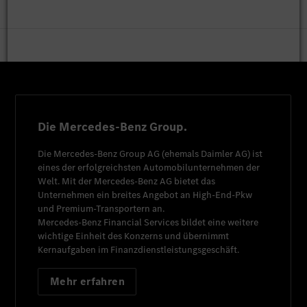
Die Mercedes-Benz Group.
Die
Mercedes-Benz Group AG
(ehemals
Daimler AG
) ist
eines der erfolgreichsten Automobilunternehmen der
Welt. Mit der
Mercedes-Benz AG
bietet das
Unternehmen ein breites Angebot an High-End-Pkw
und Premium-Transportern an.
Mercedes-Benz Financial Services
bildet eine weitere
wichtige Einheit des Konzerns und übernimmt
Kernaufgaben im Finanzdienstleistungsgeschäft.
Mehr erfahren