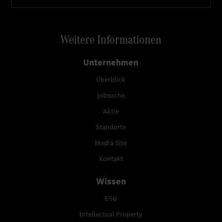
Weitere Informationen
Unternehmen
Überblick
Jobsuche
Aktie
Standorte
Media Site
Kontakt
Wissen
ESG
Intellectual Property