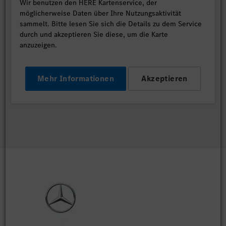
Wir benutzen den HERE Kartenservice, der
möglicherweise Daten über Ihre Nutzungsaktivität
sammelt. Bitte lesen Sie sich die Details zu dem Service
durch und akzeptieren Sie diese, um die Karte
anzuzeigen.
Mehr Informationen
Akzeptieren