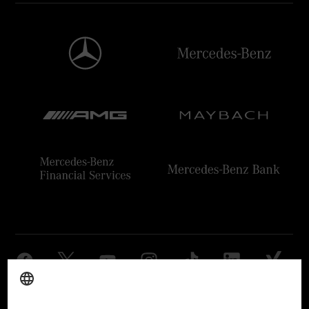
Anbieter
Rechtliche Hinweise
Einstellungen