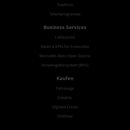
Tradition
Talentprogramme
Business Services
Lieferanten
Daten & APIs für Entwickler
Mercedes-Benz Open Source
Hinweisgebersystem (BPO)
Kaufen
Fahrzeuge
Zubehör
Digitale Extras
Oldtimer