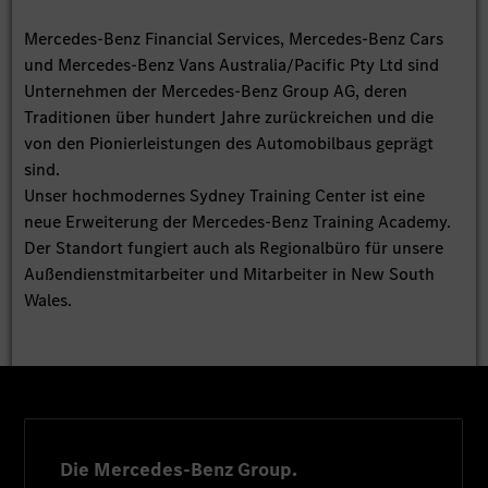
Mercedes-Benz Financial Services, Mercedes-Benz Cars
und Mercedes-Benz Vans Australia/Pacific Pty Ltd sind
Unternehmen der Mercedes-Benz Group AG, deren
Traditionen über hundert Jahre zurückreichen und die
von den Pionierleistungen des Automobilbaus geprägt
sind.
Unser hochmodernes Sydney Training Center ist eine
neue Erweiterung der Mercedes-Benz Training Academy.
Der Standort fungiert auch als Regionalbüro für unsere
Außendienstmitarbeiter und Mitarbeiter in New South
Wales.
Die Mercedes-Benz Group.