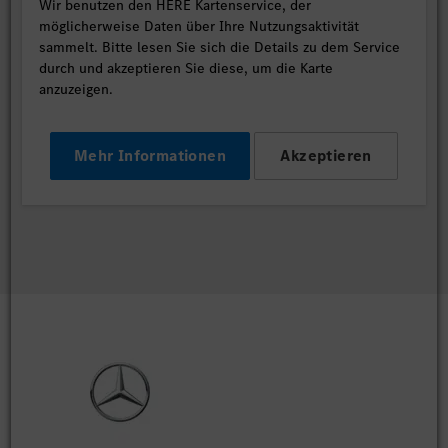
Wir benutzen den HERE Kartenservice, der
möglicherweise Daten über Ihre Nutzungsaktivität
sammelt. Bitte lesen Sie sich die Details zu dem Service
durch und akzeptieren Sie diese, um die Karte
anzuzeigen.
Mehr Informationen
Akzeptieren