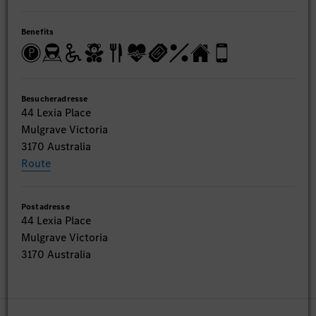
Benefits
Besucheradresse
44 Lexia Place
Mulgrave Victoria
3170 Australia
Route
Postadresse
44 Lexia Place
Mulgrave Victoria
3170 Australia