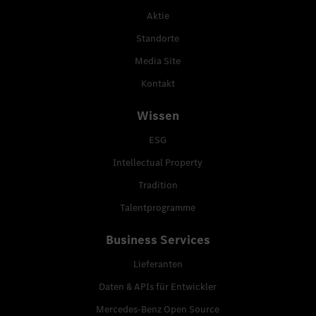
Aktie
Standorte
Media Site
Kontakt
Wissen
ESG
Intellectual Property
Tradition
Talentprogramme
Business Services
Lieferanten
Daten & APIs für Entwickler
Mercedes-Benz Open Source