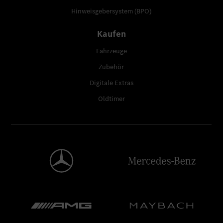
Hinweisgebersystem (BPO)
Kaufen
Fahrzeuge
Zubehör
Digitale Extras
Oldtimer