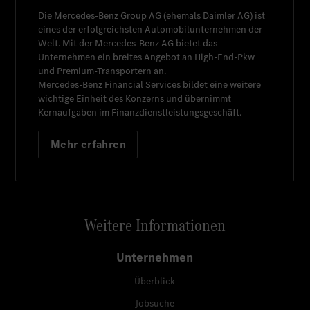
Die
Mercedes-Benz Group AG
(ehemals
Daimler AG
) ist
eines der erfolgreichsten Automobilunternehmen der
Welt. Mit der
Mercedes-Benz AG
bietet das
Unternehmen ein breites Angebot an High-End-Pkw
und Premium-Transportern an.
Mercedes-Benz Financial Services
bildet eine weitere
wichtige Einheit des Konzerns und übernimmt
Kernaufgaben im Finanzdienstleistungsgeschäft.
Mehr erfahren
Weitere Informationen
Unternehmen
Überblick
Jobsuche