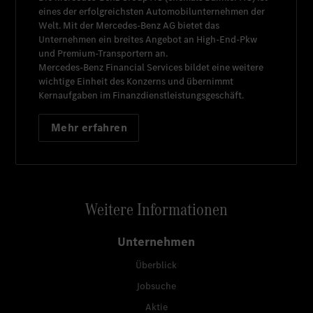
eines der erfolgreichsten Automobilunternehmen der
Welt. Mit der
Mercedes-Benz AG
bietet das
Unternehmen ein breites Angebot an High-End-Pkw
und Premium-Transportern an.
Mercedes-Benz Financial Services
bildet eine weitere
wichtige Einheit des Konzerns und übernimmt
Kernaufgaben im Finanzdienstleistungsgeschäft.
Mehr erfahren
Weitere Informationen
Unternehmen
Überblick
Jobsuche
Aktie