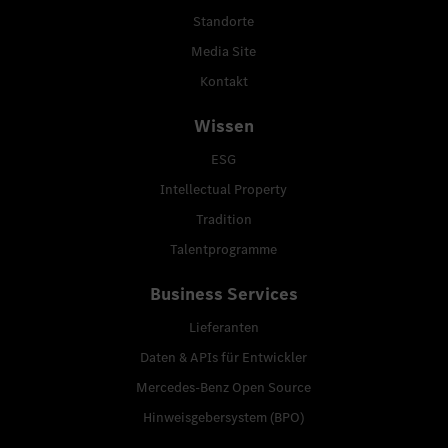
Standorte
Media Site
Kontakt
Wissen
ESG
Intellectual Property
Tradition
Talentprogramme
Business Services
Lieferanten
Daten & APIs für Entwickler
Mercedes-Benz Open Source
Hinweisgebersystem (BPO)