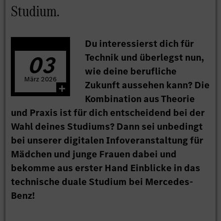
Studium.
Du interessierst dich für
03
Technik und überlegst nun,
wie deine berufliche
März
2026
Zukunft aussehen kann? Die
Kombination aus Theorie
und Praxis ist für dich entscheidend bei der
Wahl deines Studiums? Dann sei unbedingt
bei unserer digitalen Infoveranstaltung für
Mädchen und junge Frauen dabei und
bekomme aus erster Hand Einblicke in das
technische duale Studium bei Mercedes-
Benz!