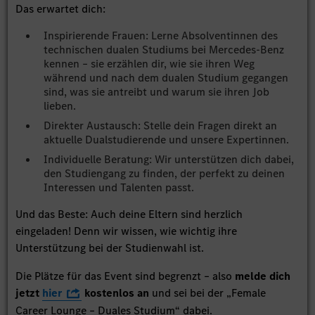
Das erwartet dich:
Inspirierende Frauen: Lerne Absolventinnen des
technischen dualen Studiums bei Mercedes-Benz
kennen – sie erzählen dir, wie sie ihren Weg
während und nach dem dualen Studium gegangen
sind, was sie antreibt und warum sie ihren Job
lieben.
Direkter Austausch: Stelle dein Fragen direkt an
aktuelle Dualstudierende und unsere Expertinnen.
Individuelle Beratung: Wir unterstützen dich dabei,
den Studiengang zu finden, der perfekt zu deinen
Interessen und Talenten passt.
Und das Beste: Auch deine Eltern sind herzlich
eingeladen! Denn wir wissen, wie wichtig ihre
Unterstützung bei der Studienwahl ist.
Die Plätze für das Event sind begrenzt – also
melde dich
jetzt
hier
kostenlos an
und sei bei der „Female
Career Lounge – Duales Studium“ dabei.