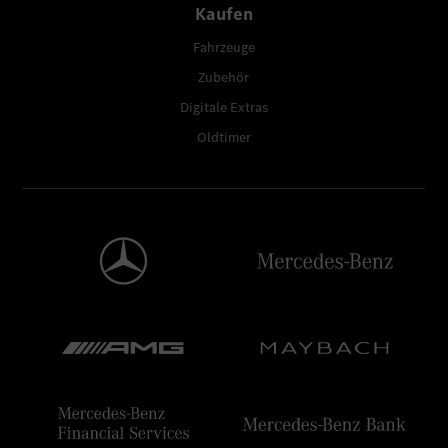
Kaufen
Fahrzeuge
Zubehör
Digitale Extras
Oldtimer