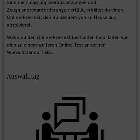
Sind die Zulassungsvoraussetzungen und
Zeugnisnotenanforderungen erfüllt, erhältst du einen
Online-Pre-Test, den du bequem von zu Hause aus
absolvierst.
Wenn du den Online-Pre-Test bestanden hast, laden wir
dich zu einem weiteren Online-Test an deinen
Wunschstandort ein.
Auswahltag