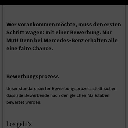
Wer vorankommen möchte, muss den ersten
Schritt wagen: mit einer Bewerbung. Nur
Mut! Denn bei Mercedes-Benz erhalten alle
eine faire Chance.
Bewerbungsprozess
Unser standardisierter Bewerbungsprozess stellt sicher,
dass alle Bewerbende nach den gleichen Maßstäben
bewertet werden.
Los geht‘s