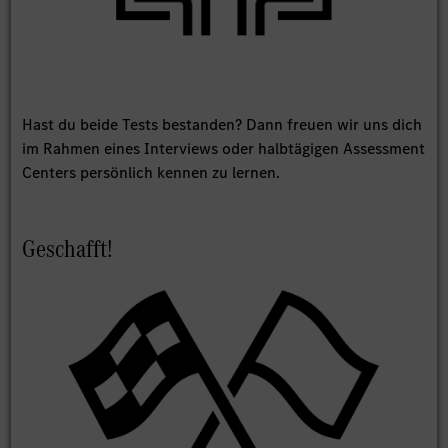
Hast du beide Tests bestanden? Dann freuen wir uns dich
im Rahmen eines Interviews oder halbtägigen Assessment
Centers persönlich kennen zu lernen.
Geschafft!