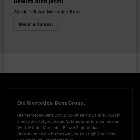
Bewirb dich jetzt!
Werde Teil von Mercedes-Benz.
Mehr erfahren
Die Mercedes-Benz Group.
Die
Mercedes-Benz Group AG
(ehemals
Daimler AG
) ist
eines der erfolgreichsten Automobilunternehmen der
Welt. Mit der
Mercedes-Benz AG
bietet das
Unternehmen ein breites Angebot an High-End-Pkw