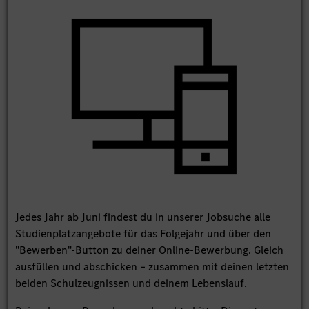
Jedes Jahr ab Juni findest du in unserer Jobsuche alle
Studienplatzangebote für das Folgejahr und über den
"Bewerben"-Button zu deiner Online-Bewerbung. Gleich
ausfüllen und abschicken – zusammen mit deinen letzten
beiden Schulzeugnissen und deinem Lebenslauf.