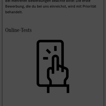
Bei mehreren Bewerbungen beachte bitte: Die erste
Bewerbung, die du bei uns einreichst, wird mit Priorität
behandelt.
Online-Tests