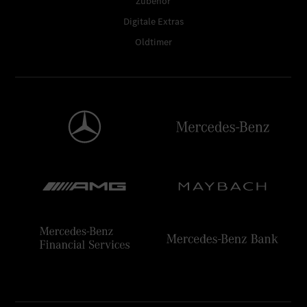
Zubehör
Digitale Extras
Oldtimer