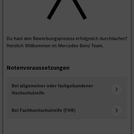
Du hast den Bewerbungsprozess erfolgreich durchlaufen?
Herzlich Willkommen im Mercedes-Benz Team.
Notenvoraussetzungen
Bei allgemeiner oder fachgebundener
Hochschulreife
Bei Fachhochschulreife (FHR)