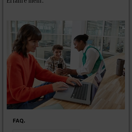
Erfahre mehr.
FAQ.