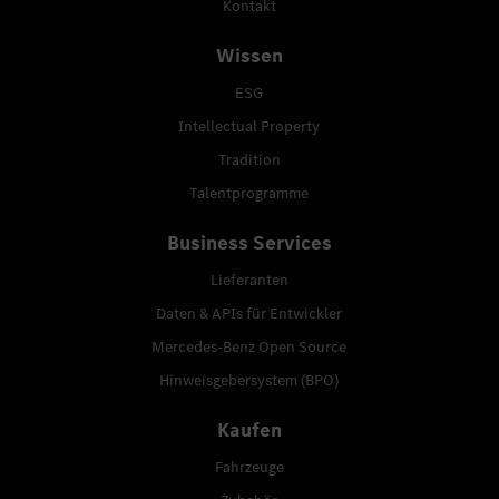
Kontakt
Wissen
ESG
Intellectual Property
Tradition
Talentprogramme
Business Services
Lieferanten
Daten & APIs für Entwickler
Mercedes-Benz Open Source
Hinweisgebersystem (BPO)
Kaufen
Fahrzeuge