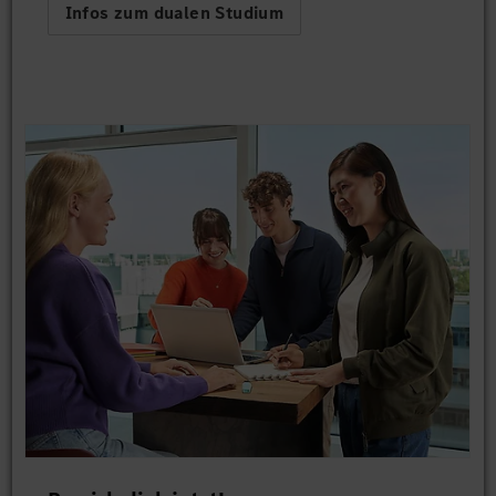
Infos zum dualen Studium