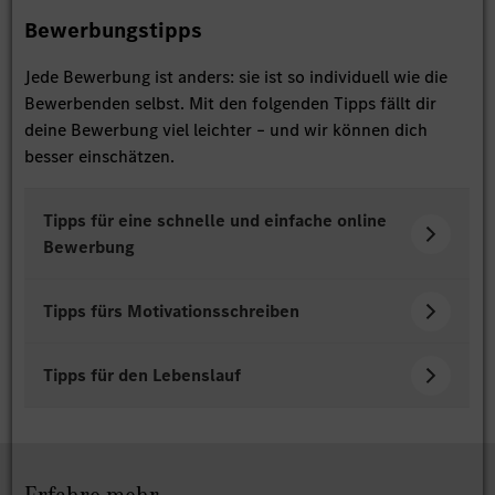
Bewerbungstipps
Jede Bewerbung ist anders: sie ist so individuell wie die
Bewerbenden selbst. Mit den folgenden Tipps fällt dir
deine Bewerbung viel leichter – und wir können dich
besser einschätzen.​
Tipps für eine schnelle und einfache online
Bewerbung
Tipps fürs Motivationsschreiben
Tipps für den Lebenslauf