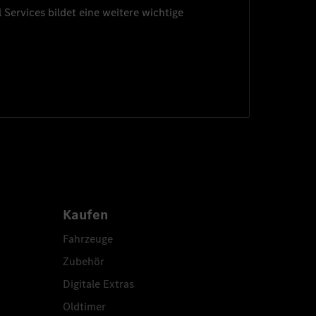
 Services
bildet eine weitere wichtige
Kaufen
Fahrzeuge
Zubehör
Digitale Extras
Oldtimer