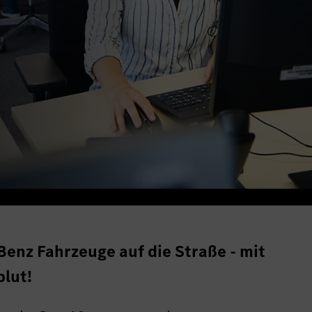
enz Fahrzeuge auf die Straße - mit
lut!