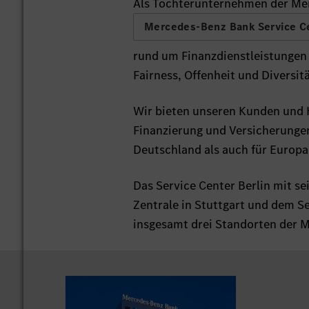
Als Tochterunternehmen der Me
Mercedes-Benz Bank Service C
rund um Finanzdienstleistungen
Fairness, Offenheit und Diversi
Wir bieten unseren Kunden und 
Finanzierung und Versicherungen
Deutschland als auch für Europa
Das Service Center Berlin mit s
Zentrale in Stuttgart und dem S
insgesamt drei Standorten der 