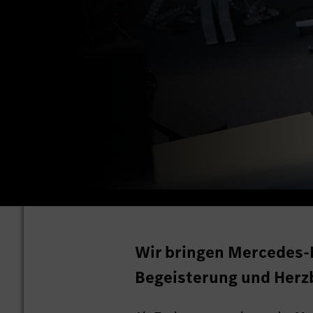
Wir bringen Mercedes-B
Begeisterung und Herzb