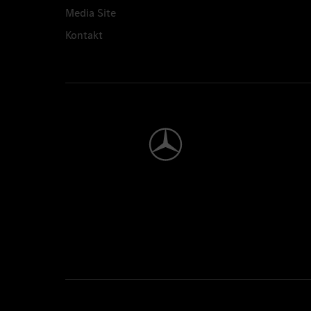
Media Site
Kontakt