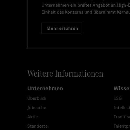
Unternehmen ein breites Angebot an High
Einheit des Konzerns und übernimmt Kernau
Mehr erfahren
Weitere Informationen
Unternehmen
Wisse
Überblick
ESG
Jobsuche
Intellec
Aktie
Traditio
Standorte
Talent