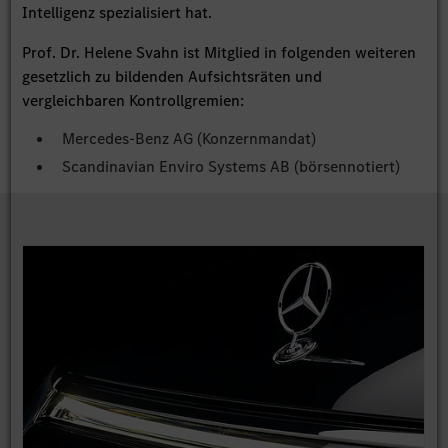
Intelligenz spezialisiert hat.
Prof. Dr. Helene Svahn ist Mitglied in folgenden weiteren
gesetzlich zu bildenden Aufsichtsräten und
vergleichbaren Kontrollgremien:
Mercedes-Benz AG (Konzernmandat)
Scandinavian Enviro Systems AB (börsennotiert)