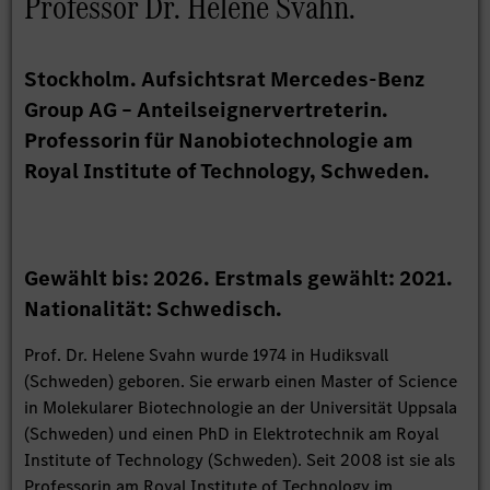
Professor Dr. Helene Svahn.
Stockholm. Aufsichtsrat Mercedes-Benz
Group AG – Anteilseignervertreterin.
Professorin für Nanobiotechnologie am
Royal Institute of Technology, Schweden.
Gewählt bis: 2026. Erstmals gewählt: 2021.
Nationalität: Schwedisch.
Prof. Dr. Helene Svahn wurde 1974 in Hudiksvall
(Schweden) geboren. Sie erwarb einen Master of Science
in Molekularer Biotechnologie an der Universität Uppsala
(Schweden) und einen PhD in Elektrotechnik am Royal
Institute of Technology (Schweden). Seit 2008 ist sie als
Professorin am Royal Institute of Technology im