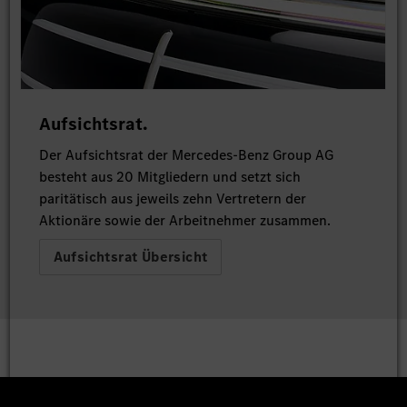
Aufsichtsrat.
Der Aufsichtsrat der Mercedes-Benz Group AG
besteht aus 20 Mitgliedern und setzt sich
paritätisch aus jeweils zehn Vertretern der
Aktionäre sowie der Arbeitnehmer zusammen.
Aufsichtsrat Übersicht