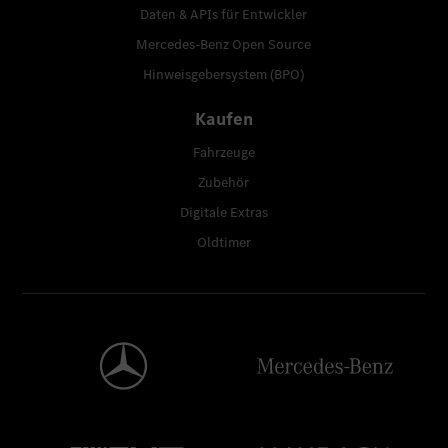
Daten & APIs für Entwickler
Mercedes-Benz Open Source
Hinweisgebersystem (BPO)
Kaufen
Fahrzeuge
Zubehör
Digitale Extras
Oldtimer