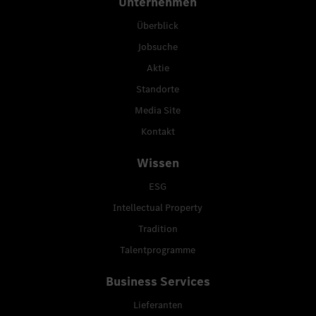
Unternehmen
Überblick
Jobsuche
Aktie
Standorte
Media Site
Kontakt
Wissen
ESG
Intellectual Property
Tradition
Talentprogramme
Business Services
Lieferanten