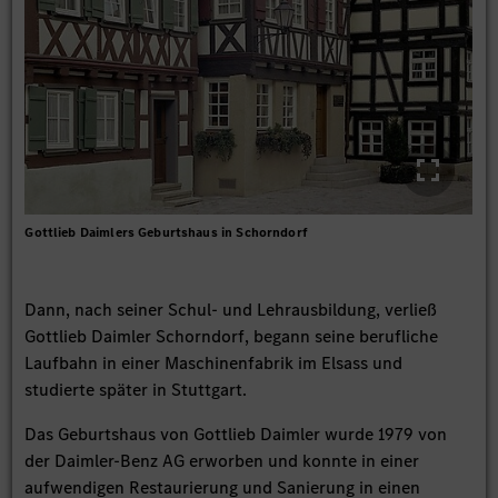
Gottlieb Daimlers Geburtshaus in Schorndorf
Dann, nach seiner Schul- und Lehrausbildung, verließ
Gottlieb Daimler Schorndorf, begann seine berufliche
Laufbahn in einer Maschinenfabrik im Elsass und
studierte später in Stuttgart.
Das Geburtshaus von Gottlieb Daimler wurde 1979 von
der Daimler-Benz AG erworben und konnte in einer
aufwendigen Restaurierung und Sanierung in einen