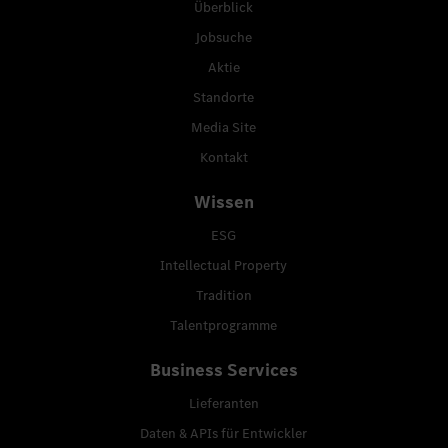
Überblick
Jobsuche
Aktie
Standorte
Media Site
Kontakt
Wissen
ESG
Intellectual Property
Tradition
Talentprogramme
Business Services
Lieferanten
Daten & APIs für Entwickler