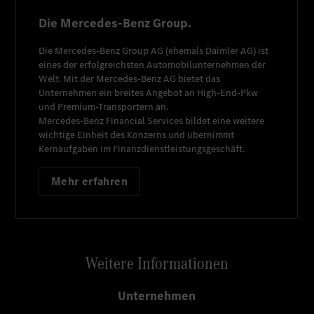
Die Mercedes-Benz Group.
Die
Mercedes-Benz Group AG
(ehemals
Daimler AG
) ist
eines der erfolgreichsten Automobilunternehmen der
Welt. Mit der
Mercedes-Benz AG
bietet das
Unternehmen ein breites Angebot an High-End-Pkw
und Premium-Transportern an.
Mercedes-Benz Financial Services
bildet eine weitere
wichtige Einheit des Konzerns und übernimmt
Kernaufgaben im Finanzdienstleistungsgeschäft.
Mehr erfahren
Weitere Informationen
Unternehmen