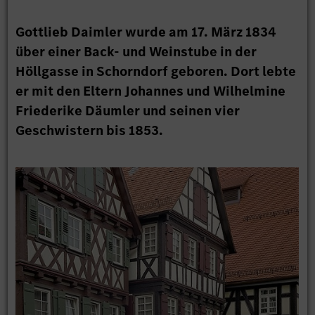
Gottlieb Daimler wurde am 17. März 1834
über einer Back- und Weinstube in der
Höllgasse in Schorndorf geboren. Dort lebte
er mit den Eltern Johannes und Wilhelmine
Friederike Däumler und seinen vier
Geschwistern bis 1853.