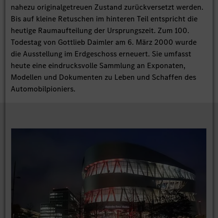
nahezu originalgetreuen Zustand zurückversetzt werden.
Bis auf kleine Retuschen im hinteren Teil entspricht die
heutige Raumaufteilung der Ursprungszeit. Zum 100.
Todestag von Gottlieb Daimler am 6. März 2000 wurde
die Ausstellung im Erdgeschoss erneuert. Sie umfasst
heute eine eindrucksvolle Sammlung an Exponaten,
Modellen und Dokumenten zu Leben und Schaffen des
Automobilpioniers.