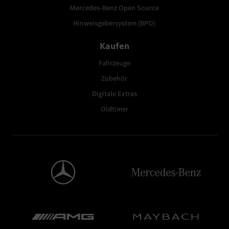
Mercedes-Benz Open Source
Hinweisgebersystem (BPO)
Kaufen
Fahrzeuge
Zubehör
Digitale Extras
Oldtimer