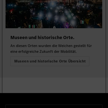
Museen und historische Orte.
An diesen Orten wurden die Weichen gestellt für
eine erfolgreiche Zukunft der Mobilität.
Museen und historische Orte Übersicht