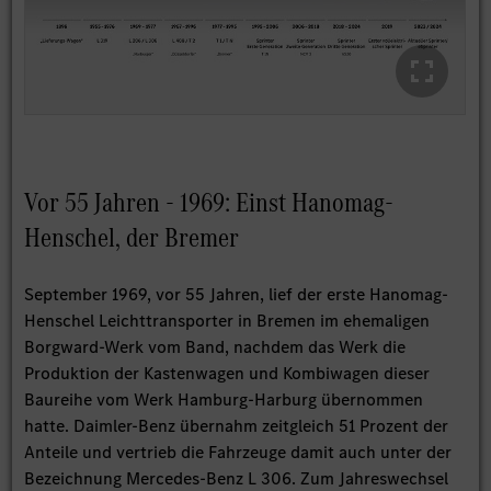
Vor 55 Jahren - 1969: Einst Hanomag-
Henschel, der Bremer
September 1969, vor 55 Jahren, lief der erste Hanomag-
Henschel Leichttransporter in Bremen im ehemaligen
Borgward-Werk vom Band, nachdem das Werk die
Produktion der Kastenwagen und Kombiwagen dieser
Baureihe vom Werk Hamburg-Harburg übernommen
hatte. Daimler-Benz übernahm zeitgleich 51 Prozent der
Anteile und vertrieb die Fahrzeuge damit auch unter der
Bezeichnung Mercedes-Benz L 306. Zum Jahreswechsel