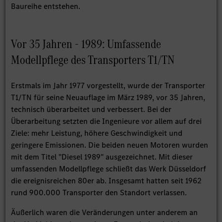
Baureihe entstehen.
Vor 35 Jahren - 1989: Umfassende
Modellpflege des Transporters T1/TN
Erstmals im Jahr 1977 vorgestellt, wurde der Transporter
T1/TN für seine Neuauflage im März 1989, vor 35 Jahren,
technisch überarbeitet und verbessert. Bei der
Überarbeitung setzten die Ingenieure vor allem auf drei
Ziele: mehr Leistung, höhere Geschwindigkeit und
geringere Emissionen. Die beiden neuen Motoren wurden
mit dem Titel "Diesel 1989" ausgezeichnet. Mit dieser
umfassenden Modellpflege schließt das Werk Düsseldorf
die ereignisreichen 80er ab. Insgesamt hatten seit 1962
rund 900.000 Transporter den Standort verlassen.
Äußerlich waren die Veränderungen unter anderem an