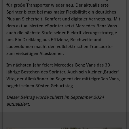
für große Transporter wieder neu. Der aktualisierte
Sprinter bietet bei maximaler Flexibilität ein deutliches
Plus an Sicherheit, Komfort und digitaler Vernetzung. Mit
dem aktualisierten eSprinter setzt Mercedes-Benz Vans
auch die nächste Stufe seiner Elektrifizierungsstrategie
um. Ein Dreiklang aus Effizienz, Reichweite und
Ladevolumen macht den vollelektrischen Transporter
zum vielseitigen Alleskönner.
Im nächsten Jahr feiert Mercedes-Benz Vans das 30-
jährige Bestehen des Sprinter. Auch sein kleiner ‚Bruder‘
Vito, der Alleskönner im Segment der mittelgroßen Vans,
begeht seinen 30sten Geburtstag.
Dieser Beitrag wurde zuletzt im September 2024
aktualisiert.