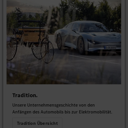
Tradition.
Unsere Unternehmensgeschichte von den
Anfängen des Automobils bis zur Elektromobilität.
Tradition Übersicht