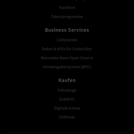
Tradition
Talentprogramme
Business Services
Lieferanten
Daten & APIs für Entwickler
Mercedes-Benz Open Source
Hinweisgebersystem (BPO)
Kaufen
Fahrzeuge
Zubehör
Digitale Extras
Oldtimer