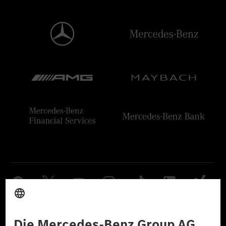
Anbieter
Rechtliche Hinweise
Einstellungen