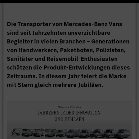
Die Transporter von Mercedes-Benz Vans
sind seit Jahrzehnten unverzichtbare
Begleiter in vielen Branchen – Generationen
von Handwerkern, Paketboten, Polizisten,
Sanitäter und Reisemobil-Enthusiasten
schätzen die Produkt-Entwicklungen dieses
Zeitraums. In diesem Jahr feiert die Marke
mit Stern gleich mehrere Jubiläen.