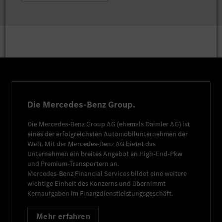
Die Mercedes-Benz Group.
Die
Mercedes-Benz Group AG
(ehemals
Daimler AG
) ist
eines der erfolgreichsten Automobilunternehmen der
Welt. Mit der
Mercedes-Benz AG
bietet das
Unternehmen ein breites Angebot an High-End-Pkw
und Premium-Transportern an.
Mercedes-Benz Financial Services
bildet eine weitere
wichtige Einheit des Konzerns und übernimmt
Kernaufgaben im Finanzdienstleistungsgeschäft.
Mehr erfahren