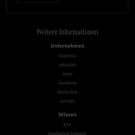
Weitere Informationen
Unternehmen
Überblick
Jobsuche
Aktie
Standorte
Media Site
Kontakt
Wissen
ESG
Intellectual Property