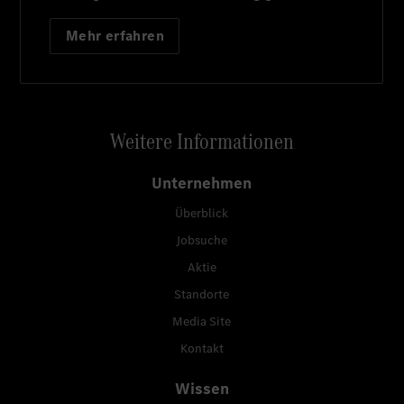
Mehr erfahren
Weitere Informationen
Unternehmen
Überblick
Jobsuche
Aktie
Standorte
Media Site
Kontakt
Wissen