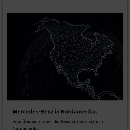
Mercedes-Benz in Nordamerika.
Eine Übersicht über die Geschäftsbereiche in
Nordamerika.