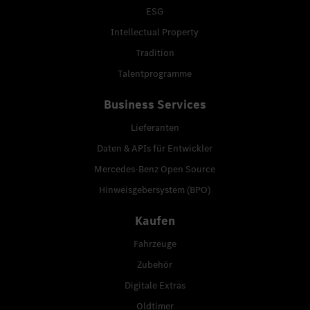
ESG
Intellectual Property
Tradition
Talentprogramme
Business Services
Lieferanten
Daten & APIs für Entwickler
Mercedes-Benz Open Source
Hinweisgebersystem (BPO)
Kaufen
Fahrzeuge
Zubehör
Digitale Extras
Oldtimer