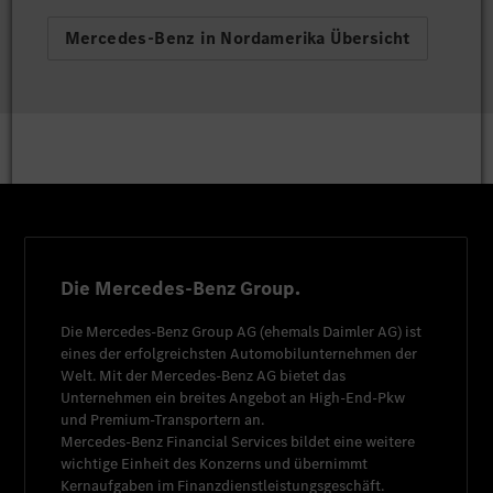
Mercedes-Benz in Nordamerika Übersicht
Die Mercedes-Benz Group.
Die
Mercedes-Benz Group AG
(ehemals
Daimler AG
) ist
eines der erfolgreichsten Automobilunternehmen der
Welt. Mit der
Mercedes-Benz AG
bietet das
Unternehmen ein breites Angebot an High-End-Pkw
und Premium-Transportern an.
Mercedes-Benz Financial Services
bildet eine weitere
wichtige Einheit des Konzerns und übernimmt
Kernaufgaben im Finanzdienstleistungsgeschäft.