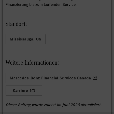
Finanzierung bis zum laufenden Service.
Standort:
Mississauga, ON
Weitere Informationen:
Mercedes-Benz Financial Services Canada
Karriere
Dieser Beitrag wurde zuletzt im Juni 2026 aktualisiert.