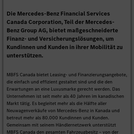
Die Mercedes-Benz Financial Services
Canada Corporation, Teil der Mercedes-
Benz Group AG, bietet maßgeschneiderte
Finanz- und Versicherungslösungen, um
Kundinnen und Kunden in ihrer Mobilität zu
unterstützen.
MBFS Canada bietet Leasing- und Finanzierungsangebote,
die einfach und effizient gestaltet sind und die den
Erwartungen an eine Luxusmarke gerecht werden. Das
Unternehmen ist seit mehr als 40 Jahren im kanadischen
Markt tätig. Es begleitet mehr als die Hälfte aller
Neuwagenverkäufe von Mercedes-Benz in Kanada und
betreut mehr als 80.000 Kundinnen und Kunden.
Gemeinsam mit seinem Händlernetzwerk unterstützt
MBFS Canada den gesamten Fahrzeugbesitz – von der