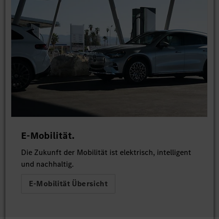
E-Mobilität.
Die Zukunft der Mobilität ist elektrisch, intelligent
und nachhaltig.
E-Mobilität Übersicht