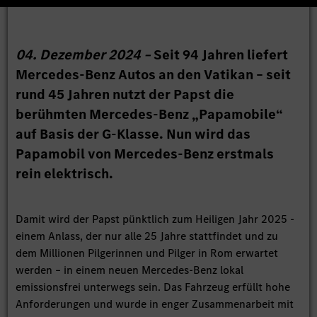
04. Dezember 2024 –
Seit 94 Jahren liefert
Mercedes-Benz Autos an den Vatikan – seit
rund 45 Jahren nutzt der Papst die
berühmten Mercedes-Benz „Papamobile“
auf Basis der G-Klasse. Nun wird das
Papamobil von Mercedes-Benz erstmals
rein elektrisch.
Damit wird der Papst pünktlich zum Heiligen Jahr 2025 -
einem Anlass, der nur alle 25 Jahre stattfindet und zu
dem Millionen Pilgerinnen und Pilger in Rom erwartet
werden – in einem neuen Mercedes-Benz lokal
emissionsfrei unterwegs sein. Das Fahrzeug erfüllt hohe
Anforderungen und wurde in enger Zusammenarbeit mit