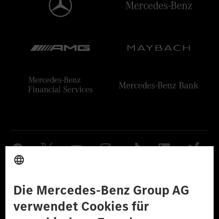
Anbieter
Rechtliche Hinweise
Einstellungen
Datenschutz
Lizenzhinweise Dritter
Barrierefreiheit