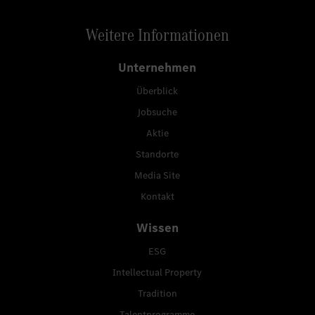
Weitere Informationen
Unternehmen
Überblick
Jobsuche
Aktie
Standorte
Media Site
Kontakt
Wissen
ESG
Intellectual Property
Tradition
Talentprogramme