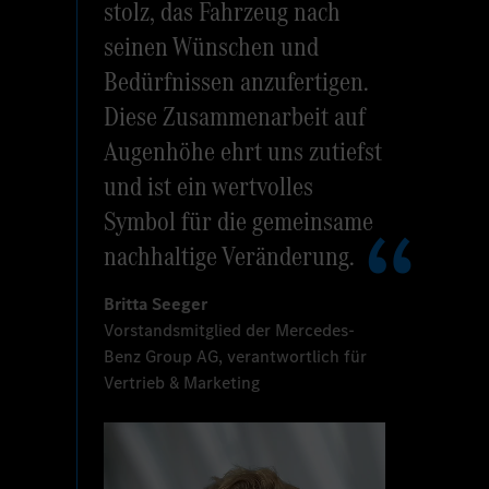
stolz, das Fahrzeug nach
seinen Wünschen und
Bedürfnissen anzufertigen.
Diese Zusammenarbeit auf
Augenhöhe ehrt uns zutiefst
und ist ein wertvolles
Symbol für die gemeinsame
nachhaltige Veränderung.
Britta Seeger
Vorstandsmitglied der Mercedes-
Benz Group AG, verantwortlich für
Vertrieb & Marketing