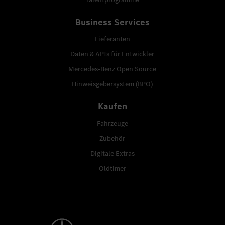
Business Services
Lieferanten
Daten & APIs für Entwickler
Mercedes-Benz Open Source
Hinweisgebersystem (BPO)
Kaufen
Fahrzeuge
Zubehör
Digitale Extras
Oldtimer