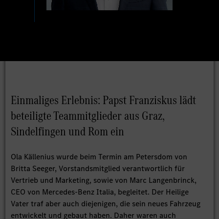
Einmaliges Erlebnis: Papst Franziskus lädt
beteiligte Teammitglieder aus Graz,
Sindelfingen und Rom ein
Ola Källenius wurde beim Termin am Petersdom von
Britta Seeger, Vorstandsmitglied verantwortlich für
Vertrieb und Marketing, sowie von Marc Langenbrinck,
CEO von Mercedes-Benz Italia, begleitet. Der Heilige
Vater traf aber auch diejenigen, die sein neues Fahrzeug
entwickelt und gebaut haben. Daher waren auch