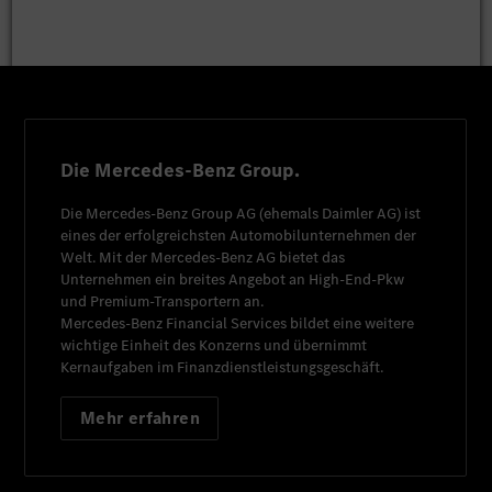
Die Mercedes-Benz Group.
Die
Mercedes-Benz Group AG
(ehemals
Daimler AG
) ist
eines der erfolgreichsten Automobilunternehmen der
Welt. Mit der
Mercedes-Benz AG
bietet das
Unternehmen ein breites Angebot an High-End-Pkw
und Premium-Transportern an.
Mercedes-Benz Financial Services
bildet eine weitere
wichtige Einheit des Konzerns und übernimmt
Kernaufgaben im Finanzdienstleistungsgeschäft.
Mehr erfahren