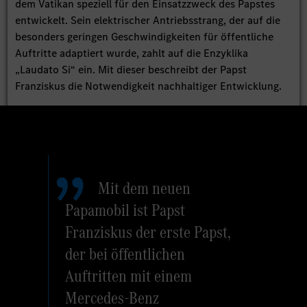
dem Vatikan speziell für den Einsatzzweck des Papstes
entwickelt. Sein elektrischer Antriebsstrang, der auf die
besonders geringen Geschwindigkeiten für öffentliche
Auftritte adaptiert wurde, zahlt auf die Enzyklika
„Laudato Si“ ein. Mit dieser beschreibt der Papst
Franziskus die Notwendigkeit nachhaltiger Entwicklung.
Mit dem neuen
Papamobil ist Papst
Franziskus der erste Papst,
der bei öffentlichen
Auftritten mit einem
Mercedes-Benz