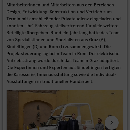
Mitarbeiterinnen und Mitarbeitern aus den Bereichen
Design, Entwicklung, Konstruktion und Vertrieb zum
Termin mit anschließender Privataudienz eingeladen und
konnten „ihr“ Fahrzeug stellvertretend für viele weitere
Beteiligte übergeben. Rund ein Jahr lang hatte das Team
von Spezialistinnen und Spezialisten aus Graz (A),
Sindelfingen (D) und Rom (I) zusammengewirkt. Die
Projektsteuerung lag beim Team in Rom. Der elektrische
Antriebsstrang wurde durch das Team in Graz adaptiert.
Die Expertinnen und Experten aus Sindelfingen fertigten
die Karosserie, Innenausstattung sowie die Individual-
Ausstattungen in traditioneller Handarbeit.