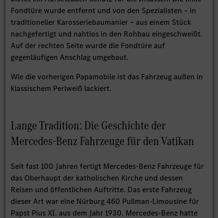
Fondtüre wurde entfernt und von den Spezialisten – in
traditioneller Karosseriebaumanier – aus einem Stück
nachgefertigt und nahtlos in den Rohbau eingeschweißt.
Auf der rechten Seite wurde die Fondtüre auf
gegenläufigen Anschlag umgebaut.
Wie die vorherigen Papamobile ist das Fahrzeug außen in
klassischem Perlweiß lackiert.
Lange Tradition: Die Geschichte der
Mercedes-Benz Fahrzeuge für den Vatikan
Seit fast 100 Jahren fertigt Mercedes-Benz Fahrzeuge für
das Oberhaupt der katholischen Kirche und dessen
Reisen und öffentlichen Auftritte. Das erste Fahrzeug
dieser Art war eine Nürburg 460 Pullman-Limousine für
Papst Pius XI. aus dem Jahr 1930. Mercedes-Benz hatte