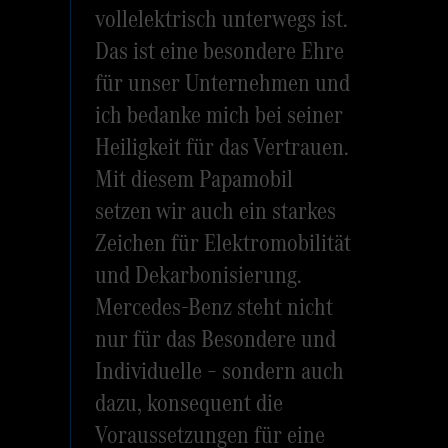
vollelektrisch unterwegs ist.
Das ist eine besondere Ehre
für unser Unternehmen und
ich bedanke mich bei seiner
Heiligkeit für das Vertrauen.
Mit diesem Papamobil
setzen wir auch ein starkes
Zeichen für Elektromobilität
und Dekarbonisierung.
Mercedes-Benz steht nicht
nur für das Besondere und
Individuelle – sondern auch
dazu, konsequent die
Voraussetzungen für eine