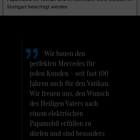
Stuttgart besichtigt werden.
Wir bauen den
perfekten Mercedes für
jeden Kunden – seit fast 100
Jahren auch für den Vatikan.
Wir freuen uns, den Wunsch
des Heiligen Vaters nach
einem elektrischen
Papamobil erfüllen zu
dürfen und sind besonders