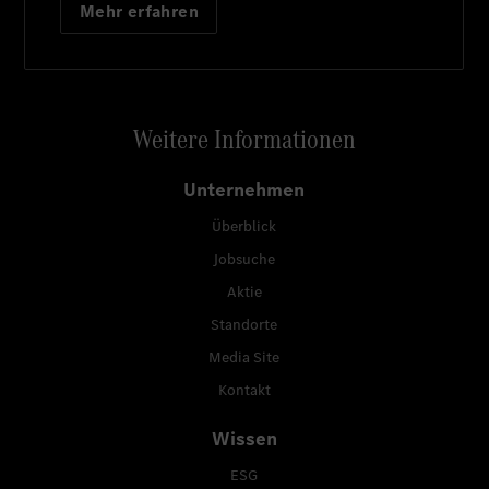
Mehr erfahren
Weitere Informationen
Unternehmen
Überblick
Jobsuche
Aktie
Standorte
Media Site
Kontakt
Wissen
ESG