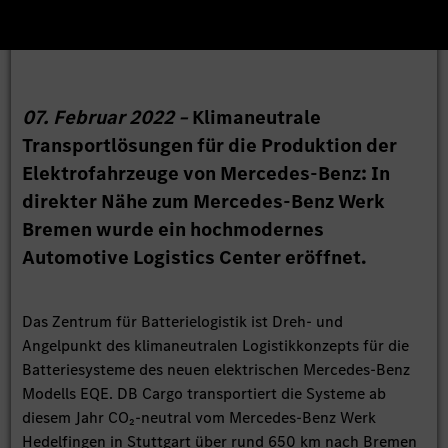
07. Februar 2022 –
Klimaneutrale
Transportlösungen für die Produktion der
Elektrofahrzeuge von Mercedes-Benz: In
direkter Nähe zum Mercedes-Benz Werk
Bremen wurde ein hochmodernes
Automotive Logistics Center eröffnet.
Das Zentrum für Batterielogistik ist Dreh- und
Angelpunkt des klimaneutralen Logistikkonzepts für die
Batteriesysteme des neuen elektrischen Mercedes-Benz
Modells EQE. DB Cargo transportiert die Systeme ab
diesem Jahr CO₂-neutral vom Mercedes-Benz Werk
Hedelfingen in Stuttgart über rund 650 km nach Bremen