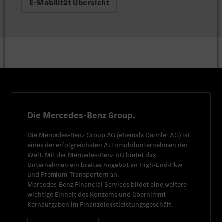
E-Mobilität Übersicht
Die Mercedes-Benz Group.
Die
Mercedes-Benz Group AG
(ehemals
Daimler AG
) ist
eines der erfolgreichsten Automobilunternehmen der
Welt. Mit der
Mercedes-Benz AG
bietet das
Unternehmen ein breites Angebot an High-End-Pkw
und Premium-Transportern an.
Mercedes-Benz Financial Services
bildet eine weitere
wichtige Einheit des Konzerns und übernimmt
Kernaufgaben im Finanzdienstleistungsgeschäft.