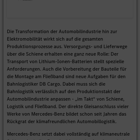
Die Transformation der Automobilindustrie hin zur
Elektromobilität wirkt sich auf die gesamten
Produktionsprozesse aus. Versorgungs- und Lieferwege
über die Schiene erhalten eine ganz neue Rolle: Der
Transport von Lithium-Ionen-Batterien stellt spezielle
Anforderungen. Auch die Vorbereitung der Bauteile für
die Montage am Fließband sind neue Aufgaben für den
Bahnlogistiker DB Cargo. Dabei muss sich die
Bahnlogistik verlässlich auf den Produktionstakt der
Automobilindustrie anpassen - „im Takt“ von Schiene,
Logistik und Fließband. Der direkte Gleisanschluss vieler
Werke von Mercedes-Benz bildet schon seit Jahren das
Rückgrat der klimafreundlichen Automobillogistik.
Mercedes-Benz setzt dabei vollständig auf klimaneutrale