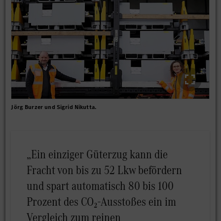
Jörg Burzer und Sigrid Nikutta.
„Ein einziger Güterzug kann die
Fracht von bis zu 52 Lkw befördern
und spart automatisch 80 bis 100
Prozent des CO₂-Ausstoßes ein im
Vergleich zum reinen