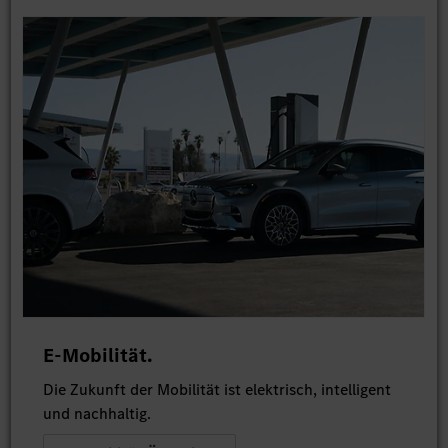
E-Mobilität.
Die Zukunft der Mobilität ist elektrisch, intelligent
und nachhaltig.