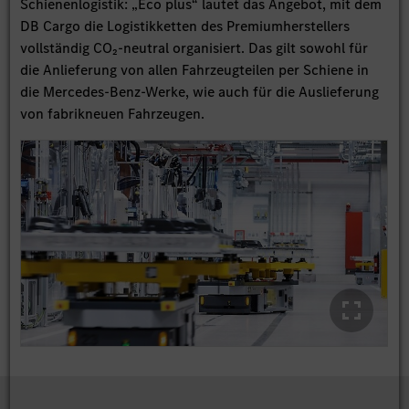
Schienenlogistik: „Eco plus“ lautet das Angebot, mit dem
DB Cargo die Logistikketten des Premiumherstellers
vollständig CO₂-neutral organisiert. Das gilt sowohl für
die Anlieferung von allen Fahrzeugteilen per Schiene in
die Mercedes-Benz-Werke, wie auch für die Auslieferung
von fabrikneuen Fahrzeugen.