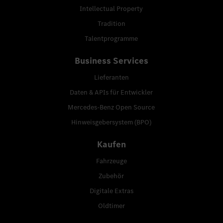
Intellectual Property
Tradition
Talentprogramme
Business Services
Lieferanten
Daten & APIs für Entwickler
Mercedes-Benz Open Source
Hinweisgebersystem (BPO)
Kaufen
Fahrzeuge
Zubehör
Digitale Extras
Oldtimer