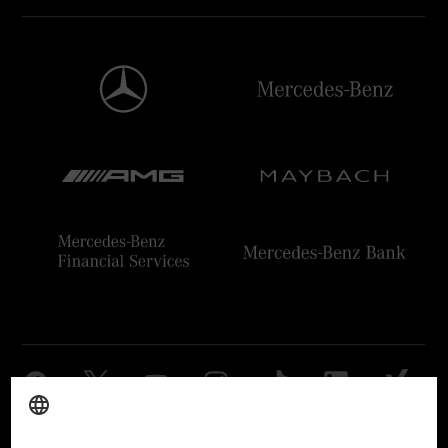
Anbieter
Rechtliche Hinweise
Einstellungen