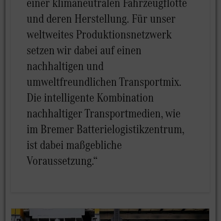
einer klimaneutralen Fahrzeugflotte
und deren Herstellung. Für unser
weltweites Produktionsnetzwerk
setzen wir dabei auf einen
nachhaltigen und
umweltfreundlichen Transportmix.
Die intelligente Kombination
nachhaltiger Transportmedien, wie
im Bremer Batterielogistikzentrum,
ist dabei maßgebliche
Voraussetzung.“