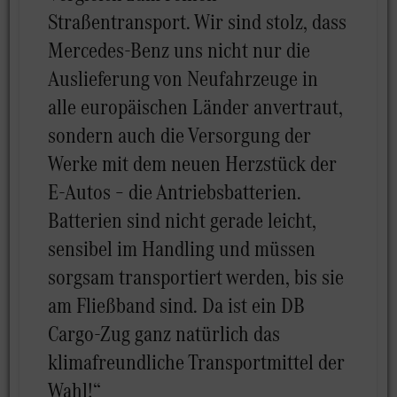
Straßentransport. Wir sind stolz, dass
Mercedes-Benz uns nicht nur die
Auslieferung von Neufahrzeuge in
alle europäischen Länder anvertraut,
sondern auch die Versorgung der
Werke mit dem neuen Herzstück der
E-Autos – die Antriebsbatterien.
Batterien sind nicht gerade leicht,
sensibel im Handling und müssen
sorgsam transportiert werden, bis sie
am Fließband sind. Da ist ein DB
Cargo-Zug ganz natürlich das
klimafreundliche Transportmittel der
Wahl!“